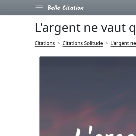
L'argent ne vaut q
Citations
Citations Solitude
L'argent ne