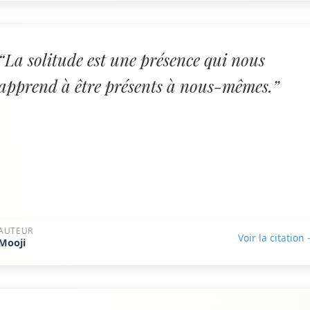
“La solitude est une présence qui nous
apprend à être présents à nous-mêmes.”
AUTEUR
Voir la citation
Mooji