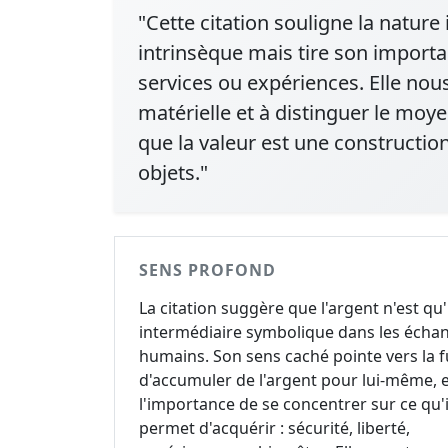
"Cette citation souligne la nature
intrinsèque mais tire son importa
services ou expériences. Elle nous 
matérielle et à distinguer le moyen
que la valeur est une constructio
objets."
SENS PROFOND
La citation suggère que l'argent n'est qu
intermédiaire symbolique dans les écha
humains. Son sens caché pointe vers la fu
d'accumuler de l'argent pour lui-même, 
l'importance de se concentrer sur ce qu'i
permet d'acquérir : sécurité, liberté,