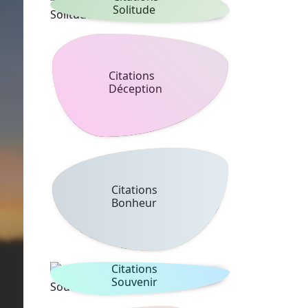
Solitude
Citations
Déception
Citations
Bonheur
Citations
Souvenir