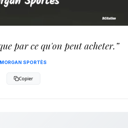
que par ce qu'on peut acheter.”
MORGAN SPORTÈS
Copier