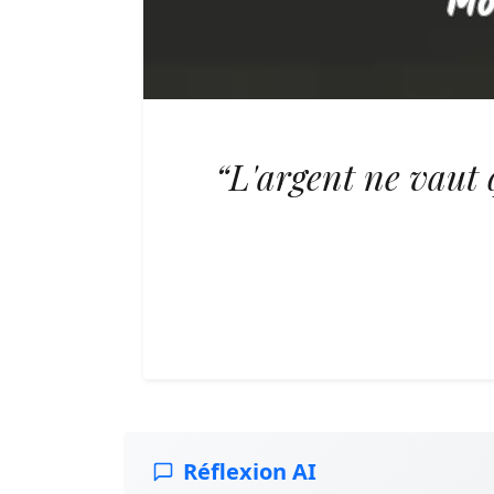
“L'argent ne vaut 
Réflexion AI