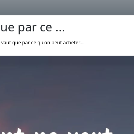
ue par ce ...
 vaut que par ce qu'on peut acheter....