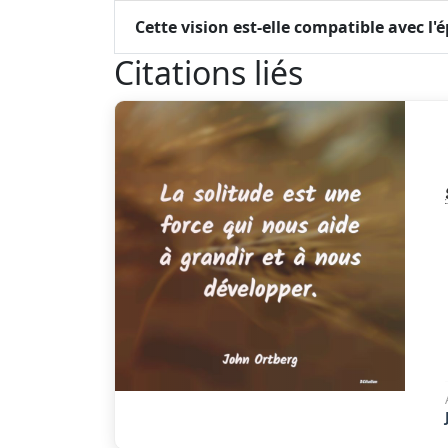
Cette vision est-elle compatible avec l'
Citations liés