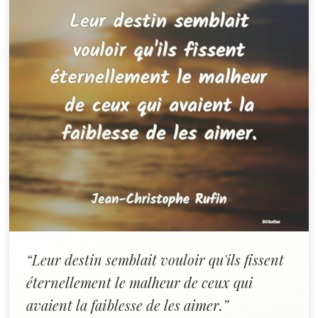
“Leur destin semblait vouloir qu'ils fissent
éternellement le malheur de ceux qui
avaient la faiblesse de les aimer.”