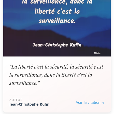
“La liberté c'est la sécurité, la sécurité c'est
la surveillance, donc la liberté c'est la
surveillance.”
AUTEUR
Voir la citation →
Jean-Christophe Rufin