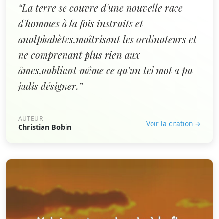
“La terre se couvre d'une nouvelle race
d'hommes à la fois instruits et
analphabètes,maîtrisant les ordinateurs et
ne comprenant plus rien aux
âmes,oubliant même ce qu'un tel mot a pu
jadis désigner.”
AUTEUR
Voir la citation →
Christian Bobin