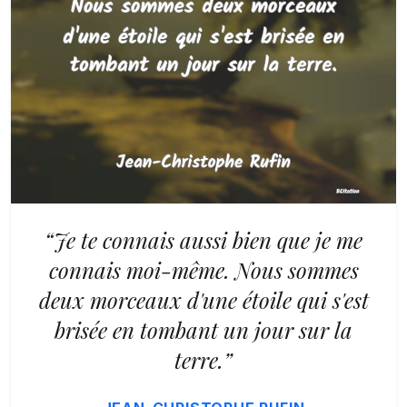
“Je te connais aussi bien que je me
connais moi-même. Nous sommes
deux morceaux d'une étoile qui s'est
brisée en tombant un jour sur la
terre.”