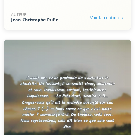
AUTEUR
Voir la citation →
Jean-Christophe Rufin