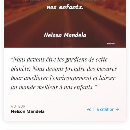
“Nous devons être les gardiens de cette
planète. Nous devons prendre des mesures
pour améliorer l'environnement et laisser
un monde meilleur à nos enfants.”
AUTEUR
Voir la citation →
Nelson Mandela