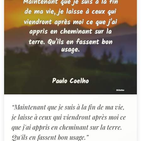
“Maintenant que je suis à la fin de ma vie,
je laisse à ceux qui viendront après moi ce
que j'ai appris en cheminant sur la terre.
Qu'ils en fassent bon usage.”