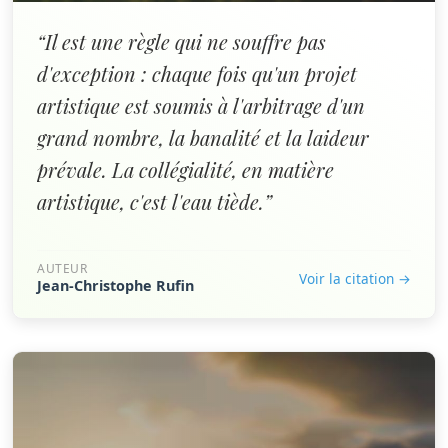
“Il est une règle qui ne souffre pas
d'exception : chaque fois qu'un projet
artistique est soumis à l'arbitrage d'un
grand nombre, la banalité et la laideur
prévale. La collégialité, en matière
artistique, c'est l'eau tiède.”
AUTEUR
Voir la citation →
Jean-Christophe Rufin