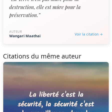
destruction, elle est mûre pour la
préservation.”
AUTEUR
Voir la citation →
Wangari Maathai
Citations du même auteur