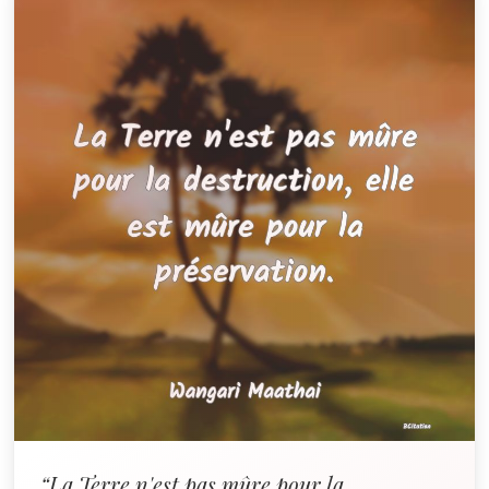
“La Terre n'est pas mûre pour la