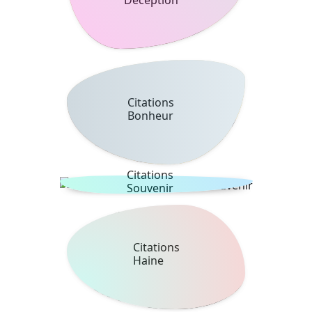
Citations
Bonheur
Citations
Souvenir
Citations
Haine