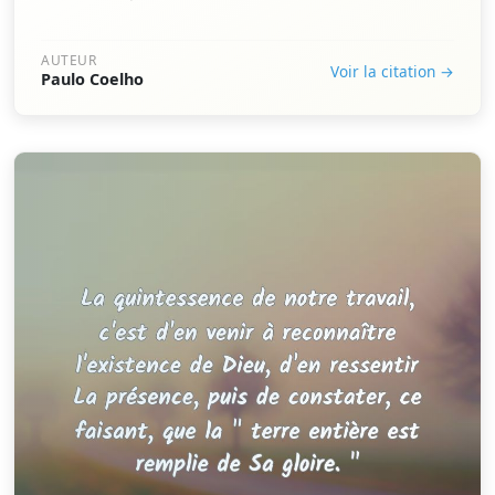
AUTEUR
Voir la citation →
Paulo Coelho