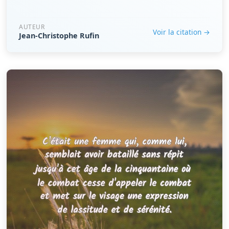
AUTEUR
Voir la citation →
Jean-Christophe Rufin