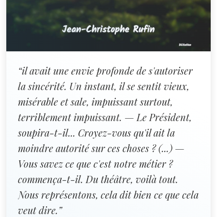
“il avait une envie profonde de s'autoriser
la sincérité. Un instant, il se sentit vieux,
misérable et sale, impuissant surtout,
terriblement impuissant. — Le Président,
soupira-t-il... Croyez-vous qu'il ait la
moindre autorité sur ces choses ? (...) —
Vous savez ce que c'est notre métier ?
commença-t-il. Du théâtre, voilà tout.
Nous représentons, cela dit bien ce que cela
veut dire.”