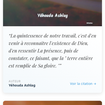
“La quintessence de notre travail, c'est d'en
venir à reconnaître l'existence de Dieu,
d'en ressentir La présence, puis de
constater, ce faisant, que la " terre entière
est remplie de Sa gloire. "”
AUTEUR
Voir la citation →
Yéhouda Ashlag