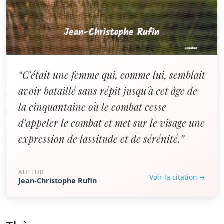
“C'était une femme qui, comme lui, semblait
avoir bataillé sans répit jusqu'à cet âge de
la cinquantaine où le combat cesse
d'appeler le combat et met sur le visage une
expression de lassitude et de sérénité.”
AUTEUR
Voir la citation →
Jean-Christophe Rufin