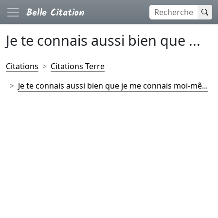
Je te connais aussi bien que ...
Citations
Citations Terre
Je te connais aussi bien que je me connais moi-mê...