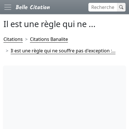
Il est une règle qui ne ...
Citations
Citations Banalite
Il est une règle qui ne souffre pas d'exception :...