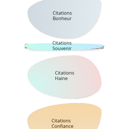
Citations
Bonheur
Citations
Souvenir
Citations
Haine
Citations
Confiance