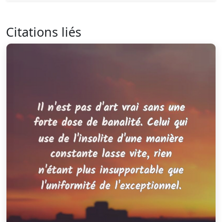
Citations liés