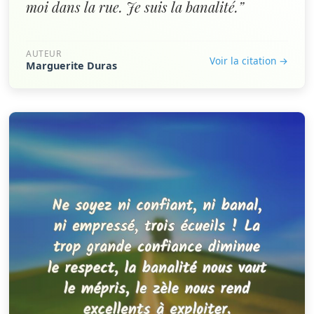
moi dans la rue. Je suis la banalité.”
AUTEUR
Voir la citation →
Marguerite Duras