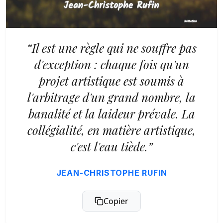
“Il est une règle qui ne souffre pas
d'exception : chaque fois qu'un
projet artistique est soumis à
l'arbitrage d'un grand nombre, la
banalité et la laideur prévale. La
collégialité, en matière artistique,
c'est l'eau tiède.”
JEAN-CHRISTOPHE RUFIN
Copier