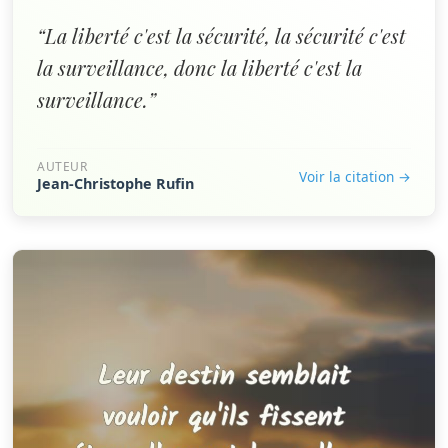
“La liberté c'est la sécurité, la sécurité c'est
la surveillance, donc la liberté c'est la
surveillance.”
AUTEUR
Voir la citation →
Jean-Christophe Rufin