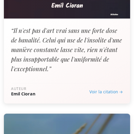
“Il n'est pas d'art vrai sans une forte dose
de banalité. Celui qui use de l'insolite d'une
manière constante lasse vite, rien n'étant
plus insupportable que l'uniformité de
l'exceptionnel.”
AUTEUR
Voir la citation →
Emil Cioran