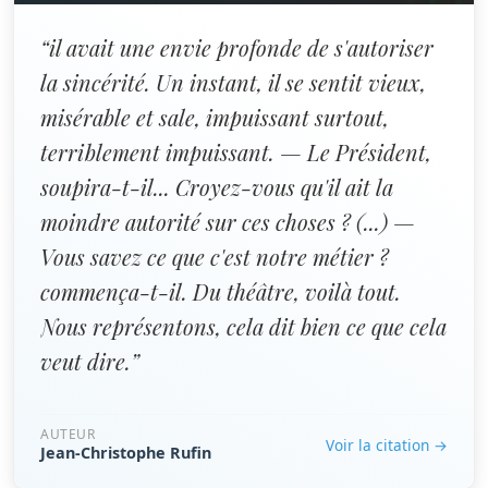
“il avait une envie profonde de s'autoriser
la sincérité. Un instant, il se sentit vieux,
misérable et sale, impuissant surtout,
terriblement impuissant. — Le Président,
soupira-t-il... Croyez-vous qu'il ait la
moindre autorité sur ces choses ? (...) —
Vous savez ce que c'est notre métier ?
commença-t-il. Du théâtre, voilà tout.
Nous représentons, cela dit bien ce que cela
veut dire.”
AUTEUR
Voir la citation →
Jean-Christophe Rufin