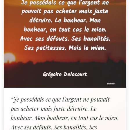
“Je possédais ce que l'argent ne pouvait
pas acheter mais juste détruire. Le
bonheur. Mon bonheur, en tout cas le mien.
Avec ses défauts. Ses banalités. Ses