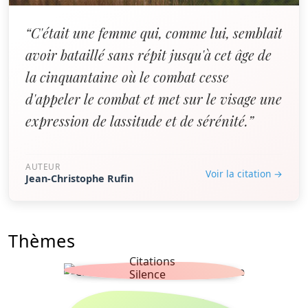
“C'était une femme qui, comme lui, semblait
avoir bataillé sans répit jusqu'à cet âge de
la cinquantaine où le combat cesse
d'appeler le combat et met sur le visage une
expression de lassitude et de sérénité.”
AUTEUR
Voir la citation →
Jean-Christophe Rufin
Thèmes
Citations
Silence