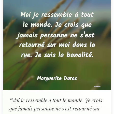
“Moi je ressemble à tout le monde. Je crois
que jamais personne ne s'est retourné sur