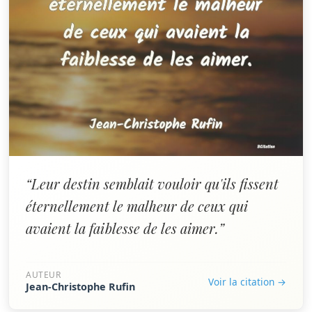
“Leur destin semblait vouloir qu'ils fissent
éternellement le malheur de ceux qui
avaient la faiblesse de les aimer.”
AUTEUR
Voir la citation →
Jean-Christophe Rufin