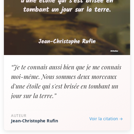
“Je te connais aussi bien que je me connais
moi-même. Nous sommes deux morceaux
d'une étoile qui s'est brisée en tombant un
jour sur la terre.”
AUTEUR
Voir la citation →
Jean-Christophe Rufin