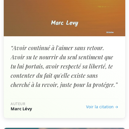
“Avoir continué à l'aimer sans retour.
Avoir su te nourrir du seul sentiment que
tu lui portais, avoir respecté sa liberté, te
contenter du fait qu'elle existe sans
cherché à la revoir, juste pour la protéger.”
AUTEUR
Voir la citation →
Marc Lévy