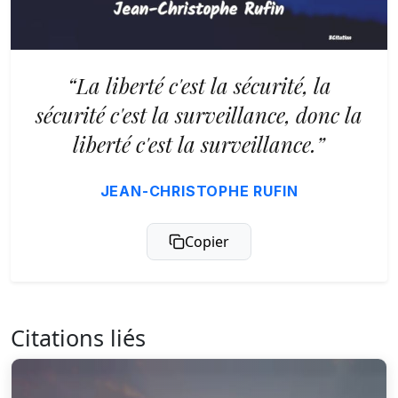
“La liberté c'est la sécurité, la
sécurité c'est la surveillance, donc la
liberté c'est la surveillance.”
JEAN-CHRISTOPHE RUFIN
Copier
Citations liés