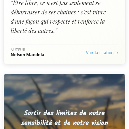
“Être libre, ce n'est pas seulement se
débarrasser de ses chaines ; c'est vivre
d'une façon qui respecte et renforce la
liberté des autres.”
AUTEUR
Voir la citation →
Nelson Mandela