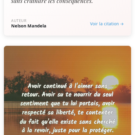
sans craindre les conséquences.”
AUTEUR
Voir la citation →
Nelson Mandela