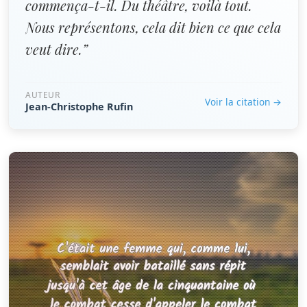
commença-t-il. Du théâtre, voilà tout.
Nous représentons, cela dit bien ce que cela
veut dire.”
AUTEUR
Voir la citation →
Jean-Christophe Rufin