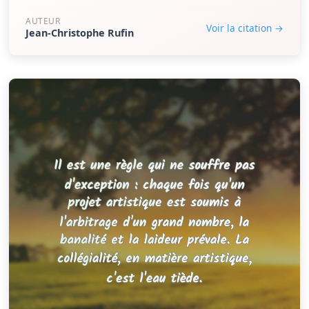
AUTEUR
Voir la citation →
Jean-Christophe Rufin