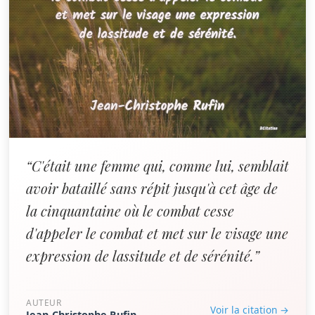
“C'était une femme qui, comme lui, semblait
avoir bataillé sans répit jusqu'à cet âge de
la cinquantaine où le combat cesse
d'appeler le combat et met sur le visage une
expression de lassitude et de sérénité.”
AUTEUR
Voir la citation →
Jean-Christophe Rufin