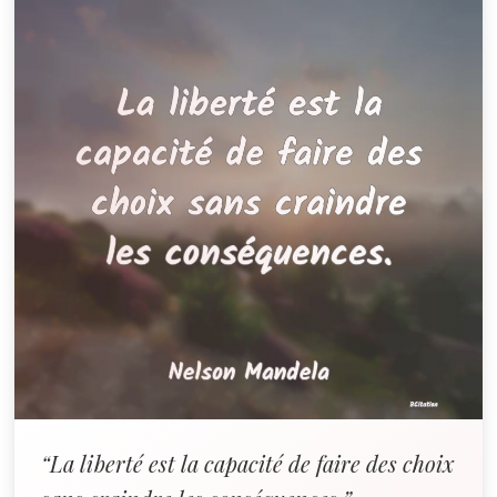
“La liberté est la capacité de faire des choix