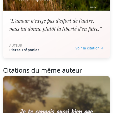
“L'amour n'exige pas d'effort de l'autre,
mais lui donne plutôt la liberté d'en faire.”
AUTEUR
Voir la citation →
Pierre Trépanier
Citations du même auteur