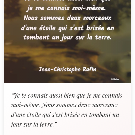
“Je te connais aussi bien que je me connais
moi-même. Nous sommes deux morceaux
d'une étoile qui s'est brisée en tombant un
jour sur la terre.”