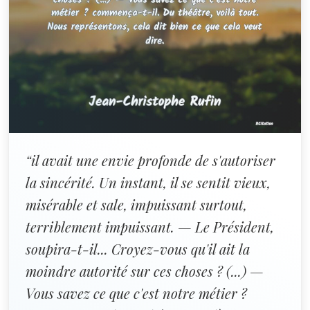
“il avait une envie profonde de s'autoriser
la sincérité. Un instant, il se sentit vieux,
misérable et sale, impuissant surtout,
terriblement impuissant. — Le Président,
soupira-t-il... Croyez-vous qu'il ait la
moindre autorité sur ces choses ? (...) —
Vous savez ce que c'est notre métier ?