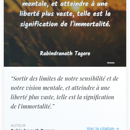
“Sortir des limites de notre sensibilité et de
notre vision mentale, et atteindre à une
liberté plus vaste, telle est la signification
de l'immortalité.”
AUTEUR
Voir la citation →