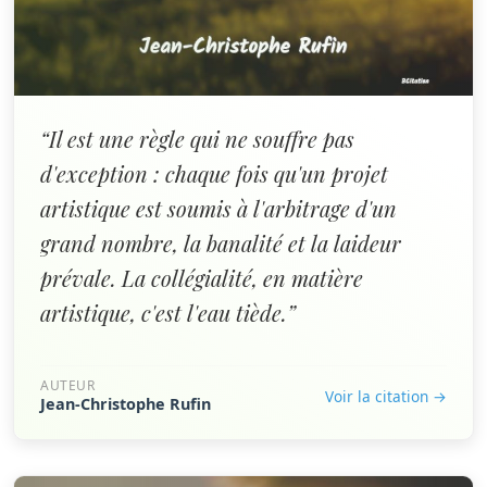
“Il est une règle qui ne souffre pas
d'exception : chaque fois qu'un projet
artistique est soumis à l'arbitrage d'un
grand nombre, la banalité et la laideur
prévale. La collégialité, en matière
artistique, c'est l'eau tiède.”
AUTEUR
Voir la citation →
Jean-Christophe Rufin