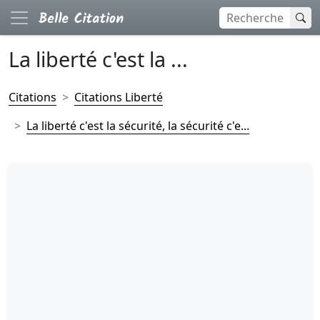
La liberté c'est la ...
Citations
Citations Liberté
La liberté c'est la sécurité, la sécurité c'e...