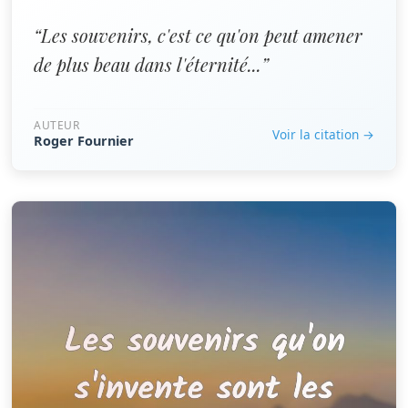
“Les souvenirs, c'est ce qu'on peut amener
de plus beau dans l'éternité...”
AUTEUR
Voir la citation →
Roger Fournier