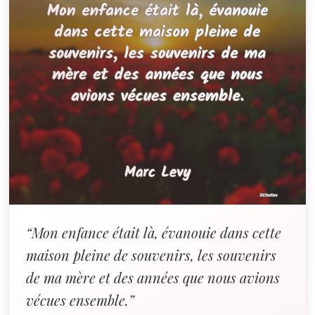
“Mon enfance était là, évanouie dans cette
maison pleine de souvenirs, les souvenirs
de ma mère et des années que nous avions
vécues ensemble.”