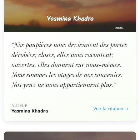
“Nos paupières nous deviennent des portes
dérobées; closes, elles nous racontent;
ouvertes, elles donnent sur nous-mêmes.
Nous sommes les otages de nos souvenirs.
Nos yeux ne nous appartiennent plus.”
AUTEUR
Voir la citation →
Yasmina Khadra