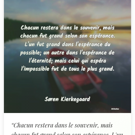
“Chacun restera dans le souvenir, mais
chacun fut grand selon son espérance. L'un