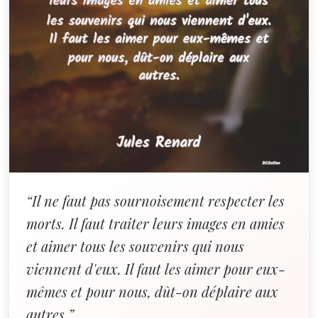
“Il ne faut pas sournoisement respecter les
morts. Il faut traiter leurs images en amies
et aimer tous les souvenirs qui nous
viennent d'eux. Il faut les aimer pour eux-
mêmes et pour nous, dût-on déplaire aux
autres.”