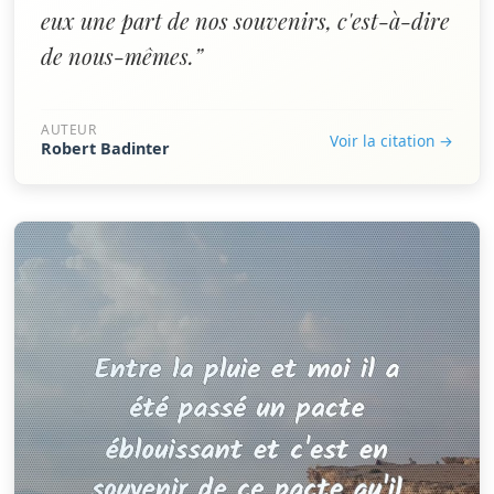
eux une part de nos souvenirs, c'est-à-dire
de nous-mêmes.”
AUTEUR
Voir la citation →
Robert Badinter