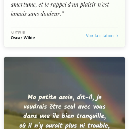
amertume, et le rappel d'un plaisir n'est
jamais sans douleur.”
AUTEUR
Voir la citation →
Oscar Wilde