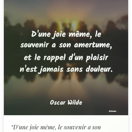
“D'une joie même, le souvenir a son