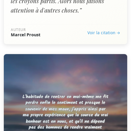
les croyons partis. Alors nous faisons
attention à d'autres choses.”
AUTEUR
Voir la citation →
Marcel Proust