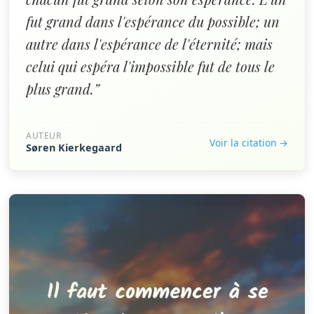
fut grand dans l'espérance du possible; un
autre dans l'espérance de l'éternité; mais
celui qui espéra l'impossible fut de tous le
plus grand.”
AUTEUR
Voir la citation →
Søren Kierkegaard