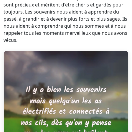
sont précieux et méritent d'être chéris et gardés pour
toujours. Les souvenirs nous aident à apprendre du
passé, à grandir et à devenir plus forts et plus sages. Ils
nous aident à comprendre qui nous sommes et à nous
rappeler tous les moments merveilleux que nous avons
vécus.