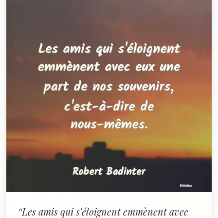
“Les amis qui s'éloignent emmènent avec