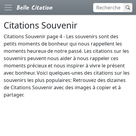
Citations Souvenir
Citations Souvenir page 4 - Les souvenirs sont des
petits moments de bonheur qui nous rappellent les
moments heureux de notre passé. Les citations sur les
souvenirs peuvent nous aider à nous rappeler ces
moments précieux et nous inspirer à vivre le présent
avec bonheur. Voici quelques-unes des citations sur les
souvenirs les plus populaires: Retrouvez des dizaines
de Citations Souvenir avec des images à copier et à
partager.