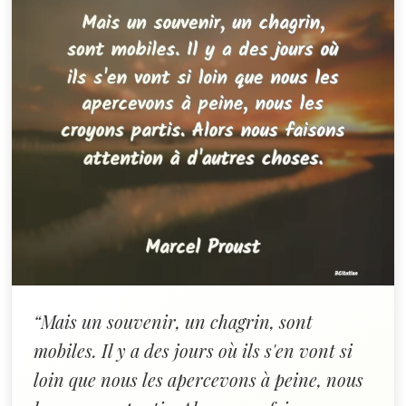
“Mais un souvenir, un chagrin, sont
mobiles. Il y a des jours où ils s'en vont si
loin que nous les apercevons à peine, nous