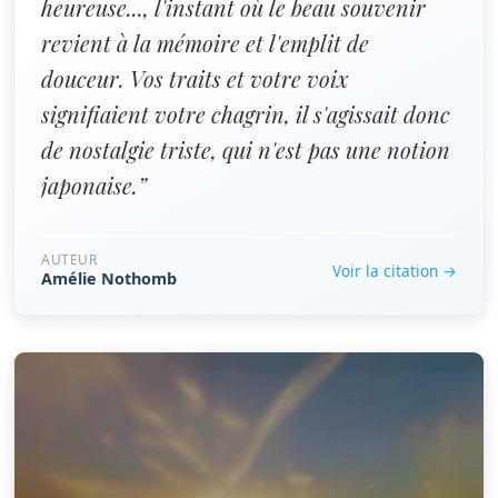
heureuse..., l'instant où le beau souvenir
revient à la mémoire et l'emplit de
douceur. Vos traits et votre voix
signifiaient votre chagrin, il s'agissait donc
de nostalgie triste, qui n'est pas une notion
japonaise.”
AUTEUR
Voir la citation →
Amélie Nothomb