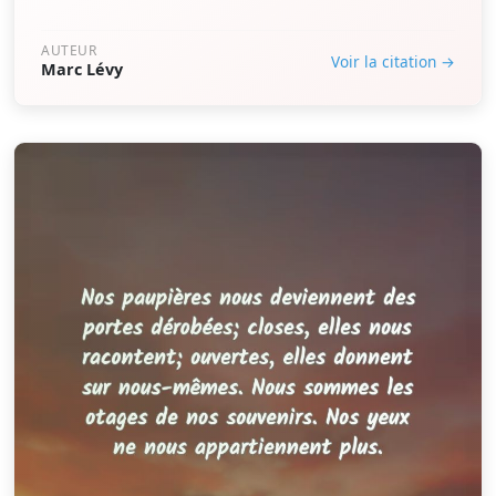
AUTEUR
Voir la citation →
Marc Lévy