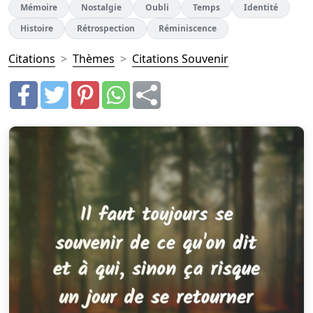
Mémoire
Nostalgie
Oubli
Temps
Identité
Histoire
Rétrospection
Réminiscence
Citations
Thèmes
Citations Souvenir