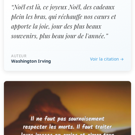
“Noël est là, ce joyeux Noël, des cadeaux
plein les bras, qui réchauffe nos cœurs et
apporte la joie, jour des plus beaux
souvenirs, plus beau jour de l'année.”
AUTEUR
Voir la citation →
Washington Irving