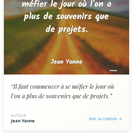
“Il faut commencer à se méfier le jour où
l'on a plus de souvenirs que de projets.”
AUTEUR
Voir la citation →
Jean Yanne