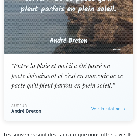
“Entre la pluie et moi il a été passé un
pacte éblouissant et c'est en souvenir de ce
pacte qu'il pleut parfois en plein soleil.”
AUTEUR
Voir la citation →
André Breton
Les souvenirs sont des cadeaux que nous offre la vie. Ils