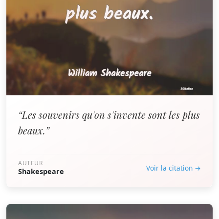
“Les souvenirs qu'on s'invente sont les plus
beaux.”
AUTEUR
Voir la citation →
Shakespeare