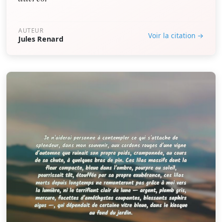
AUTEUR
Voir la citation →
Jules Renard