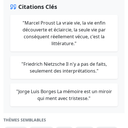
Citations Clés
"Marcel Proust La vraie vie, la vie enfin
découverte et éclaircie, la seule vie par
conséquent réellement vécue, c'est la
littérature."
"Friedrich Nietzsche Il n'y a pas de faits,
seulement des interprétations."
"Jorge Luis Borges La mémoire est un miroir
qui ment avec tristesse."
THÈMES SEMBLABLES