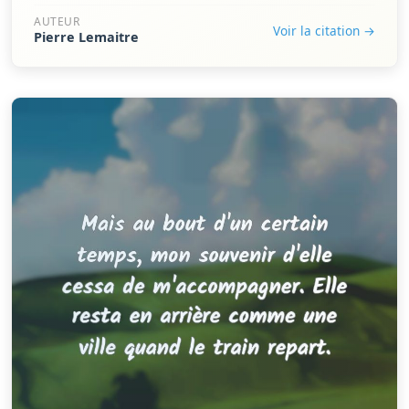
AUTEUR
Voir la citation →
Pierre Lemaitre