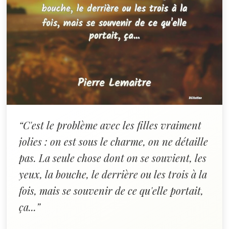
“C'est le problème avec les filles vraiment
jolies : on est sous le charme, on ne détaille
pas. La seule chose dont on se souvient, les
yeux, la bouche, le derrière ou les trois à la
fois, mais se souvenir de ce qu'elle portait,
ça...”