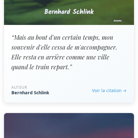
“Mais au bout d'un certain temps, mon
souvenir d'elle cessa de m'accompagner.
Elle resta en arrière comme une ville
quand le train repart.”
AUTEUR
Voir la citation →
Bernhard Schlink