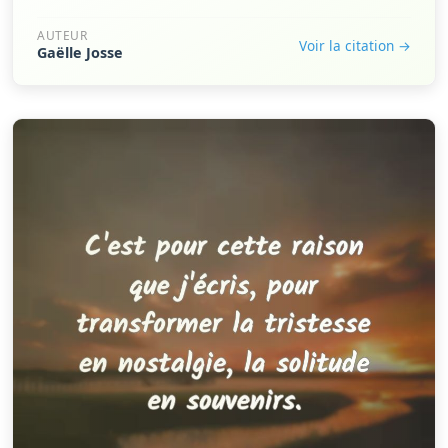
AUTEUR
Voir la citation →
Gaëlle Josse