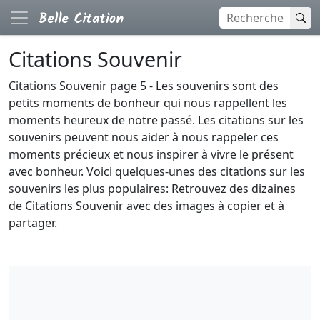
Citations Souvenir
Citations Souvenir page 5 - Les souvenirs sont des
petits moments de bonheur qui nous rappellent les
moments heureux de notre passé. Les citations sur les
souvenirs peuvent nous aider à nous rappeler ces
moments précieux et nous inspirer à vivre le présent
avec bonheur. Voici quelques-unes des citations sur les
souvenirs les plus populaires: Retrouvez des dizaines
de Citations Souvenir avec des images à copier et à
partager.