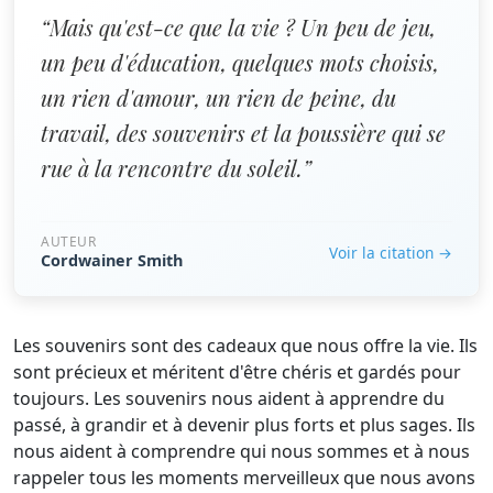
“Mais qu'est-ce que la vie ? Un peu de jeu,
un peu d'éducation, quelques mots choisis,
un rien d'amour, un rien de peine, du
travail, des souvenirs et la poussière qui se
rue à la rencontre du soleil.”
AUTEUR
Voir la citation →
Cordwainer Smith
Les souvenirs sont des cadeaux que nous offre la vie. Ils
sont précieux et méritent d'être chéris et gardés pour
toujours. Les souvenirs nous aident à apprendre du
passé, à grandir et à devenir plus forts et plus sages. Ils
nous aident à comprendre qui nous sommes et à nous
rappeler tous les moments merveilleux que nous avons