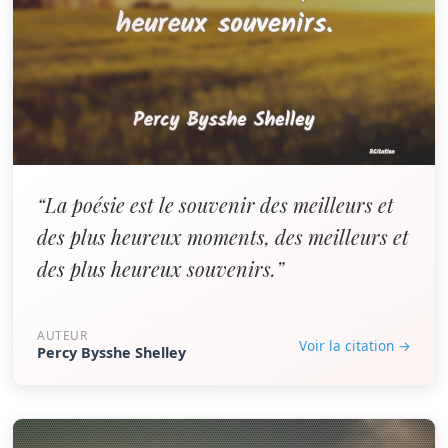
“La poésie est le souvenir des meilleurs et
des plus heureux moments, des meilleurs et
des plus heureux souvenirs.”
AUTEUR
Voir la citation →
Percy Bysshe Shelley