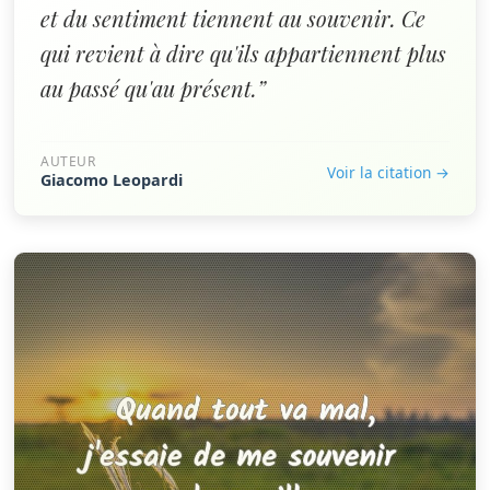
et du sentiment tiennent au souvenir. Ce
qui revient à dire qu'ils appartiennent plus
au passé qu'au présent.”
AUTEUR
Voir la citation →
Giacomo Leopardi