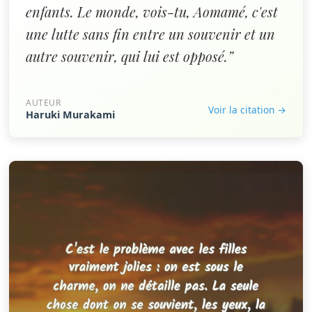
enfants. Le monde, vois-tu, Aomamé, c'est
une lutte sans fin entre un souvenir et un
autre souvenir, qui lui est opposé.”
AUTEUR
Voir la citation →
Haruki Murakami