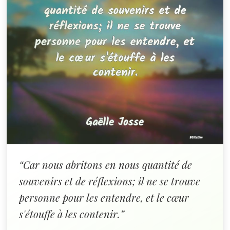
“Car nous abritons en nous quantité de
souvenirs et de réflexions; il ne se trouve
personne pour les entendre, et le cœur
s'étouffe à les contenir.”