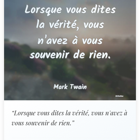
“Lorsque vous dites la vérité, vous n'avez à
vous souvenir de rien.”