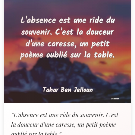
“L'absence est une ride du souvenir. C'est
la douceur d'une caresse, un petit poème
oublié sur la table.”