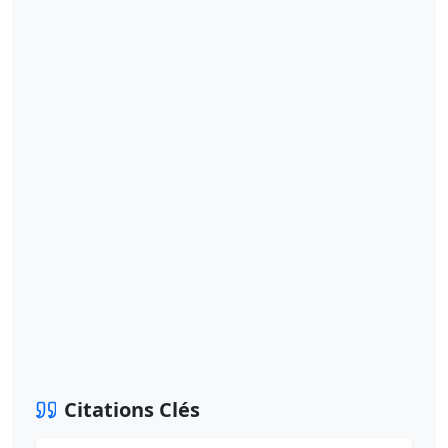
Citations Clés