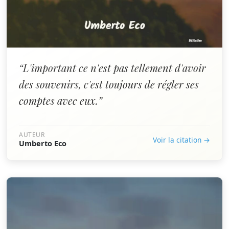
“L'important ce n'est pas tellement d'avoir
des souvenirs, c'est toujours de régler ses
comptes avec eux.”
AUTEUR
Voir la citation →
Umberto Eco