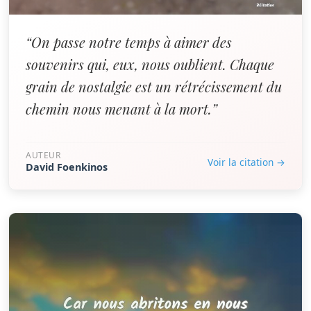
“On passe notre temps à aimer des
souvenirs qui, eux, nous oublient. Chaque
grain de nostalgie est un rétrécissement du
chemin nous menant à la mort.”
AUTEUR
Voir la citation →
David Foenkinos