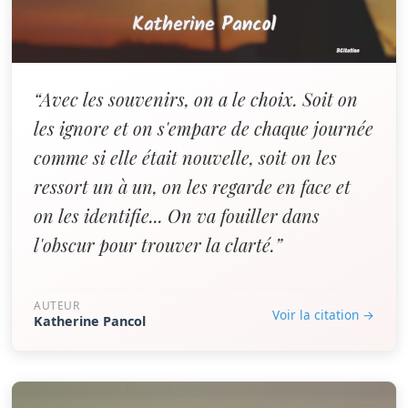
“Avec les souvenirs, on a le choix. Soit on
les ignore et on s'empare de chaque journée
comme si elle était nouvelle, soit on les
ressort un à un, on les regarde en face et
on les identifie... On va fouiller dans
l'obscur pour trouver la clarté.”
AUTEUR
Voir la citation →
Katherine Pancol