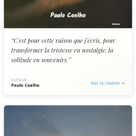
“C'est pour cette raison que j'écris, pour
transformer la tristesse en nostalgie, la
solitude en souvenirs.”
AUTEUR
Voir la citation →
Paulo Coelho