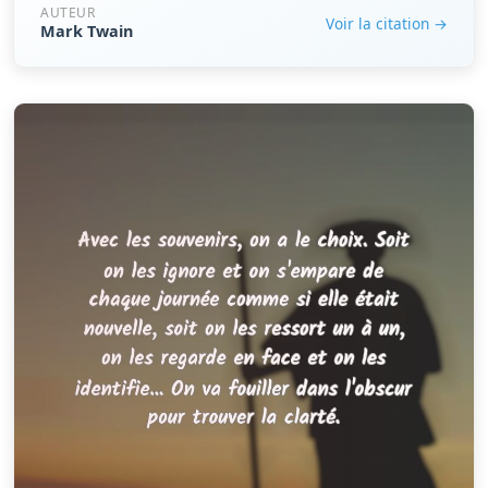
AUTEUR
Voir la citation →
Mark Twain