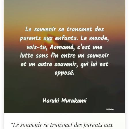
“Le souvenir se transmet des parents aux