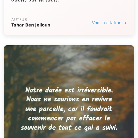
AUTEUR
Voir la citation →
Tahar Ben Jelloun