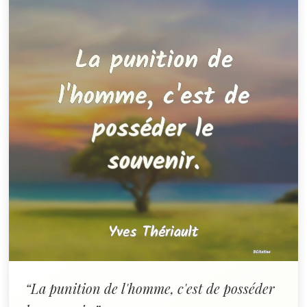
“La punition de l'homme, c'est de posséder