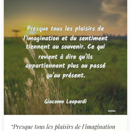
“Presque tous les plaisirs de l'imagination