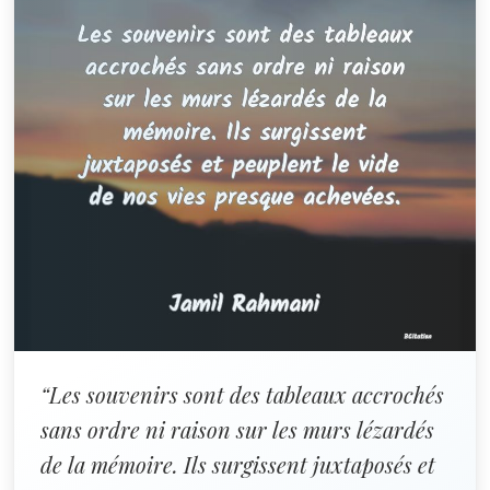
“Les souvenirs sont des tableaux accrochés
sans ordre ni raison sur les murs lézardés
de la mémoire. Ils surgissent juxtaposés et