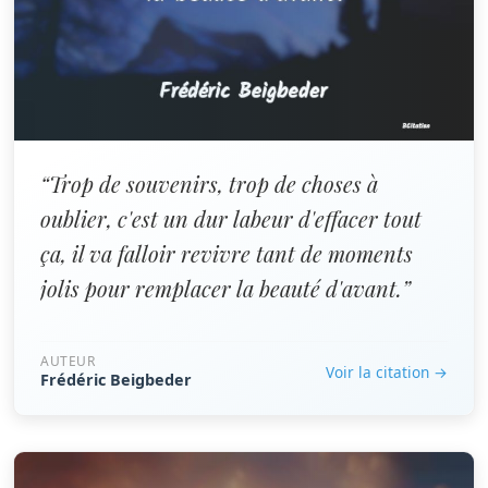
“Trop de souvenirs, trop de choses à
oublier, c'est un dur labeur d'effacer tout
ça, il va falloir revivre tant de moments
jolis pour remplacer la beauté d'avant.”
AUTEUR
Voir la citation →
Frédéric Beigbeder