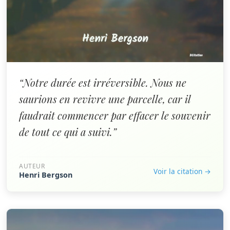
“Notre durée est irréversible. Nous ne
saurions en revivre une parcelle, car il
faudrait commencer par effacer le souvenir
de tout ce qui a suivi.”
AUTEUR
Voir la citation →
Henri Bergson