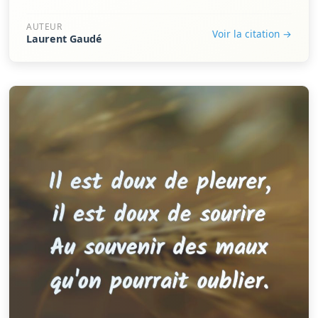
AUTEUR
Voir la citation →
Laurent Gaudé