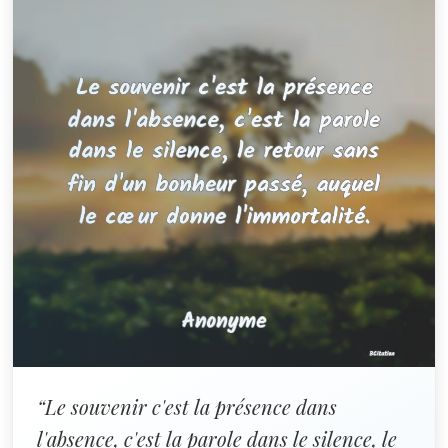
“Le souvenir c'est la présence dans
l'absence, c'est la parole dans le silence, le