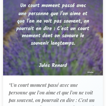
“Un court moment passé avec une
personne que l'on aime et que l'on ne voit
pas souvent, on pourrait en dire : C'est un