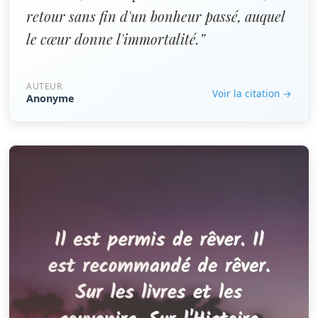
retour sans fin d'un bonheur passé, auquel
le cœur donne l'immortalité.”
AUTEUR
Voir la citation →
Anonyme