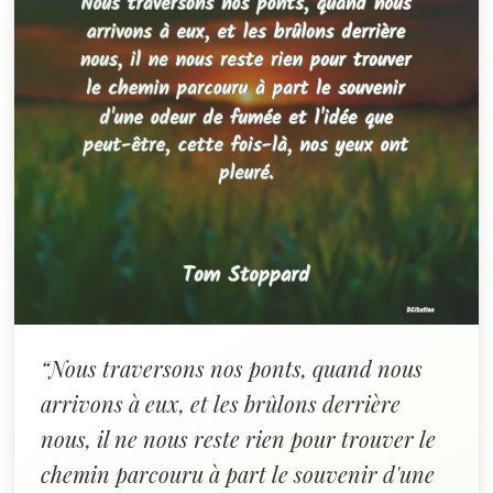
“Nous traversons nos ponts, quand nous
arrivons à eux, et les brûlons derrière
nous, il ne nous reste rien pour trouver le
chemin parcouru à part le souvenir d'une