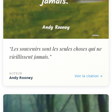
“Les souvenirs sont les seules choses qui ne
vieillissent jamais.”
AUTEUR
Voir la citation →
Andy Rooney