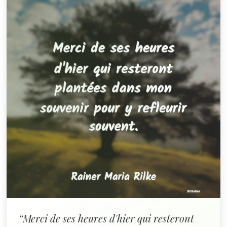
“Merci de ses heures d'hier qui resteront