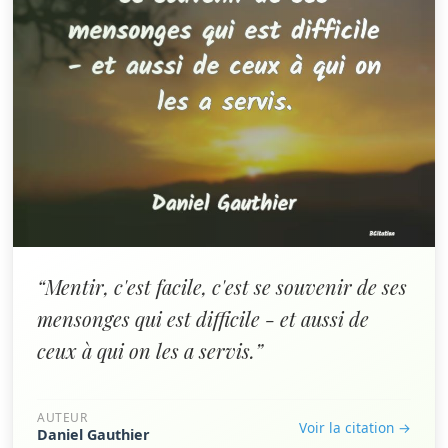
“Mentir, c'est facile, c'est se souvenir de ses
mensonges qui est difficile - et aussi de
ceux à qui on les a servis.”
AUTEUR
Voir la citation →
Daniel Gauthier