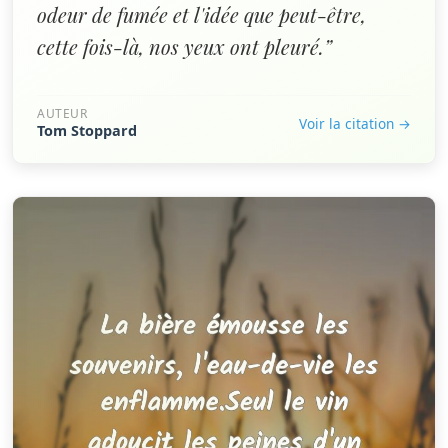
odeur de fumée et l'idée que peut-être,
cette fois-là, nos yeux ont pleuré.”
AUTEUR
Voir la citation →
Tom Stoppard