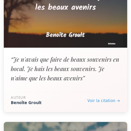
“Je n'avais que faire de beaux souvenirs en
bocal. Je hais les beaux souvenirs. Je
n'aime que les beaux avenirs”
AUTEUR
Voir la citation →
Benoîte Groult