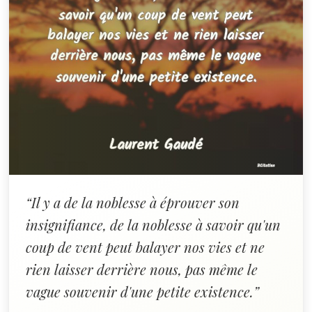
“Il y a de la noblesse à éprouver son
insignifiance, de la noblesse à savoir qu'un
coup de vent peut balayer nos vies et ne
rien laisser derrière nous, pas même le
vague souvenir d'une petite existence.”