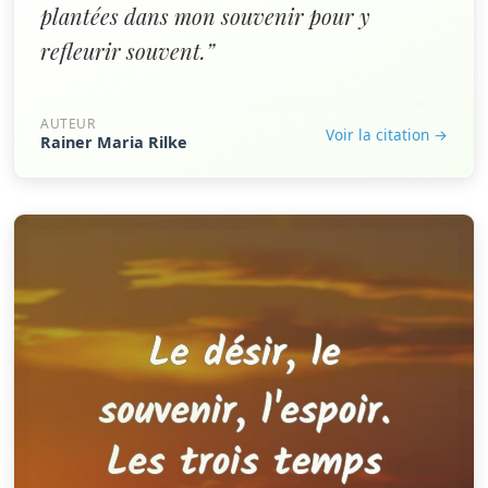
plantées dans mon souvenir pour y
refleurir souvent.”
AUTEUR
Voir la citation →
Rainer Maria Rilke