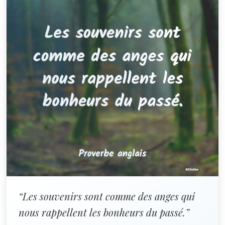
“Les souvenirs sont comme des anges qui
nous rappellent les bonheurs du passé.”