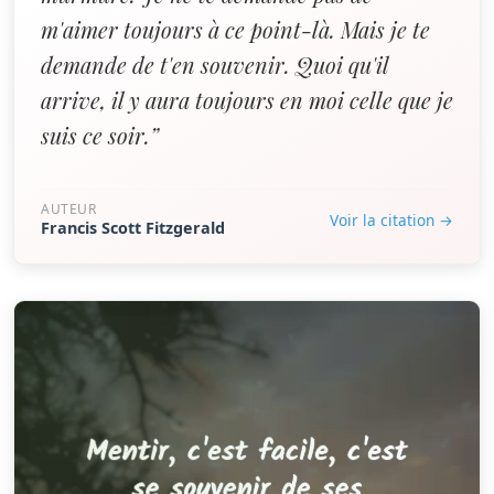
m'aimer toujours à ce point-là. Mais je te
demande de t'en souvenir. Quoi qu'il
arrive, il y aura toujours en moi celle que je
suis ce soir.”
AUTEUR
Voir la citation →
Francis Scott Fitzgerald