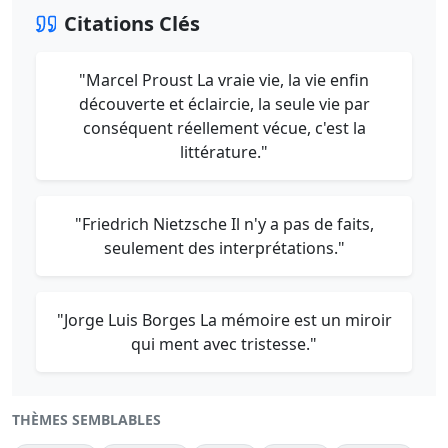
Citations Clés
"Marcel Proust La vraie vie, la vie enfin
découverte et éclaircie, la seule vie par
conséquent réellement vécue, c'est la
littérature."
"Friedrich Nietzsche Il n'y a pas de faits,
seulement des interprétations."
"Jorge Luis Borges La mémoire est un miroir
qui ment avec tristesse."
THÈMES SEMBLABLES