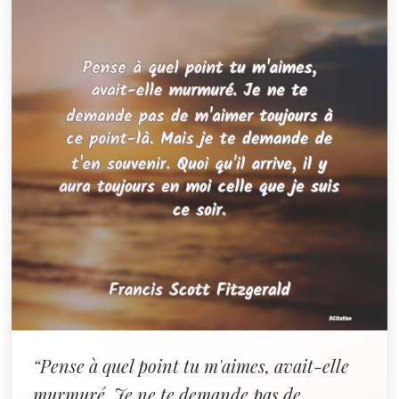
“Pense à quel point tu m'aimes, avait-elle
murmuré. Je ne te demande pas de