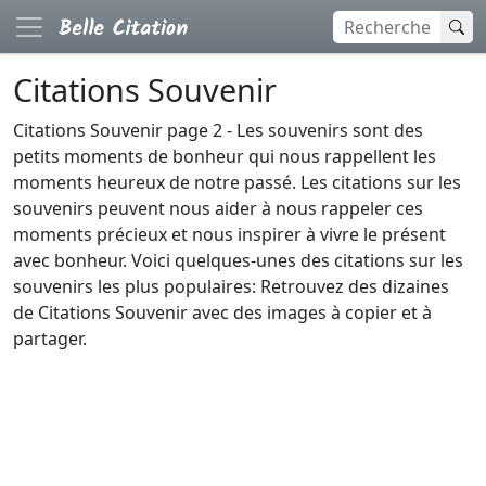
Citations Souvenir
Citations Souvenir page 2 - Les souvenirs sont des
petits moments de bonheur qui nous rappellent les
moments heureux de notre passé. Les citations sur les
souvenirs peuvent nous aider à nous rappeler ces
moments précieux et nous inspirer à vivre le présent
avec bonheur. Voici quelques-unes des citations sur les
souvenirs les plus populaires: Retrouvez des dizaines
de Citations Souvenir avec des images à copier et à
partager.