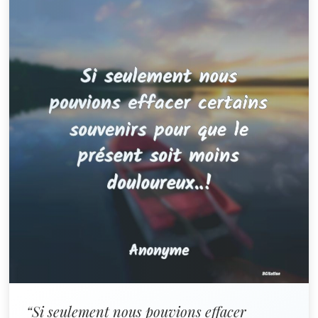
“Si seulement nous pouvions effacer