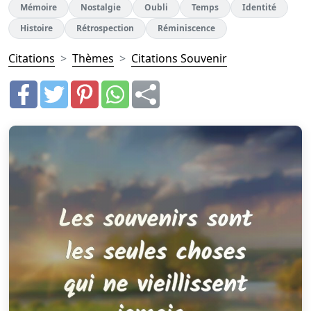
Mémoire
Nostalgie
Oubli
Temps
Identité
Histoire
Rétrospection
Réminiscence
Citations
Thèmes
Citations Souvenir