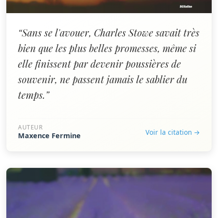
“Sans se l'avouer, Charles Stowe savait très
bien que les plus belles promesses, même si
elle finissent par devenir poussières de
souvenir, ne passent jamais le sablier du
temps.”
AUTEUR
Voir la citation →
Maxence Fermine