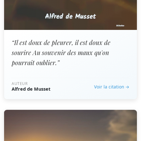
“Il est doux de pleurer, il est doux de
sourire Au souvenir des maux qu'on
pourrait oublier.”
AUTEUR
Voir la citation →
Alfred de Musset