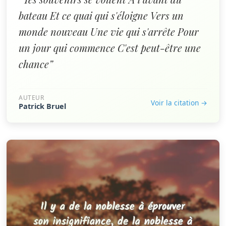
bateau Et ce quai qui s'éloigne Vers un
monde nouveau Une vie qui s'arrête Pour
un jour qui commence C'est peut-être une
chance”
AUTEUR
Voir la citation →
Patrick Bruel