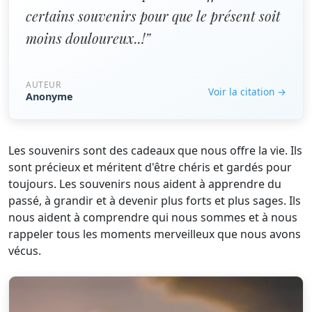
certains souvenirs pour que le présent soit
moins douloureux..!”
AUTEUR
Voir la citation →
Anonyme
Les souvenirs sont des cadeaux que nous offre la vie. Ils
sont précieux et méritent d'être chéris et gardés pour
toujours. Les souvenirs nous aident à apprendre du
passé, à grandir et à devenir plus forts et plus sages. Ils
nous aident à comprendre qui nous sommes et à nous
rappeler tous les moments merveilleux que nous avons
vécus.