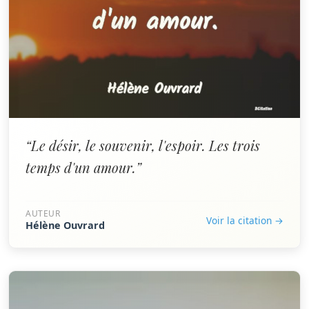
“Le désir, le souvenir, l'espoir. Les trois
temps d'un amour.”
AUTEUR
Voir la citation →
Hélène Ouvrard