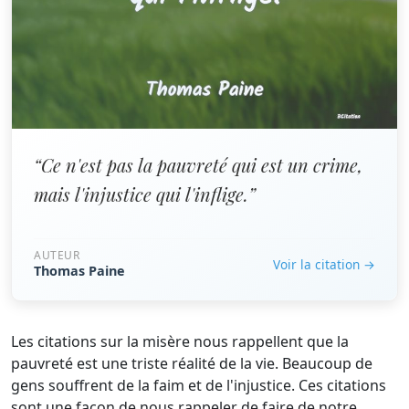
“Ce n'est pas la pauvreté qui est un crime,
mais l'injustice qui l'inflige.”
AUTEUR
Voir la citation →
Thomas Paine
Les citations sur la misère nous rappellent que la
pauvreté est une triste réalité de la vie. Beaucoup de
gens souffrent de la faim et de l'injustice. Ces citations
sont une façon de nous rappeler de faire de notre