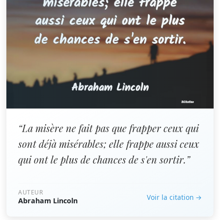
“La misère ne fait pas que frapper ceux qui
sont déjà misérables; elle frappe aussi ceux
qui ont le plus de chances de s'en sortir.”
AUTEUR
Voir la citation →
Abraham Lincoln