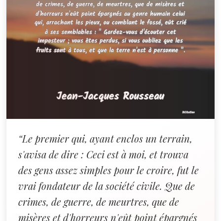
“Le premier qui, ayant enclos un terrain,
s'avisa de dire : Ceci est à moi, et trouva
des gens assez simples pour le croire, fut le
vrai fondateur de la société civile. Que de
crimes, de guerre, de meurtres, que de
misères et d'horreurs n'eût point épargnés