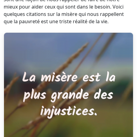
mieux pour aider ceux qui sont dans le besoin. Voici
quelques citations sur la misère qui nous rappellent
que la pauvreté est une triste réalité de la vie.