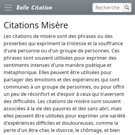
Citations Misère
Les citations de misère sont des phrases ou des
proverbes qui expriment la tristesse et la souffrance
d'une personne ou d'un groupe de personnes. Ces
phrases sont souvent utilisées pour exprimer des
sentiments intenses d'une manière poétique et
métaphorique. Elles peuvent être utilisées pour
partager des émotions et des expériences qui sont
communes à un groupe de personnes, ou pour offrir
un peu de réconfort et d'espoir à ceux qui traversent
des difficultés. Les citations de misère sont souvent
associées à la vie des pauvres et des sans-abri, mais
elles peuvent être utilisées pour exprimer une variété
d'expériences difficiles et douloureuses, comme la
perte d'un être cher, le divorce, le chômage, et bien