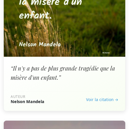
“Il n'y a pas de plus grande tragédie que la
misère d'un enfant.”
AUTEUR
Voir la citation →
Nelson Mandela