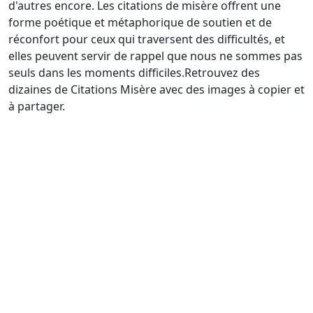
d'autres encore. Les citations de misère offrent une
forme poétique et métaphorique de soutien et de
réconfort pour ceux qui traversent des difficultés, et
elles peuvent servir de rappel que nous ne sommes pas
seuls dans les moments difficiles.Retrouvez des
dizaines de Citations Misère avec des images à copier et
à partager.