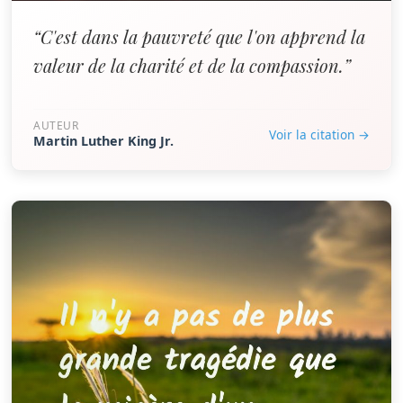
“C'est dans la pauvreté que l'on apprend la
valeur de la charité et de la compassion.”
AUTEUR
Voir la citation →
Martin Luther King Jr.