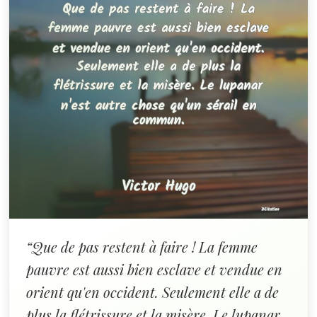
“Que de pas restent à faire ! La femme
pauvre est aussi bien esclave et vendue en
orient qu'en occident. Seulement elle a de
plus la flétrissure et la misère. Le lupanar