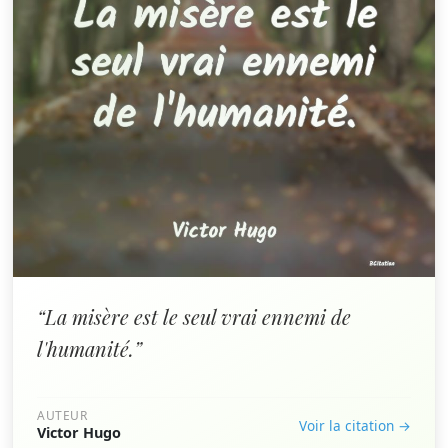
“La misère est le seul vrai ennemi de
l'humanité.”
AUTEUR
Voir la citation →
Victor Hugo