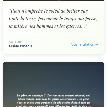
“Rien n'empêche le soleil de briller sur
toute la terre, pas même le temps qui passe,
la misère des hommes et les guerres...”
AUTEUR
Voir la citation →
Gisèle Pineau