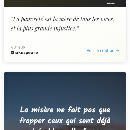
“La pauvreté est la mère de tous les vices,
et la plus grande injustice.”
AUTEUR
Voir la citation →
Shakespeare