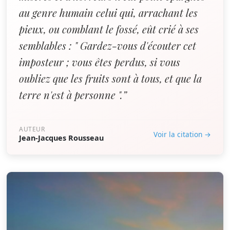
au genre humain celui qui, arrachant les
pieux, ou comblant le fossé, eût crié à ses
semblables : " Gardez-vous d'écouter cet
imposteur ; vous êtes perdus, si vous
oubliez que les fruits sont à tous, et que la
terre n'est à personne ".”
AUTEUR
Voir la citation →
Jean-Jacques Rousseau