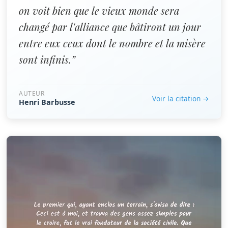
on voit bien que le vieux monde sera
changé par l'alliance que bâtiront un jour
entre eux ceux dont le nombre et la misère
sont infinis.”
AUTEUR
Voir la citation →
Henri Barbusse