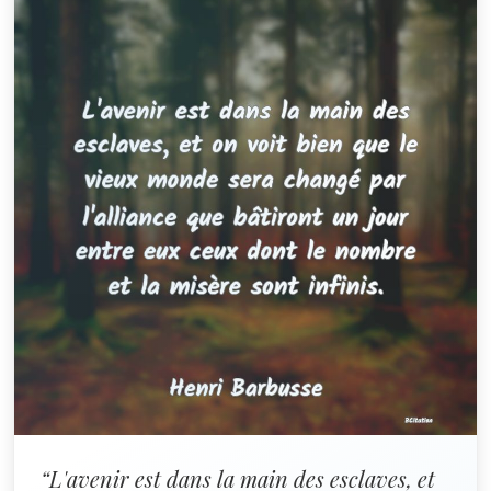
“L'avenir est dans la main des esclaves, et