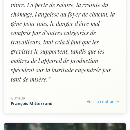
vivre. La perte de salaire, la crainte du
chômage, l'angoisse au foyer de chacun, la
gêne pour tous, le danger d'être mal
compris par d'autres catégories de
travailleurs, tout cela il faut que les
grévistes le supportent, tandis que les
maîtres de l'appareil de production
spéculent sur la lassitude engendrée par
tant de misère.”
AUTEUR
Voir la citation →
François Mitterrand