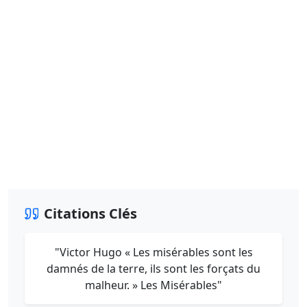
Citations Clés
"Victor Hugo « Les misérables sont les
damnés de la terre, ils sont les forçats du
malheur. » Les Misérables"