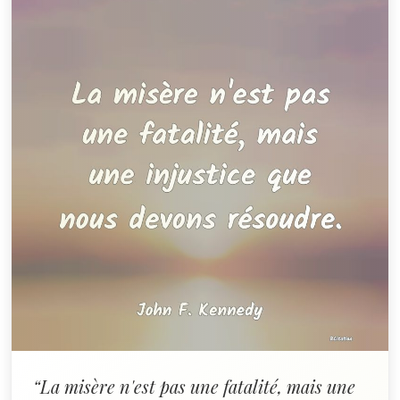
“La misère n'est pas une fatalité, mais une