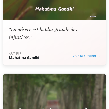
“La misère est la plus grande des
injustices.”
AUTEUR
Voir la citation →
Mahatma Gandhi