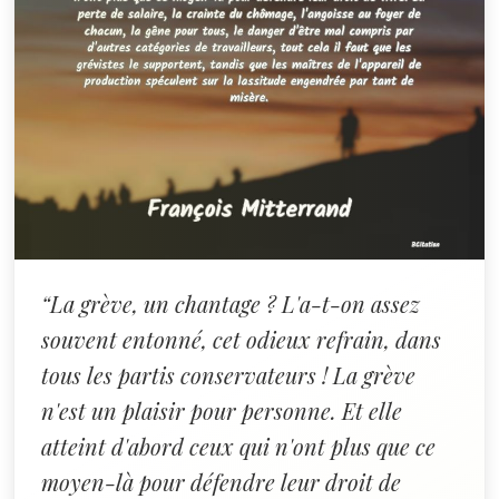
“La grève, un chantage ? L'a-t-on assez
souvent entonné, cet odieux refrain, dans
tous les partis conservateurs ! La grève
n'est un plaisir pour personne. Et elle
atteint d'abord ceux qui n'ont plus que ce
moyen-là pour défendre leur droit de