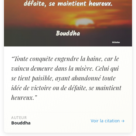
“Toute conquête engendre la haine, car le
vaincu demeure dans la misère. Celui qui
se tient paisible, ayant abandonné toute
idée de victoire ou de défaite, se maintient
heureux.”
AUTEUR
Voir la citation →
Bouddha