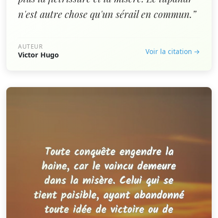
n'est autre chose qu'un sérail en commun.”
AUTEUR
Voir la citation →
Victor Hugo