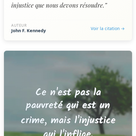
injustice que nous devons résoudre.”
AUTEUR
Voir la citation →
John F. Kennedy