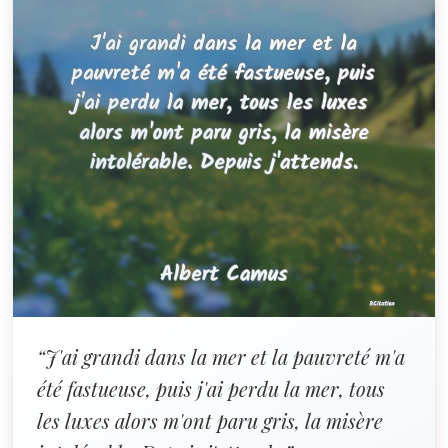
“J'ai grandi dans la mer et la pauvreté m'a
été fastueuse, puis j'ai perdu la mer, tous
les luxes alors m'ont paru gris, la misère