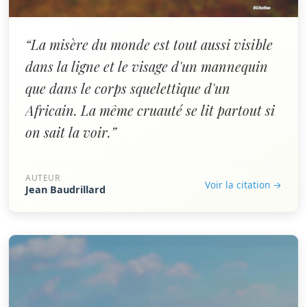
“La misère du monde est tout aussi visible
dans la ligne et le visage d'un mannequin
que dans le corps squelettique d'un
Africain. La même cruauté se lit partout si
on sait la voir.”
AUTEUR
Voir la citation →
Jean Baudrillard