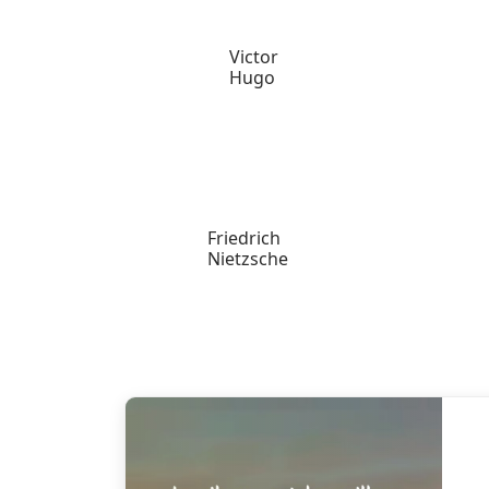
Victor
Hugo
Friedrich
Nietzsche