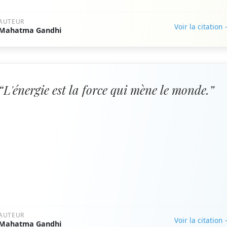
AUTEUR
Voir la citation
Mahatma Gandhi
“L'énergie est la force qui mène le monde.”
AUTEUR
Voir la citation
Mahatma Gandhi