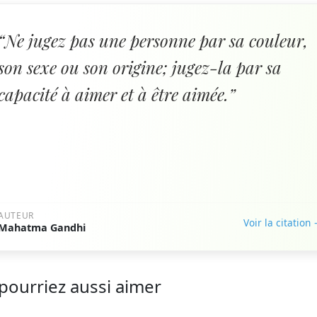
“Ne jugez pas une personne par sa couleur,
son sexe ou son origine; jugez-la par sa
capacité à aimer et à être aimée.”
AUTEUR
Voir la citation
Mahatma Gandhi
pourriez aussi aimer