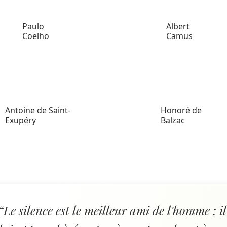
Paulo
Albert
Coelho
Camus
Antoine de Saint-
Honoré de
Exupéry
Balzac
“Le silence est le meilleur ami de l'homme ; il