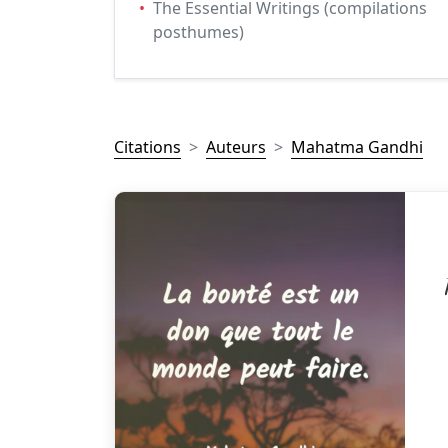
•
The Essential Writings (compilations
posthumes)
Citations
Auteurs
Mahatma Gandhi