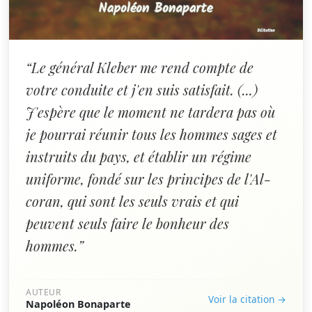
“Le général Kleber me rend compte de
votre conduite et j'en suis satisfait. (...)
J'espère que le moment ne tardera pas où
je pourrai réunir tous les hommes sages et
instruits du pays, et établir un régime
uniforme, fondé sur les principes de l'Al-
coran, qui sont les seuls vrais et qui
peuvent seuls faire le bonheur des
hommes.”
AUTEUR
Voir la citation →
Napoléon Bonaparte