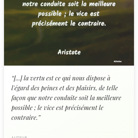
“[...] la vertu est ce qui nous dispose à
l'égard des peines et des plaisirs, de telle
façon que notre conduite soit la meilleure
possible ; le vice est précisément le
contraire.”
AUTEUR