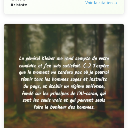
Voir la citation →
Aristote