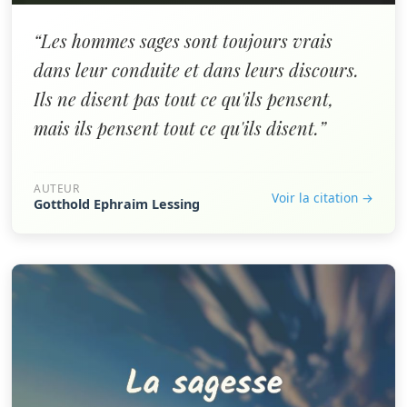
“Les hommes sages sont toujours vrais
dans leur conduite et dans leurs discours.
Ils ne disent pas tout ce qu'ils pensent,
mais ils pensent tout ce qu'ils disent.”
AUTEUR
Voir la citation →
Gotthold Ephraim Lessing