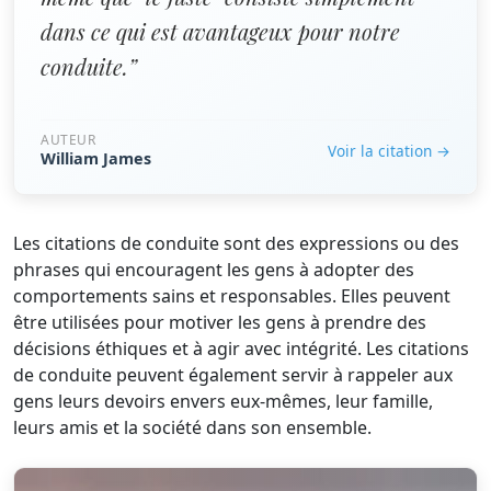
dans ce qui est avantageux pour notre
conduite.”
AUTEUR
Voir la citation →
William James
Les citations de conduite sont des expressions ou des
phrases qui encouragent les gens à adopter des
comportements sains et responsables. Elles peuvent
être utilisées pour motiver les gens à prendre des
décisions éthiques et à agir avec intégrité. Les citations
de conduite peuvent également servir à rappeler aux
gens leurs devoirs envers eux-mêmes, leur famille,
leurs amis et la société dans son ensemble.