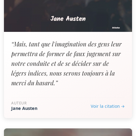
“Mais, tant que l'imagination des gens leur
permettra de former de faux jugement sur
notre conduite et de se décider sur de
légers indices, nous serons toujours à la
merci du hasard.”
AUTEUR
Voir la citation →
Jane Austen