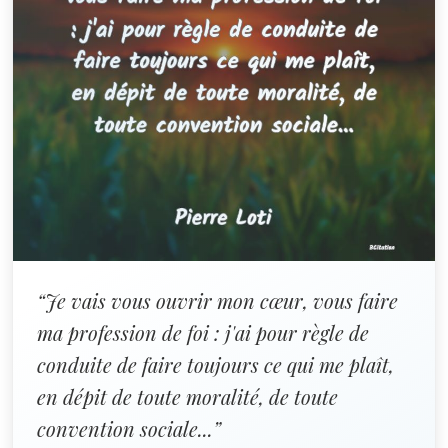
“Je vais vous ouvrir mon cœur, vous faire
ma profession de foi : j'ai pour règle de
conduite de faire toujours ce qui me plaît,
en dépit de toute moralité, de toute
convention sociale...”