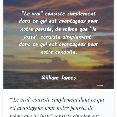
“"Le vrai" consiste simplement dans ce qui
est avantageux pour notre pensée, de
même que "le juste" consiste simplement