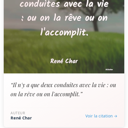
“Il n'y a que deux conduites avec la vie : ou
on la rêve ou on l'accomplit.”
AUTEUR
Voir la citation →
René Char