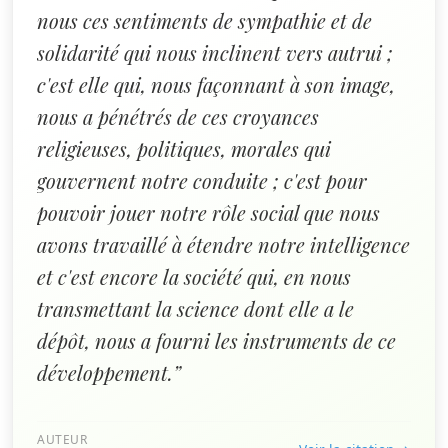
nous ces sentiments de sympathie et de
solidarité qui nous inclinent vers autrui ;
c'est elle qui, nous façonnant à son image,
nous a pénétrés de ces croyances
religieuses, politiques, morales qui
gouvernent notre conduite ; c'est pour
pouvoir jouer notre rôle social que nous
avons travaillé à étendre notre intelligence
et c'est encore la société qui, en nous
transmettant la science dont elle a le
dépôt, nous a fourni les instruments de ce
développement.”
AUTEUR