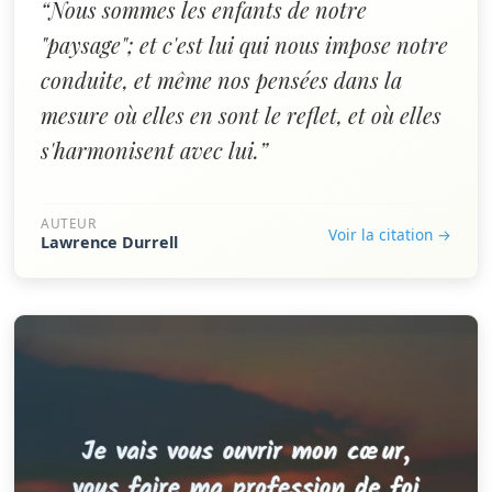
“Nous sommes les enfants de notre
"paysage"; et c'est lui qui nous impose notre
conduite, et même nos pensées dans la
mesure où elles en sont le reflet, et où elles
s'harmonisent avec lui.”
AUTEUR
Voir la citation →
Lawrence Durrell