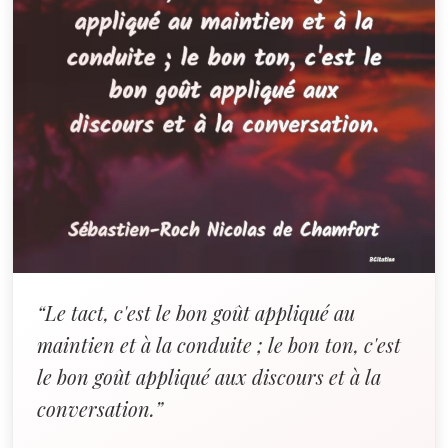
“Le tact, c'est le bon goût appliqué au
maintien et à la conduite ; le bon ton, c'est
le bon goût appliqué aux discours et à la
conversation.”