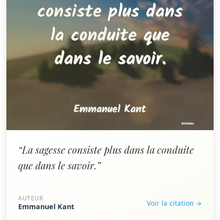
“La sagesse consiste plus dans la conduite
que dans le savoir.”
AUTEUR
Voir la citation →
Emmanuel Kant