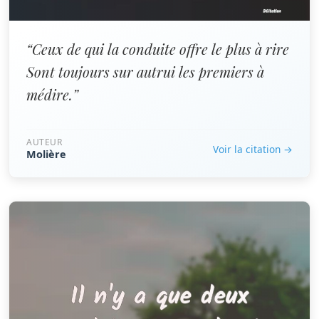
“Ceux de qui la conduite offre le plus à rire
Sont toujours sur autrui les premiers à
médire.”
AUTEUR
Voir la citation →
Molière