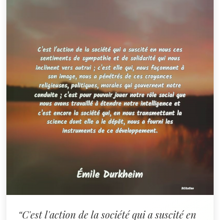
“C'est l'action de la société qui a suscité en