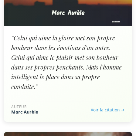
“Celui qui aime la gloire met son propre
bonheur dans les émotions d'un autre.
Celui qui aime le plaisir met son bonheur
dans ses propres penchants. Mais l'homme
intelligent le place dans sa propre
conduite.”
AUTEUR
Voir la citation →
Marc Aurèle