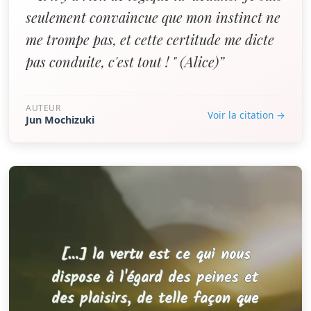
seulement convaincue que mon instinct ne
me trompe pas, et cette certitude me dicte
pas conduite, c'est tout ! " (Alice)”
AUTEUR
Voir la citation →
Jun Mochizuki