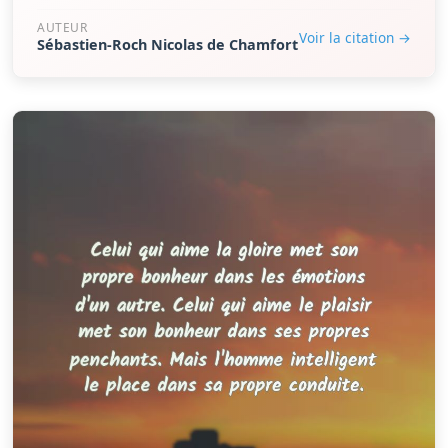
AUTEUR
Voir la citation →
Sébastien-Roch Nicolas de Chamfort