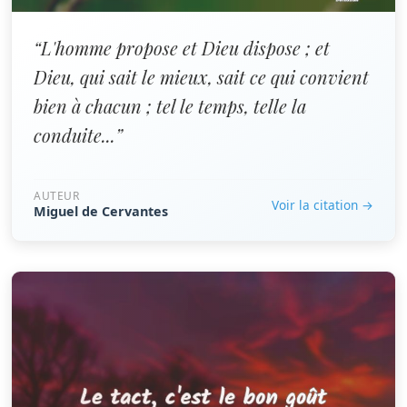
“L'homme propose et Dieu dispose ; et
Dieu, qui sait le mieux, sait ce qui convient
bien à chacun ; tel le temps, telle la
conduite...”
AUTEUR
Voir la citation →
Miguel de Cervantes