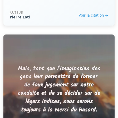
AUTEUR
Voir la citation →
Pierre Loti