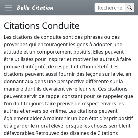
Citations Conduite
Les citations de conduite sont des phrases ou des
proverbes qui encouragent les gens à adopter une
attitude et un comportement positifs. Elles peuvent
être utilisées pour inspirer et motiver les autres à faire
preuve d'intégrité, de respect et d'honnêteté. Les
citations peuvent aussi fournir des leçons sur la vie, en
donnant aux gens une perspective différente sur la
manière dont ils devraient vivre leur vie. Ces citations
peuvent servir de rappel constant pour se rappeler que
l'on doit toujours faire preuve de respect envers les
autres et envers soi-même. Les citations peuvent
également aider à maintenir un bon état d'esprit positif
et à garder le moral élevé lorsque les choses semblent
défavorables.Retrouvez des dizaines de Citations