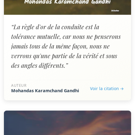
“La règle d'or de la conduite est la
tolérance mutuelle, car nous ne penserons
jamais tous de la même façon, nous ne
verrons qu'une partie de la vérité et sous
des angles différents.”
AUTEUR
Voir la citation →
Mohandas Karamchand Gandhi