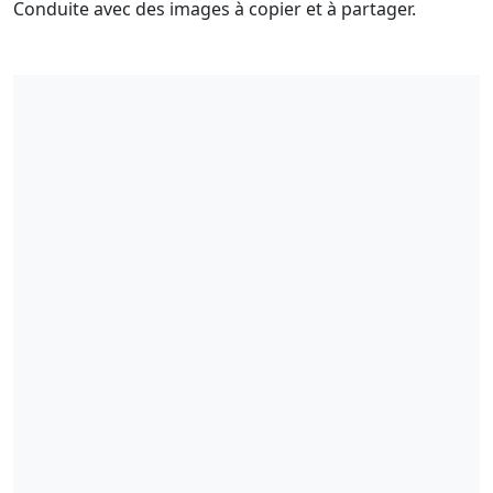
Conduite avec des images à copier et à partager.