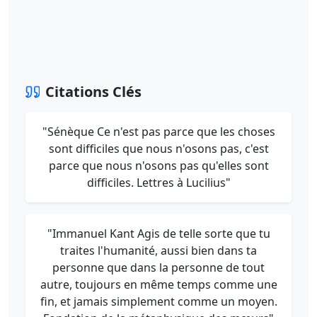
Citations Clés
"Sénèque Ce n'est pas parce que les choses
sont difficiles que nous n'osons pas, c'est
parce que nous n'osons pas qu'elles sont
difficiles. Lettres à Lucilius"
"Immanuel Kant Agis de telle sorte que tu
traites l'humanité, aussi bien dans ta
personne que dans la personne de tout
autre, toujours en même temps comme une
fin, et jamais simplement comme un moyen.