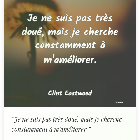
“Je ne suis pas très doué, mais je cherche
constamment à m'améliorer.”