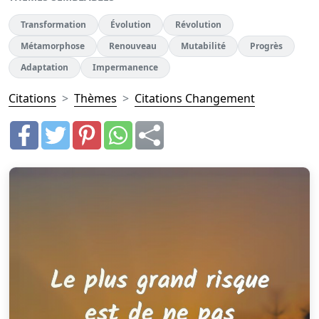
Transformation
Évolution
Révolution
Métamorphose
Renouveau
Mutabilité
Progrès
Adaptation
Impermanence
Citations
Thèmes
Citations Changement