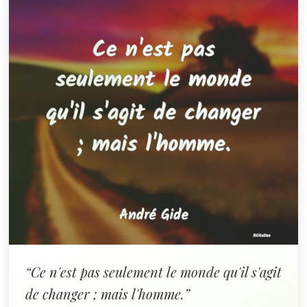
“Ce n'est pas seulement le monde qu'il s'agit
de changer ; mais l'homme.”