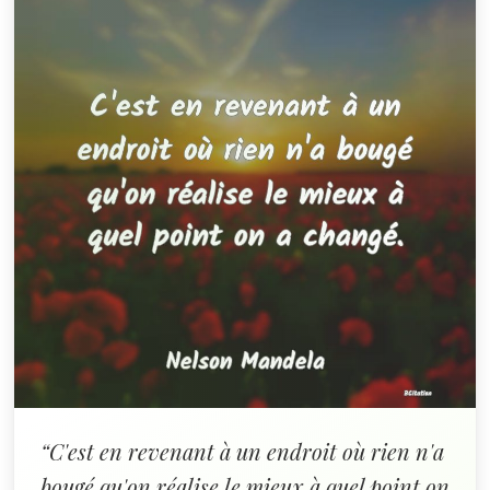
“C'est en revenant à un endroit où rien n'a
bougé qu'on réalise le mieux à quel point on