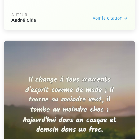
AUTEUR
Voir la citation →
André Gide