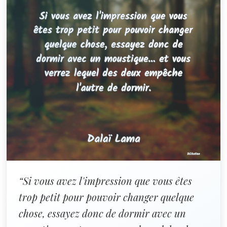
“Si vous avez l'impression que vous êtes
trop petit pour pouvoir changer quelque
chose, essayez donc de dormir avec un