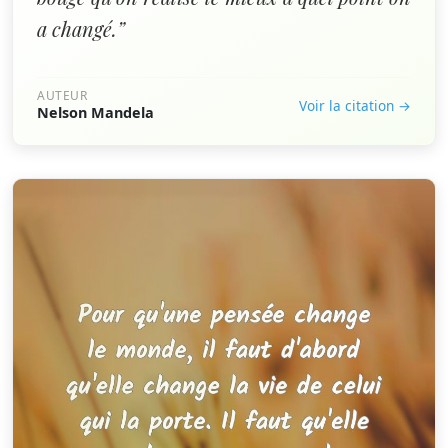
a changé.”
AUTEUR
Voir la citation →
Nelson Mandela