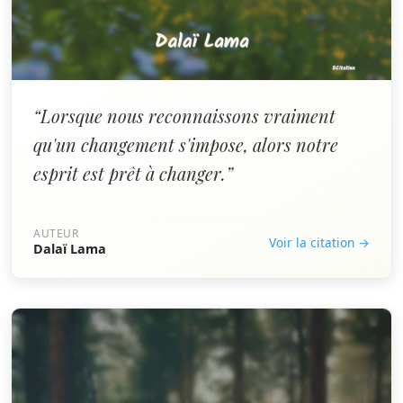
“Lorsque nous reconnaissons vraiment
qu'un changement s'impose, alors notre
esprit est prêt à changer.”
AUTEUR
Voir la citation →
Dalaï Lama