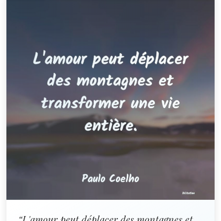
“L'amour peut déplacer des montagnes et