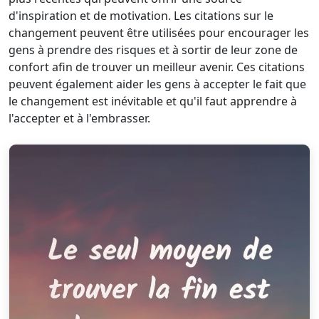
d'inspiration et de motivation. Les citations sur le
changement peuvent être utilisées pour encourager les
gens à prendre des risques et à sortir de leur zone de
confort afin de trouver un meilleur avenir. Ces citations
peuvent également aider les gens à accepter le fait que
le changement est inévitable et qu'il faut apprendre à
l'accepter et à l'embrasser.