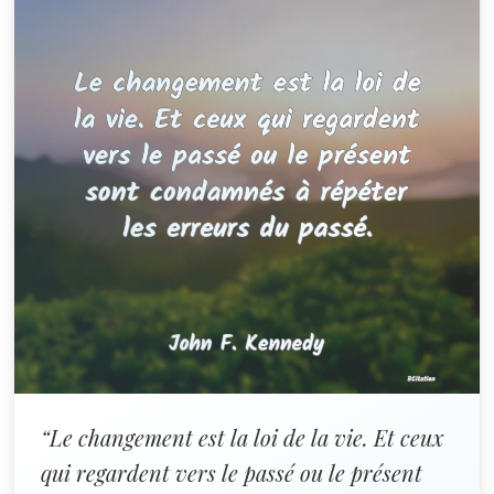
“Le changement est la loi de la vie. Et ceux
qui regardent vers le passé ou le présent