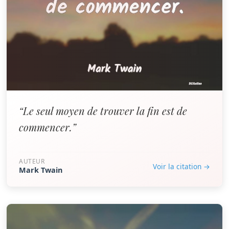
“Le seul moyen de trouver la fin est de
commencer.”
AUTEUR
Voir la citation →
Mark Twain