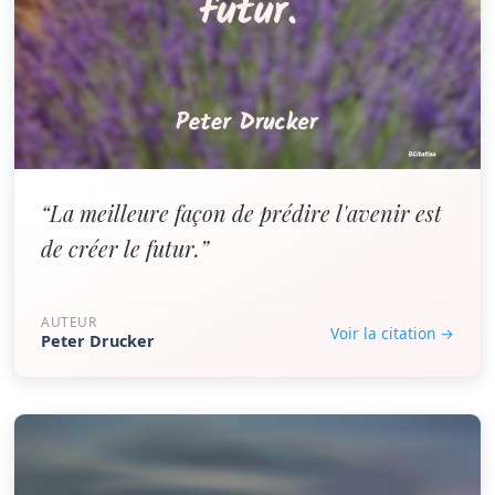
“La meilleure façon de prédire l'avenir est
de créer le futur.”
AUTEUR
Voir la citation →
Peter Drucker