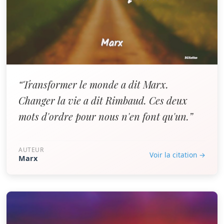
“Transformer le monde a dit Marx.
Changer la vie a dit Rimbaud. Ces deux
mots d'ordre pour nous n'en font qu'un.”
AUTEUR
Voir la citation →
Marx