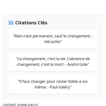
Citations Clés
"Rien n'est permanent, sauf le changement. -
Héraclite"
"Le changement, c'est la vie. L'absence de
changement, c'est la mort. - André Gide"
"Il faut changer pour rester fidèle à soi-
même. - Paul Valéry"
THÈMES SEMBLABLES