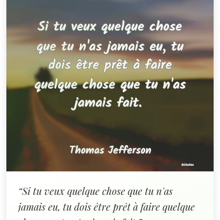
“Si tu veux quelque chose que tu n'as
jamais eu, tu dois être prêt à faire quelque