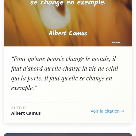
“Pour qu'une pensée change le monde, il
faut d'abord qu'elle change la vie de celui
qui la porte. Il faut qu'elle se change en
exemple.”
AUTEUR
Voir la citation →
Albert Camus