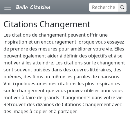
Citations Changement
Les citations de changement peuvent offrir une
inspiration et un encouragement lorsque vous essayez
de prendre des mesures pour améliorer votre vie. Elles
peuvent également aider à définir des objectifs et à se
motiver à les atteindre. Les citations sur le changement
sont souvent puisées dans des œuvres littéraires, des
poèmes, des films ou même les paroles de chansons.
Voici quelques-unes des citations les plus inspirantes
sur le changement que vous pouvez utiliser pour vous
motiver à faire de grands changements dans votre vie.
Retrouvez des dizaines de Citations Changement avec
des images à copier et à partager.