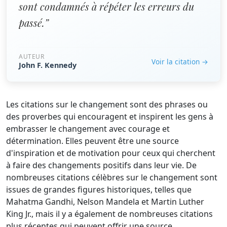
sont condamnés à répéter les erreurs du
passé.”
AUTEUR
Voir la citation →
John F. Kennedy
Les citations sur le changement sont des phrases ou
des proverbes qui encouragent et inspirent les gens à
embrasser le changement avec courage et
détermination. Elles peuvent être une source
d'inspiration et de motivation pour ceux qui cherchent
à faire des changements positifs dans leur vie. De
nombreuses citations célèbres sur le changement sont
issues de grandes figures historiques, telles que
Mahatma Gandhi, Nelson Mandela et Martin Luther
King Jr., mais il y a également de nombreuses citations
plus récentes qui peuvent offrir une source