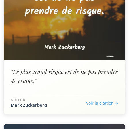
“Le plus grand risque est de ne pas prendre
de risque.”
AUTEUR
Voir la citation →
Mark Zuckerberg