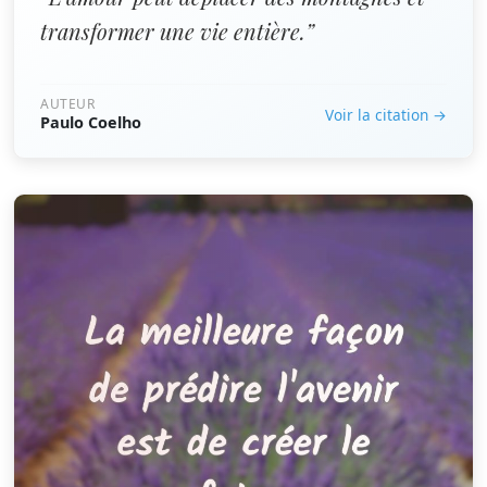
transformer une vie entière.”
AUTEUR
Voir la citation →
Paulo Coelho