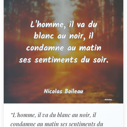
“L'homme, il va du blanc au noir, il
condamne au matin ses sentiments du