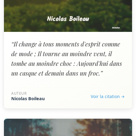
“Il change à tous moments d'esprit comme
de mode ; Il tourne au moindre vent, il
tombe au moindre choc : Aujourd'hui dans
un casque et demain dans un froc.”
AUTEUR
Voir la citation →
Nicolas Boileau