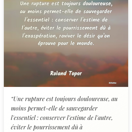
“Une rupture est toujours douloureuse, au
moins permet-elle de sauvegarder
l'essentiel : conserver l'estime de l'autre,
éviter le pourrissement dû à