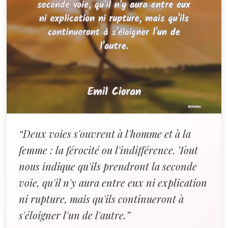
“Deux voies s'ouvrent à l'homme et à la
femme : la férocité ou l'indifférence. Tout
nous indique qu'ils prendront la seconde
voie, qu'il n'y aura entre eux ni explication
ni rupture, mais qu'ils continueront à
s'éloigner l'un de l'autre.”