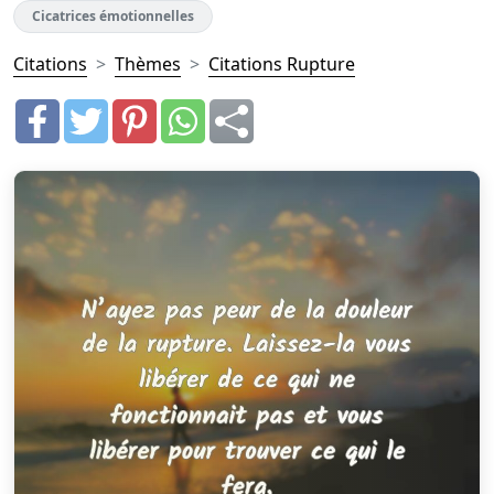
Cicatrices émotionnelles
Citations
Thèmes
Citations Rupture