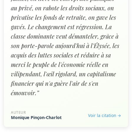
au privé, on rabote les droits sociaux, on
privatise les fonds de retraite, on gave les
gavés. Le changement est régression. La
classe dominante veut démanteler, grâce à
son porte-parole aujourd'hui à l'Élysée, les
acquis des luttes sociales et réduire à sa
merci le peuple de l'économie réelle en
vilipendant, l'œil rigolard, un capitalisme
financier qui n'a guère l'air de s'en
émouvoir.”
AUTEUR
Voir la citation →
Monique Pinçon-Charlot