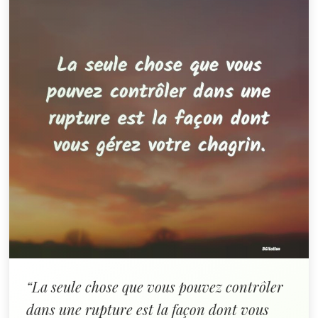
“La seule chose que vous pouvez contrôler
dans une rupture est la façon dont vous