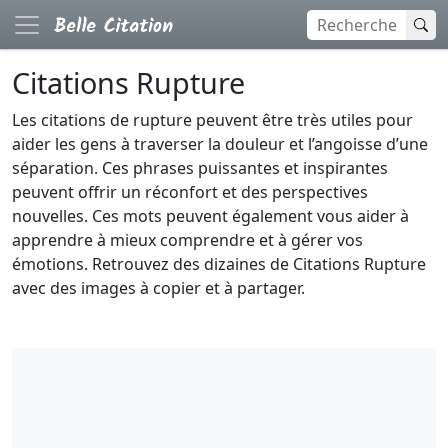
Citations Rupture
Les citations de rupture peuvent être très utiles pour
aider les gens à traverser la douleur et l’angoisse d’une
séparation. Ces phrases puissantes et inspirantes
peuvent offrir un réconfort et des perspectives
nouvelles. Ces mots peuvent également vous aider à
apprendre à mieux comprendre et à gérer vos
émotions. Retrouvez des dizaines de Citations Rupture
avec des images à copier et à partager.