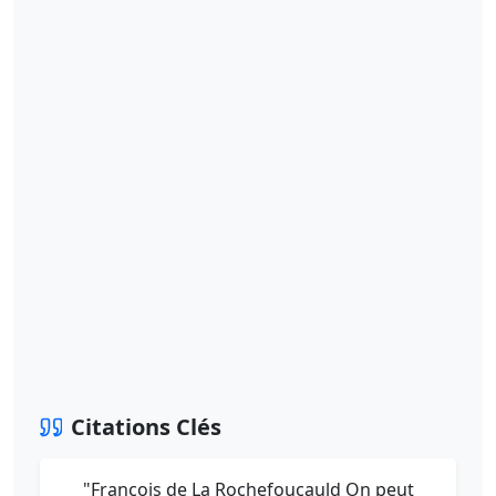
Citations Clés
"François de La Rochefoucauld On peut