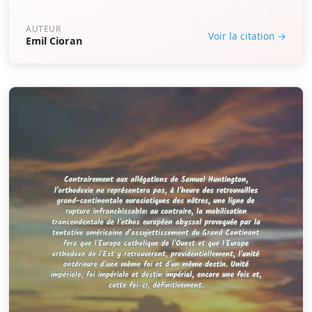
AUTEUR
Voir la citation →
Emil Cioran