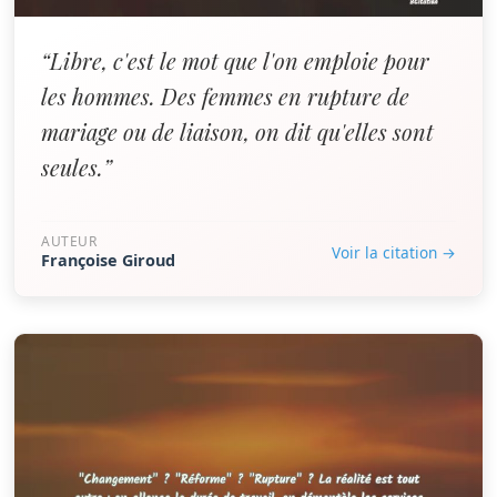
“Libre, c'est le mot que l'on emploie pour
les hommes. Des femmes en rupture de
mariage ou de liaison, on dit qu'elles sont
seules.”
AUTEUR
Voir la citation →
Françoise Giroud