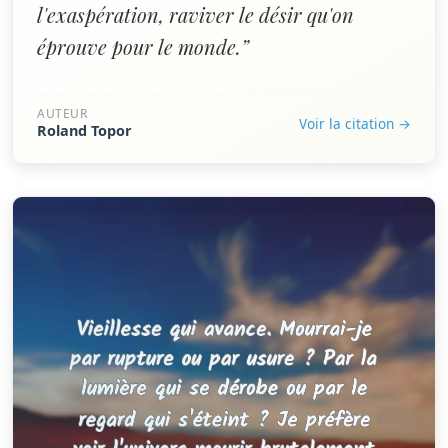
l'exaspération, raviver le désir qu'on
éprouve pour le monde.”
AUTEUR
Voir la citation →
Roland Topor