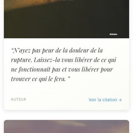
“N’ayez pas peur de la douleur de la
rupture. Laissez-la vous libérer de ce qui
ne fonctionnait pas et vous libérer pour
trouver ce qui le fera. ”
AUTEUR
Voir la citation →