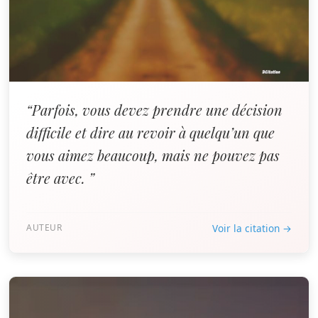
“Parfois, vous devez prendre une décision
difficile et dire au revoir à quelqu’un que
vous aimez beaucoup, mais ne pouvez pas
être avec. ”
AUTEUR
Voir la citation →