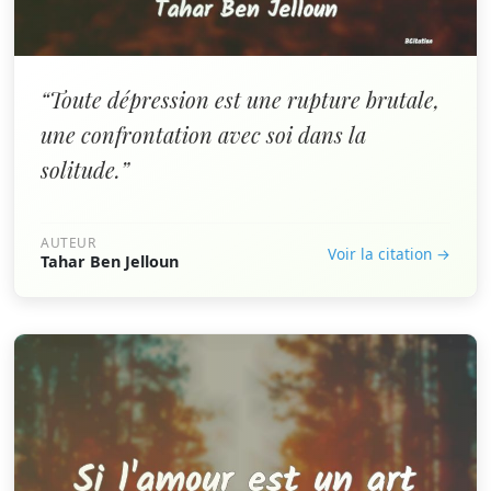
“Toute dépression est une rupture brutale,
une confrontation avec soi dans la
solitude.”
AUTEUR
Voir la citation →
Tahar Ben Jelloun