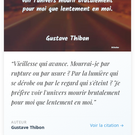
“Vieillesse qui avance. Mourrai-je par
rupture ou par usure ? Par la lumière qui
se dérobe ou par le regard qui s'éteint ? Je
préfère voir l'univers mourir brutalement
pour moi que lentement en moi.”
AUTEUR
Voir la citation →
Gustave Thibon