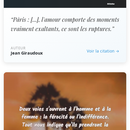
“Pâris : [...], l'amour comporte des moments
vraiment exaltants, ce sont les ruptures.”
AUTEUR
Voir la citation →
Jean Giraudoux