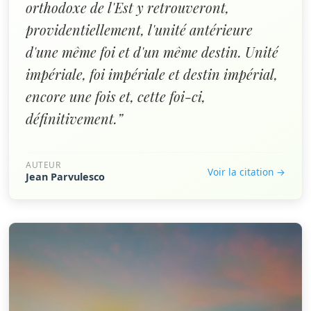
orthodoxe de l'Est y retrouveront,
providentiellement, l'unité antérieure
d'une même foi et d'un même destin. Unité
impériale, foi impériale et destin impérial,
encore une fois et, cette foi-ci,
définitivement.”
AUTEUR
Voir la citation →
Jean Parvulesco