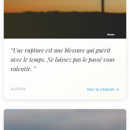
“Une rupture est une blessure qui guérit
avec le temps. Ne laissez pas le passé vous
ralentir. ”
AUTEUR
Voir la citation →