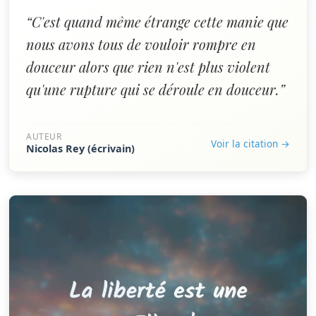
“C'est quand même étrange cette manie que
nous avons tous de vouloir rompre en
douceur alors que rien n'est plus violent
qu'une rupture qui se déroule en douceur.”
AUTEUR
Voir la citation →
Nicolas Rey (écrivain)