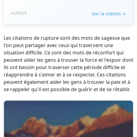
AUTEUR
Voir la citation →
Les citations de rupture sont des mots de sagesse que
l'on peut partager avec ceux qui traversent une
situation difficile. Ce sont des mots de réconfort qui
peuvent aider les gens à trouver la force et l'espoir dont
ils ont besoin pour traverser cette période difficile et
réapprendre à s'aimer et à se respecter. Ces citations
peuvent également aider les gens à trouver la paix et à
se rappeler qu'il est possible de guérir et de se rétablir.