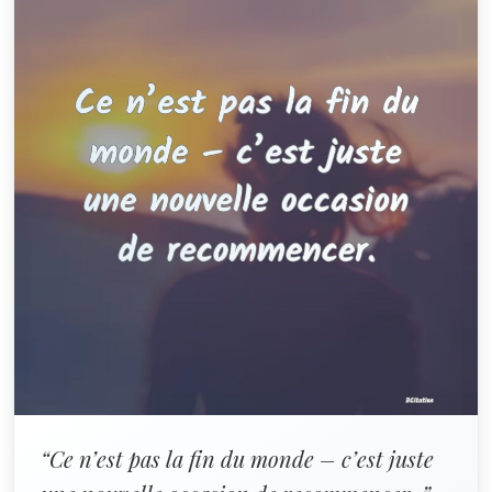
“Ce n’est pas la fin du monde – c’est juste