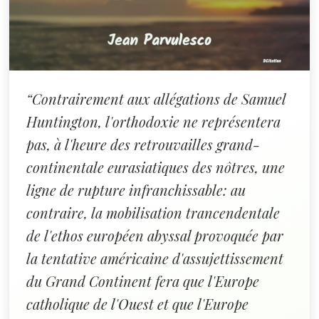
“Contrairement aux allégations de Samuel
Huntington, l'orthodoxie ne représentera
pas, à l'heure des retrouvailles grand-
continentale eurasiatiques des nôtres, une
ligne de rupture infranchissable: au
contraire, la mobilisation trancendentale
de l'ethos européen abyssal provoquée par
la tentative américaine d'assujettissement
du Grand Continent fera que l'Europe
catholique de l'Ouest et que l'Europe