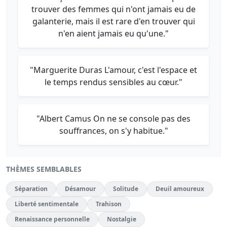
trouver des femmes qui n'ont jamais eu de
galanterie, mais il est rare d'en trouver qui
n'en aient jamais eu qu'une."
"Marguerite Duras L'amour, c'est l'espace et
le temps rendus sensibles au cœur."
"Albert Camus On ne se console pas des
souffrances, on s'y habitue."
THÈMES SEMBLABLES
Séparation
Désamour
Solitude
Deuil amoureux
Liberté sentimentale
Trahison
Renaissance personnelle
Nostalgie