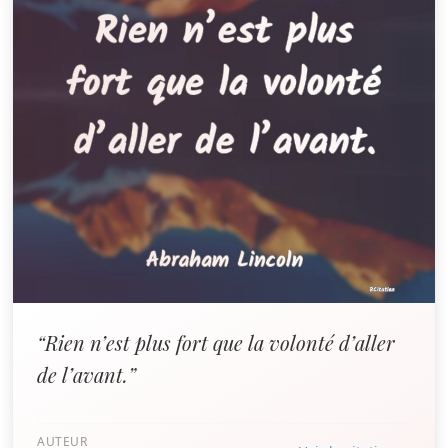
“Rien n’est plus fort que la volonté d’aller
de l’avant.”
AUTEUR