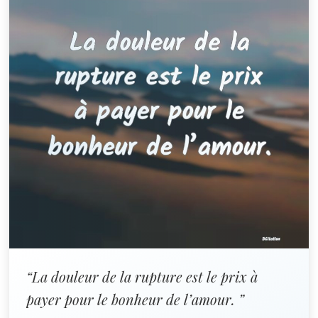
“La douleur de la rupture est le prix à
payer pour le bonheur de l’amour. ”