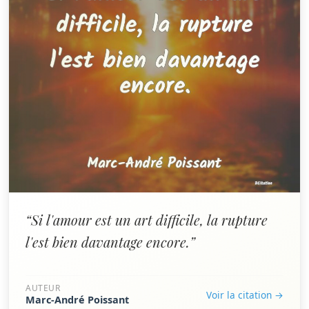
“Si l'amour est un art difficile, la rupture
l'est bien davantage encore.”
AUTEUR
Voir la citation →
Marc-André Poissant