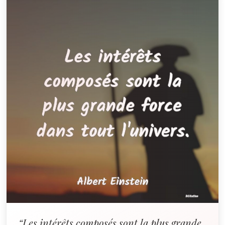
“Les intérêts composés sont la plus grande