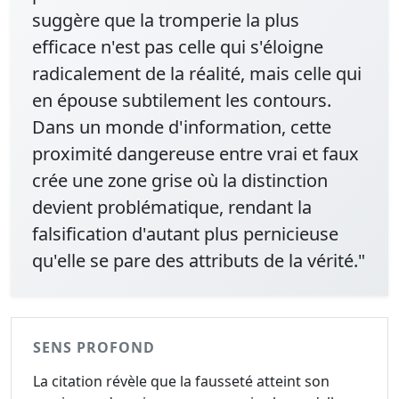
suggère que la tromperie la plus
efficace n'est pas celle qui s'éloigne
radicalement de la réalité, mais celle qui
en épouse subtilement les contours.
Dans un monde d'information, cette
proximité dangereuse entre vrai et faux
crée une zone grise où la distinction
devient problématique, rendant la
falsification d'autant plus pernicieuse
qu'elle se pare des attributs de la vérité."
SENS PROFOND
La citation révèle que la fausseté atteint son