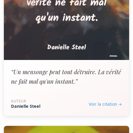
“Un mensonge peut tout détruire. La vérité
ne fait mal qu'un instant.”
AUTEUR
Voir la citation →
Danielle Steel