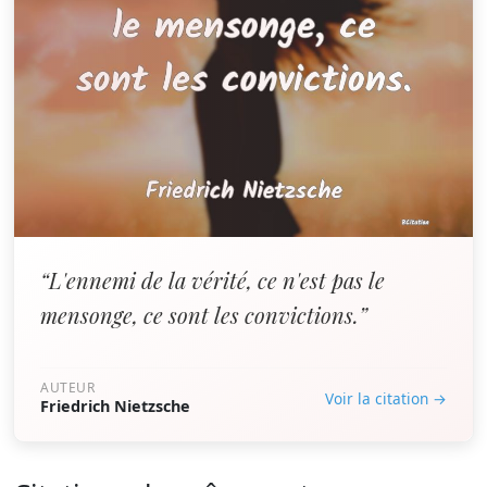
“L'ennemi de la vérité, ce n'est pas le
mensonge, ce sont les convictions.”
AUTEUR
Voir la citation →
Friedrich Nietzsche