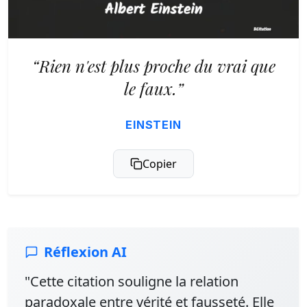
“Rien n'est plus proche du vrai que
le faux.”
EINSTEIN
Copier
Réflexion AI
"Cette citation souligne la relation
paradoxale entre vérité et fausseté. Elle