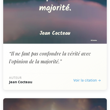
“Il ne faut pas confondre la vérité avec
l'opinion de la majorité.”
AUTEUR
Voir la citation →
Jean Cocteau