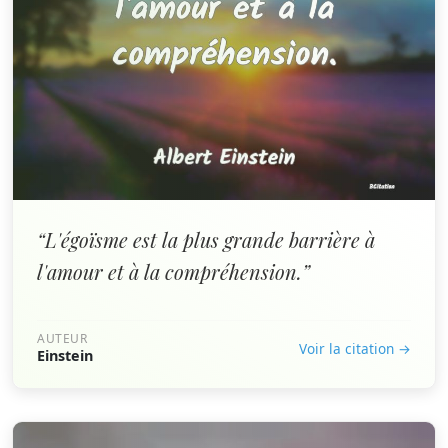
“L'égoïsme est la plus grande barrière à
l'amour et à la compréhension.”
AUTEUR
Voir la citation →
Einstein