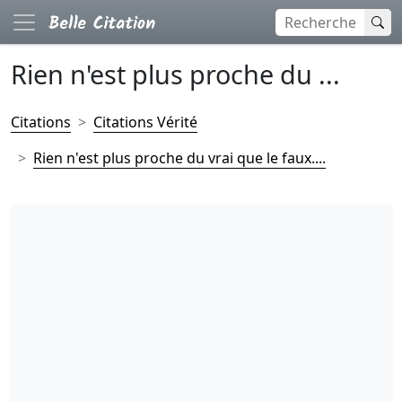
Rien n'est plus proche du ...
Citations
Citations Vérité
Rien n'est plus proche du vrai que le faux....