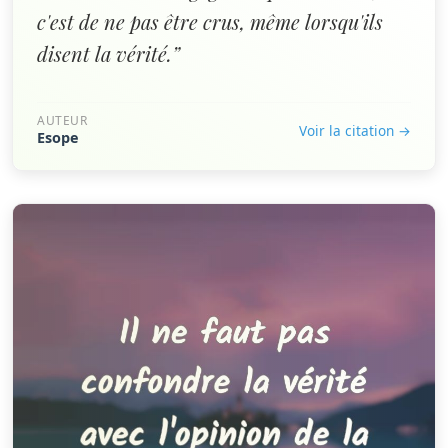
c'est de ne pas être crus, même lorsqu'ils
disent la vérité.”
AUTEUR
Voir la citation →
Esope