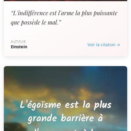
“L'indifférence est l'arme la plus puissante
que possède le mal.”
AUTEUR
Voir la citation →
Einstein