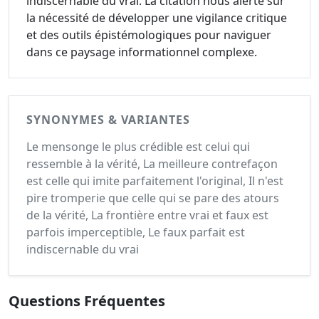
indiscernable du vrai. La citation nous alerte sur
la nécessité de développer une vigilance critique
et des outils épistémologiques pour naviguer
dans ce paysage informationnel complexe.
SYNONYMES & VARIANTES
Le mensonge le plus crédible est celui qui
ressemble à la vérité, La meilleure contrefaçon
est celle qui imite parfaitement l'original, Il n'est
pire tromperie que celle qui se pare des atours
de la vérité, La frontière entre vrai et faux est
parfois imperceptible, Le faux parfait est
indiscernable du vrai
Questions Fréquentes