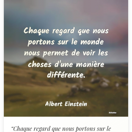
“Chaque regard que nous portons sur le