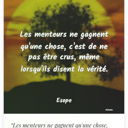
“Les menteurs ne gagnent qu'une chose,