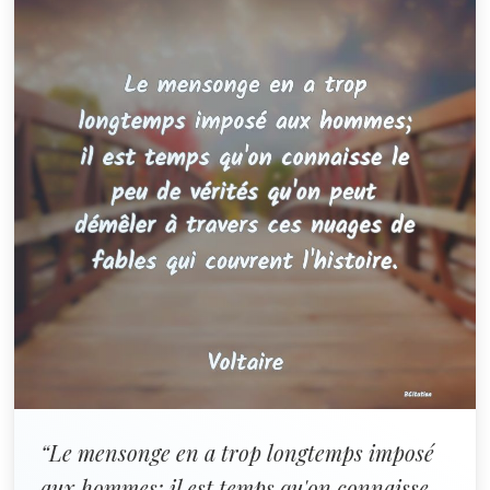
“Le mensonge en a trop longtemps imposé
aux hommes; il est temps qu'on connaisse