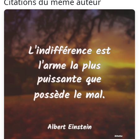
Citations du même auteur