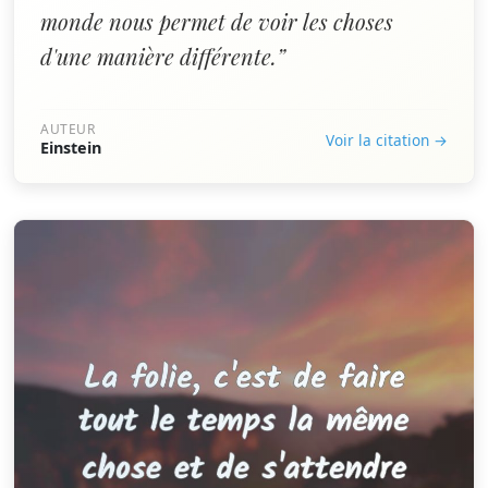
monde nous permet de voir les choses
d'une manière différente.”
AUTEUR
Voir la citation →
Einstein