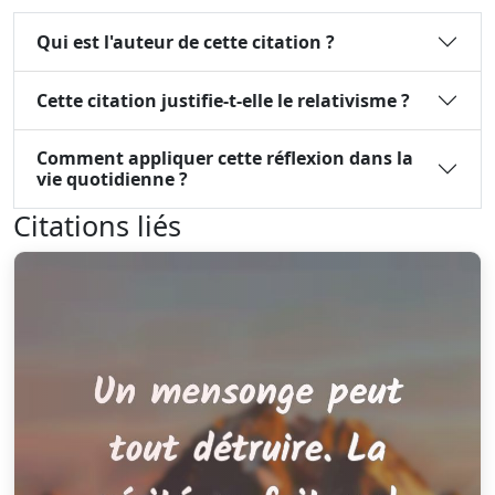
Qui est l'auteur de cette citation ?
Cette citation justifie-t-elle le relativisme ?
Comment appliquer cette réflexion dans la
vie quotidienne ?
Citations liés