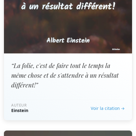
“La folie, c'est de faire tout le temps la
même chose et de s'attendre à un résultat
différent!”
AUTEUR
Voir la citation →
Einstein