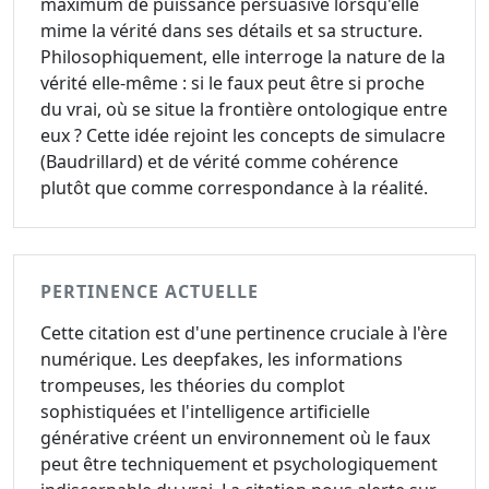
maximum de puissance persuasive lorsqu'elle
mime la vérité dans ses détails et sa structure.
Philosophiquement, elle interroge la nature de la
vérité elle-même : si le faux peut être si proche
du vrai, où se situe la frontière ontologique entre
eux ? Cette idée rejoint les concepts de simulacre
(Baudrillard) et de vérité comme cohérence
plutôt que comme correspondance à la réalité.
PERTINENCE ACTUELLE
Cette citation est d'une pertinence cruciale à l'ère
numérique. Les deepfakes, les informations
trompeuses, les théories du complot
sophistiquées et l'intelligence artificielle
générative créent un environnement où le faux
peut être techniquement et psychologiquement