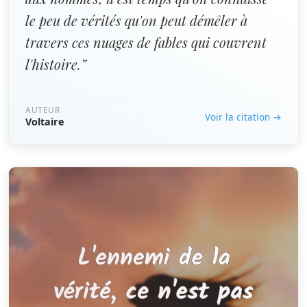
le peu de vérités qu'on peut démêler à
travers ces nuages de fables qui couvrent
l'histoire.”
AUTEUR
Voir la citation →
Voltaire