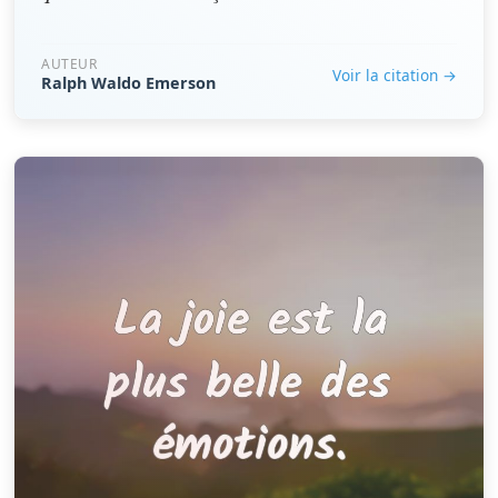
AUTEUR
Voir la citation →
Ralph Waldo Emerson