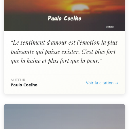
“Le sentiment d'amour est l'émotion la plus
puissante qui puisse exister. C'est plus fort
que la haine et plus fort que la peur.”
AUTEUR
Voir la citation →
Paulo Coelho