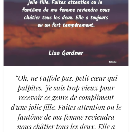
“Oh, ne t'affole pas, petit cœur qui
palpites. Je suis trop vieux pour
recevoir ce genre de compliment
d'une jolie fille. Faites attention ou le
fantôme de ma femme reviendra
nous châtier tous les deux. Elle a