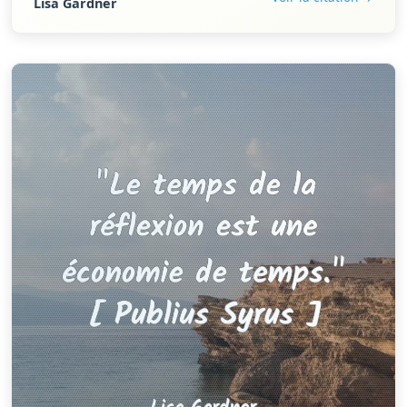
Lisa Gardner