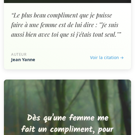
“Le plus beau compliment que je puisse
faire à une femme est de lui dire : "Je suis
aussi bien avec toi que si j'étais tout seul."”
AUTEUR
Voir la citation →
Jean Yanne