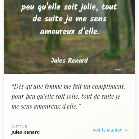
“Dès qu'une femme me fait un compliment,
pour peu qu'elle soit jolie, tout de suite je
me sens amoureux d'elle.”
AUTEUR
Voir la citation →
Jules Renard