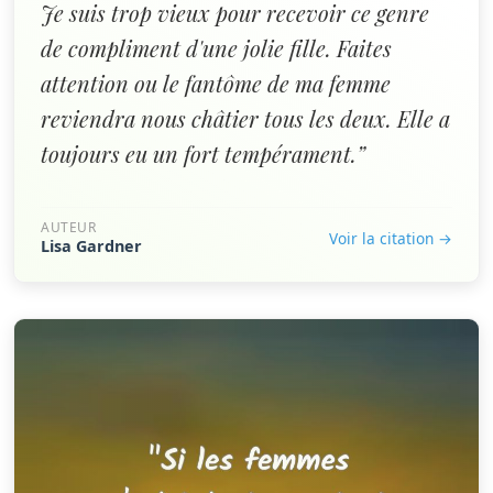
Je suis trop vieux pour recevoir ce genre
de compliment d'une jolie fille. Faites
attention ou le fantôme de ma femme
reviendra nous châtier tous les deux. Elle a
toujours eu un fort tempérament.”
AUTEUR
Voir la citation →
Lisa Gardner