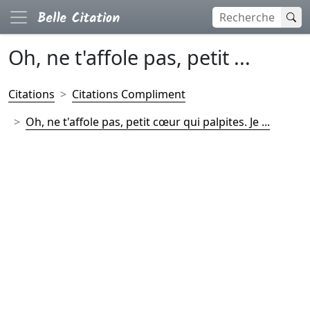
Oh, ne t'affole pas, petit ...
Citations
Citations Compliment
Oh, ne t'affole pas, petit cœur qui palpites. Je ...