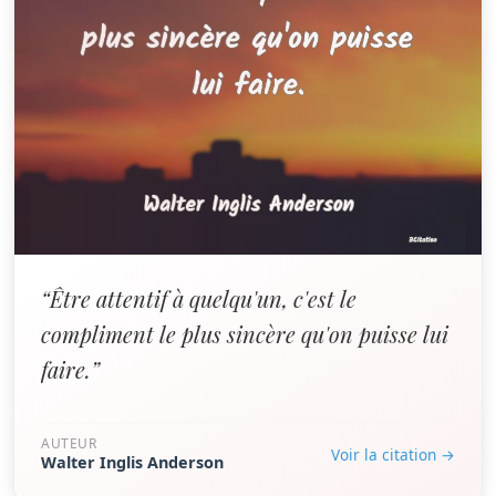
“Être attentif à quelqu'un, c'est le
compliment le plus sincère qu'on puisse lui
faire.”
AUTEUR
Voir la citation →
Walter Inglis Anderson