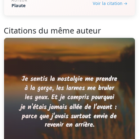
AUTEUR
Voir la citation →
Plaute
Citations du même auteur