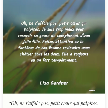
“Oh, ne t'affole pas, petit cœur qui palpites.