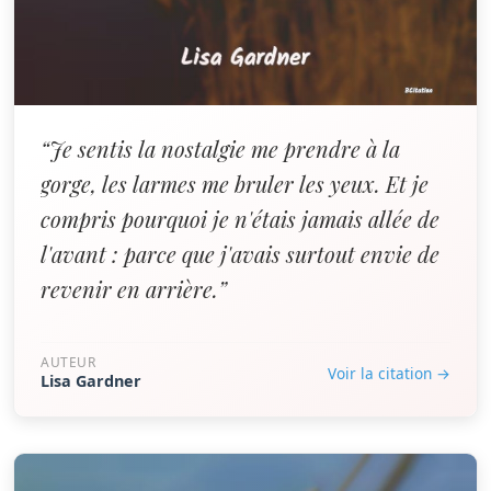
“Je sentis la nostalgie me prendre à la
gorge, les larmes me bruler les yeux. Et je
compris pourquoi je n'étais jamais allée de
l'avant : parce que j'avais surtout envie de
revenir en arrière.”
AUTEUR
Voir la citation →
Lisa Gardner