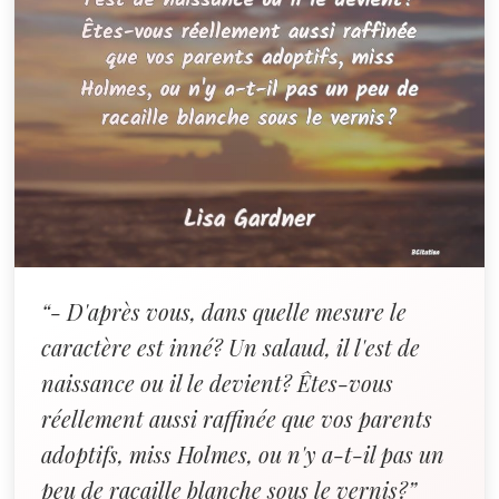
“- D'après vous, dans quelle mesure le
caractère est inné? Un salaud, il l'est de
naissance ou il le devient? Êtes-vous
réellement aussi raffinée que vos parents
adoptifs, miss Holmes, ou n'y a-t-il pas un
peu de racaille blanche sous le vernis?”