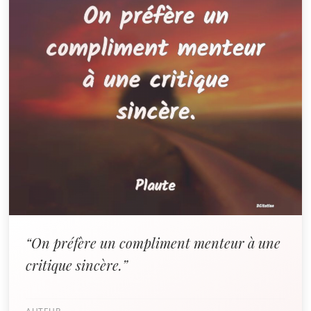
“On préfère un compliment menteur à une
critique sincère.”