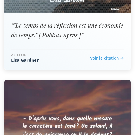
“"Le temps de la réflexion est une économie
de temps." [ Publius Syrus ]”
AUTEUR
Voir la citation →
Lisa Gardner