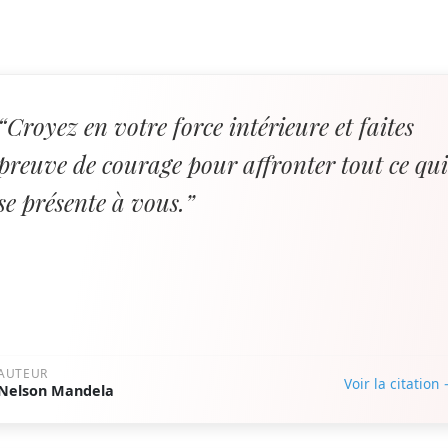
“Croyez en votre force intérieure et faites
preuve de courage pour affronter tout ce qu
se présente à vous.”
AUTEUR
Voir la citation
Nelson Mandela