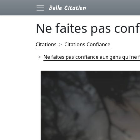
Ne faites pas conf
Citations
Citations Confiance
Ne faites pas confiance aux gens qui ne f