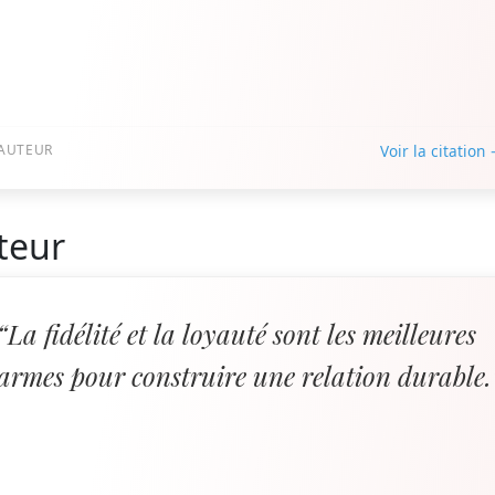
AUTEUR
Voir la citation
teur
“La fidélité et la loyauté sont les meilleures
armes pour construire une relation durable.