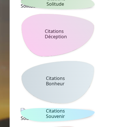
Solitude
Citations
Déception
Citations
Bonheur
Citations
Souvenir