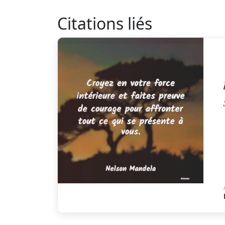
Citations liés