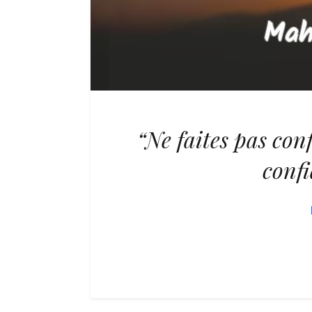
“Ne faites pas con
confi