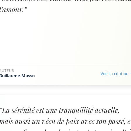
l'amour.”
AUTEUR
Voir la citation
Guillaume Musso
“La sérénité est une tranquillité actuelle,
mais aussi un vécu de paix avec son passé, e