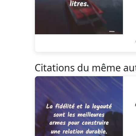
Citations du même au