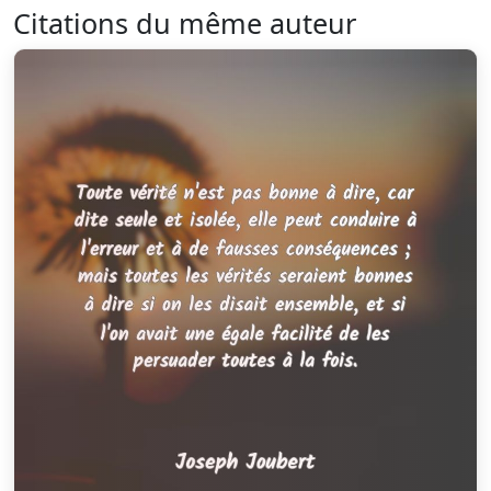
Citations du même auteur