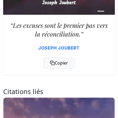
“Les excuses sont le premier pas vers
la réconciliation.”
JOSEPH JOUBERT
Copier
Citations liés