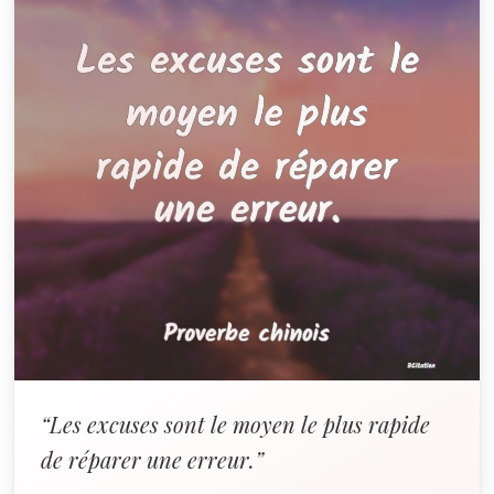
“Les excuses sont le moyen le plus rapide
de réparer une erreur.”