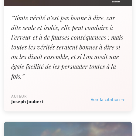
“Toute vérité n'est pas bonne à dire, car
dite seule et isolée, elle peut conduire à
l'erreur et à de fausses conséquences ; mais
toutes les vérités seraient bonnes à dire si
on les disait ensemble, et si l'on avait une
égale facilité de les persuader toutes à la
fois.”
AUTEUR
Voir la citation →
Joseph Joubert