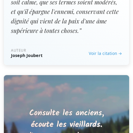
soit calme, que ses termes soient modérés,
et qu'il épargne l'ennemi, conservant cette
dignité qui vient de la paix d'une âme
supérieure à toutes choses.”
AUTEUR
Voir la citation →
Joseph Joubert