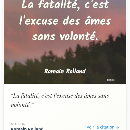
“La fatalité, c'est l'excuse des âmes sans
volonté.”
AUTEUR
Voir la citation →
Romain Rolland