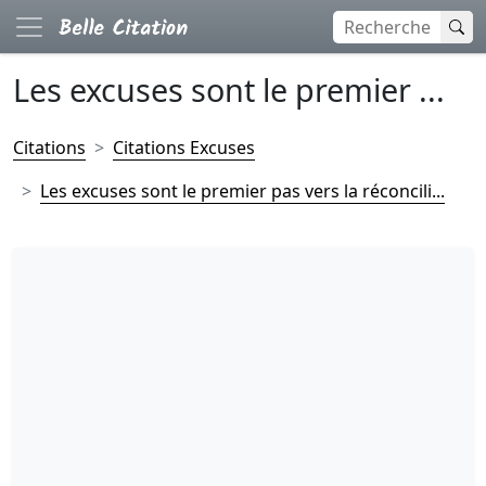
Les excuses sont le premier ...
Citations
Citations Excuses
Les excuses sont le premier pas vers la réconcili...