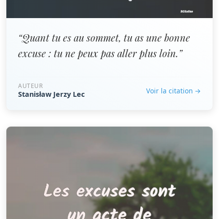
“Quant tu es au sommet, tu as une bonne
excuse : tu ne peux pas aller plus loin.”
AUTEUR
Voir la citation →
Stanisław Jerzy Lec