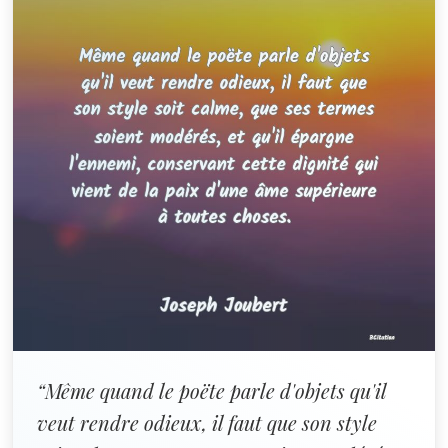
“Même quand le poëte parle d'objets qu'il
veut rendre odieux, il faut que son style