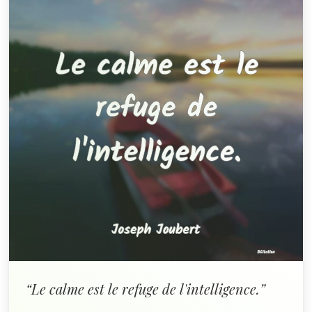
“Le calme est le refuge de l'intelligence.”