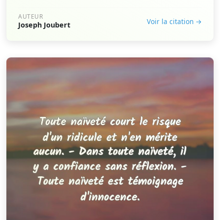
AUTEUR
Voir la citation →
Joseph Joubert