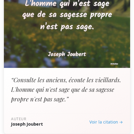
“Consulte les anciens, écoute les vieillards.
L'homme qui n'est sage que de sa sagesse
propre n'est pas sage.”
AUTEUR
Voir la citation →
Joseph Joubert