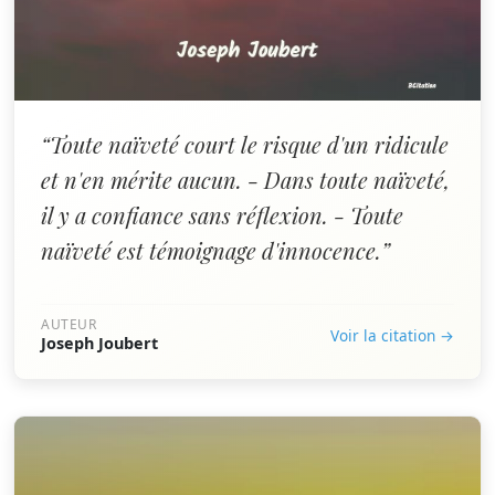
“Toute naïveté court le risque d'un ridicule
et n'en mérite aucun. - Dans toute naïveté,
il y a confiance sans réflexion. - Toute
naïveté est témoignage d'innocence.”
AUTEUR
Voir la citation →
Joseph Joubert