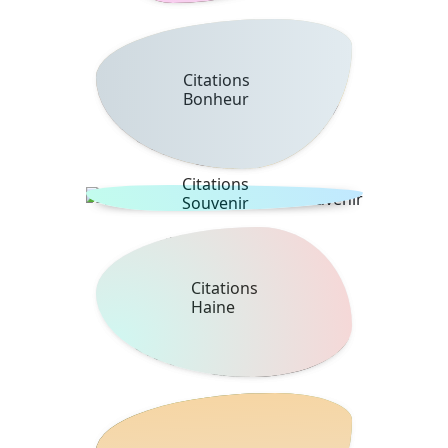
Citations
Bonheur
Citations
Souvenir
Citations
Haine