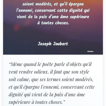
“Même quand le poëte parle d'objets qu'il
veut rendre odieux, il faut que son style
soit calme, que ses termes soient modérés,
et qu'il épargne l'ennemi, conservant cette
dignité qui vient de la paix d'une âme
supérieure à toutes choses.”