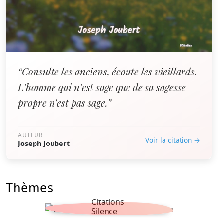
“Consulte les anciens, écoute les vieillards.
L'homme qui n'est sage que de sa sagesse
propre n'est pas sage.”
AUTEUR
Voir la citation →
Joseph Joubert
Thèmes
Citations
Silence