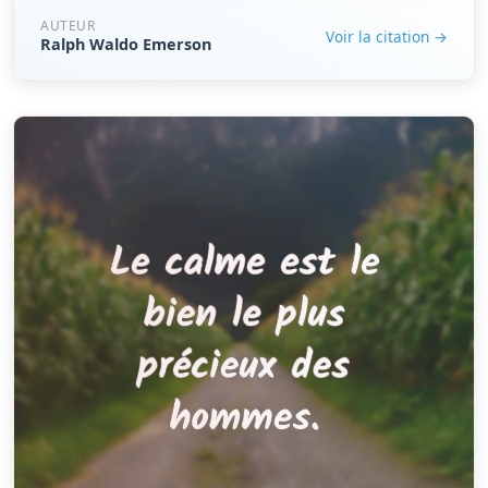
AUTEUR
Voir la citation →
Ralph Waldo Emerson