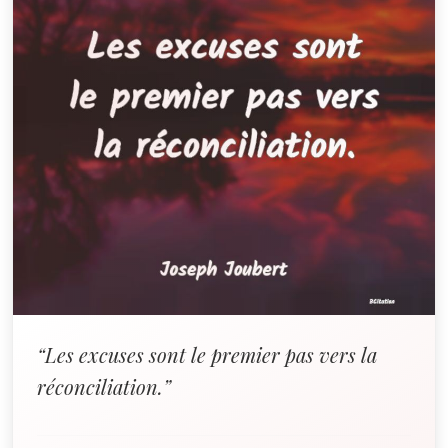
“Les excuses sont le premier pas vers la
réconciliation.”