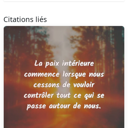
Citations liés