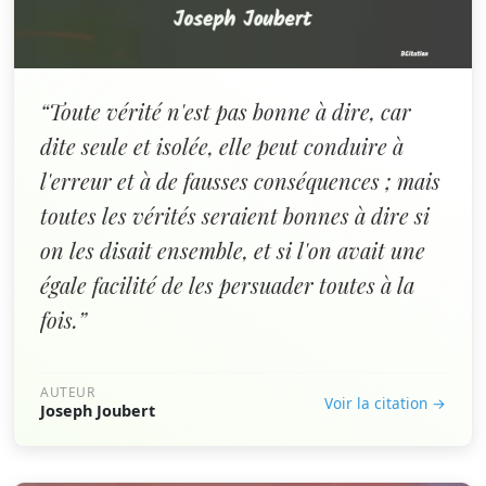
“Toute vérité n'est pas bonne à dire, car
dite seule et isolée, elle peut conduire à
l'erreur et à de fausses conséquences ; mais
toutes les vérités seraient bonnes à dire si
on les disait ensemble, et si l'on avait une
égale facilité de les persuader toutes à la
fois.”
AUTEUR
Voir la citation →
Joseph Joubert