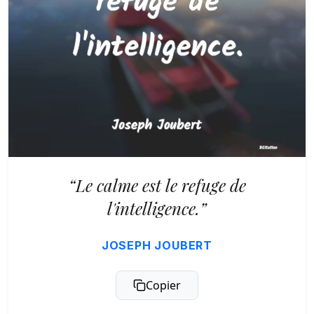
“Le calme est le refuge de
l'intelligence.”
JOSEPH JOUBERT
Copier