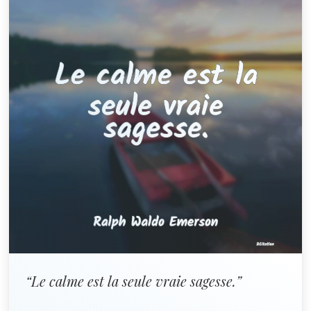
“Le calme est la seule vraie sagesse.”