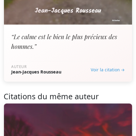
“Le calme est le bien le plus précieux des
hommes.”
AUTEUR
Voir la citation →
Jean-Jacques Rousseau
Citations du même auteur