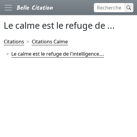
Le calme est le refuge de ...
Citations
Citations Calme
Le calme est le refuge de l'intelligence....