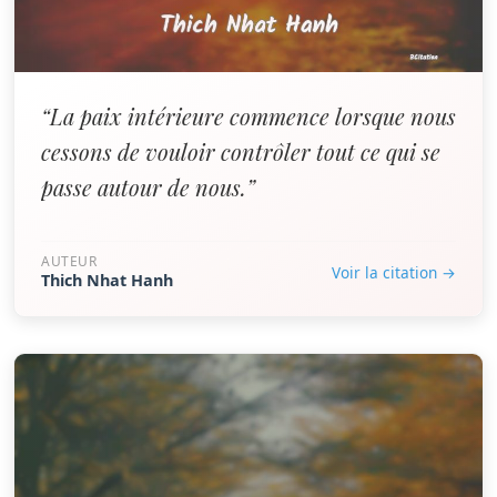
“La paix intérieure commence lorsque nous
cessons de vouloir contrôler tout ce qui se
passe autour de nous.”
AUTEUR
Voir la citation →
Thich Nhat Hanh