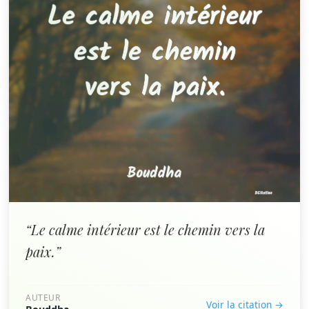
“Le calme intérieur est le chemin vers la
paix.”
AUTEUR
Voir la citation →