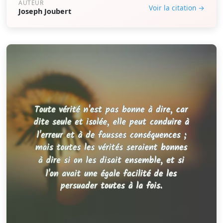
AUTEUR
Voir la citation →
Joseph Joubert