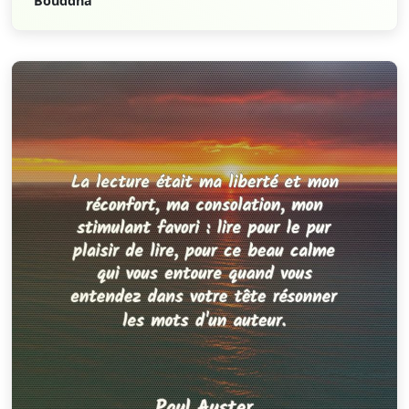
Bouddha