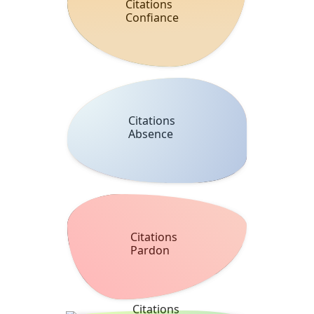
Citations
Confiance
Citations
Absence
Citations
Pardon
Citations