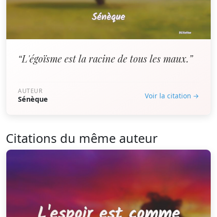
“L'égoïsme est la racine de tous les maux.”
AUTEUR
Voir la citation →
Sénèque
Citations du même auteur