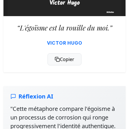
“L'égoïsme est la rouille du moi.”
VICTOR HUGO
Copier
Réflexion AI
"Cette métaphore compare l'égoïsme à
un processus de corrosion qui ronge
progressivement l'identité authentique.