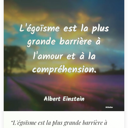
“L'égoïsme est la plus grande barrière à