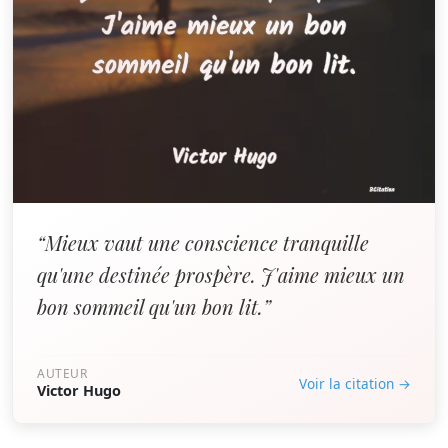
“Mieux vaut une conscience tranquille
qu'une destinée prospère. J'aime mieux un
bon sommeil qu'un bon lit.”
AUTEUR
Voir la citation →
Victor Hugo