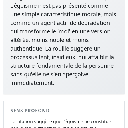
L'égoïsme n'est pas présenté comme
une simple caractéristique morale, mais
comme un agent actif de dégradation
qui transforme le 'moi' en une version
altérée, moins noble et moins
authentique. La rouille suggère un
processus lent, insidieux, qui affaiblit la
structure fondamentale de la personne
sans qu'elle ne s'en aperçoive
immédiatement."
SENS PROFOND
La citation suggère que l'égoïsme ne constitue