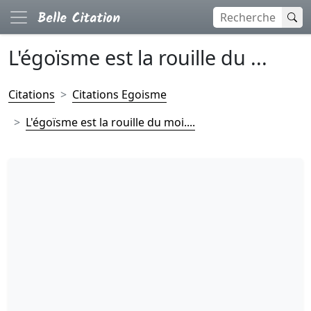
L'égoïsme est la rouille du ...
Citations
Citations Egoisme
L'égoïsme est la rouille du moi....