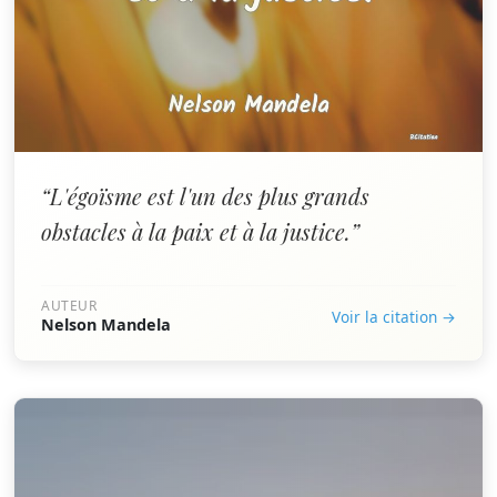
“L'égoïsme est l'un des plus grands
obstacles à la paix et à la justice.”
AUTEUR
Voir la citation →
Nelson Mandela