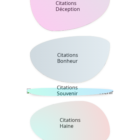
Citations
Déception
Citations
Bonheur
Citations
Souvenir
Citations
Haine