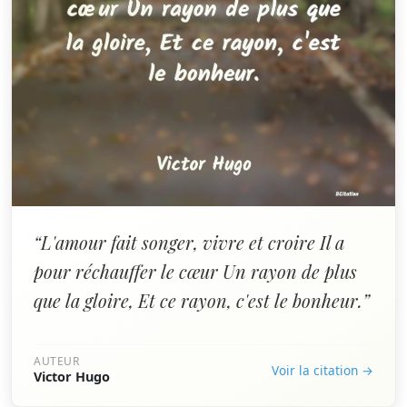
“L'amour fait songer, vivre et croire Il a
pour réchauffer le cœur Un rayon de plus
que la gloire, Et ce rayon, c'est le bonheur.”
AUTEUR
Voir la citation →
Victor Hugo