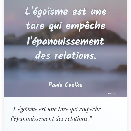
“L'égoïsme est une tare qui empêche
l'épanouissement des relations.”