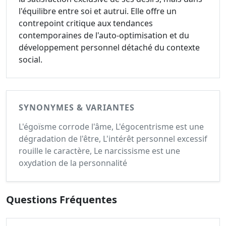
l'équilibre entre soi et autrui. Elle offre un
contrepoint critique aux tendances
contemporaines de l'auto-optimisation et du
développement personnel détaché du contexte
social.
SYNONYMES & VARIANTES
L'égoïsme corrode l'âme, L'égocentrisme est une
dégradation de l'être, L'intérêt personnel excessif
rouille le caractère, Le narcissisme est une
oxydation de la personnalité
Questions Fréquentes