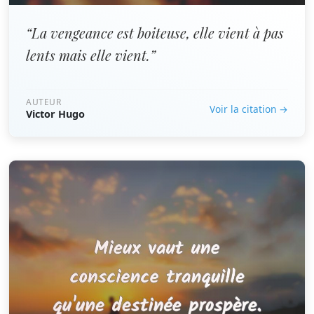
“La vengeance est boiteuse, elle vient à pas
lents mais elle vient.”
AUTEUR
Voir la citation →
Victor Hugo