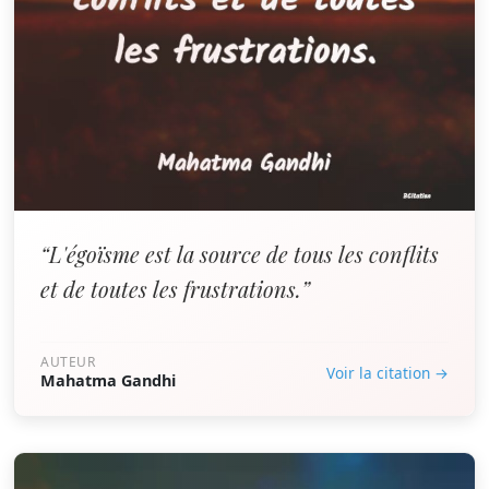
“L'égoïsme est la source de tous les conflits
et de toutes les frustrations.”
AUTEUR
Voir la citation →
Mahatma Gandhi