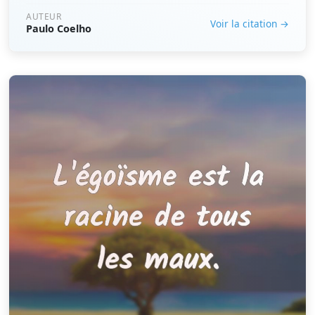
AUTEUR
Voir la citation →
Paulo Coelho