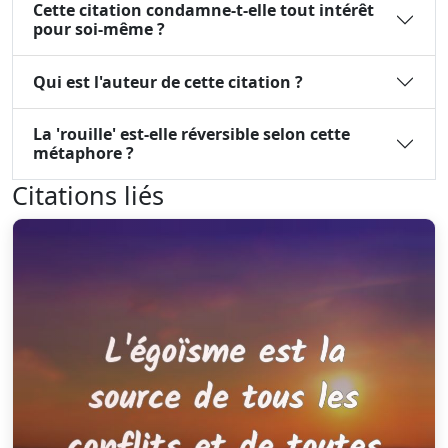
Cette citation condamne-t-elle tout intérêt
pour soi-même ?
Qui est l'auteur de cette citation ?
La 'rouille' est-elle réversible selon cette
métaphore ?
Citations liés