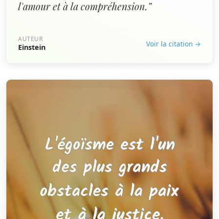
l'amour et à la compréhension.”
AUTEUR
Voir la citation →
Einstein