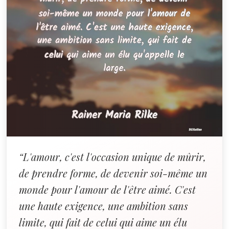
“L'amour, c'est l'occasion unique de mûrir,
de prendre forme, de devenir soi-même un
monde pour l'amour de l'être aimé. C'est
une haute exigence, une ambition sans
limite, qui fait de celui qui aime un élu