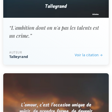
“L'ambition dont on n'a pas les talents est
un crime.”
AUTEUR
Voir la citation →
Talleyrand