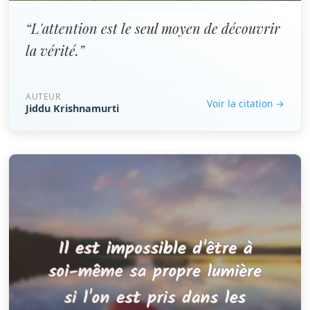
“L'attention est le seul moyen de découvrir
la vérité.”
AUTEUR
Voir la citation →
Jiddu Krishnamurti