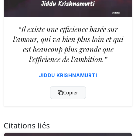
“Il existe une efficience basée sur
l'amour, qui va bien plus loin et qui
est beaucoup plus grande que
l'efficience de l'ambition.”
JIDDU KRISHNAMURTI
Copier
Citations liés