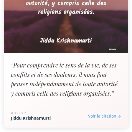
“Pour comprendre le sens de la vie, de ses
conflits et de ses douleurs, il nous faut
penser indépendamment de toute autorité,
y compris celle des religions organisées.”
AUTEUR
Voir la citation →
Jiddu Krishnamurti