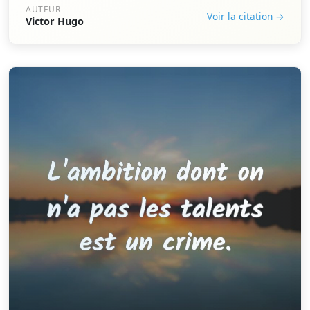
AUTEUR
Voir la citation →
Victor Hugo