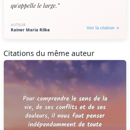
qu'appelle le large.”
AUTEUR
Voir la citation →
Rainer Maria Rilke
Citations du même auteur