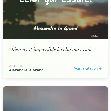
“Rien n'est impossible à celui qui essaie.”
AUTEUR
Voir la citation →
Alexandre le Grand