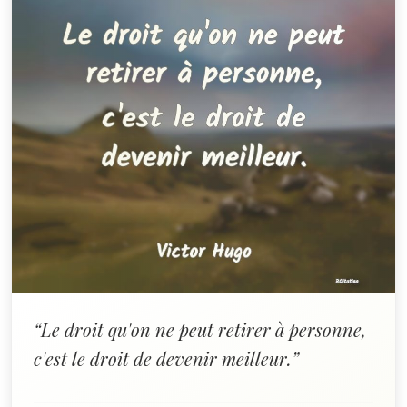
“Le droit qu'on ne peut retirer à personne,
c'est le droit de devenir meilleur.”