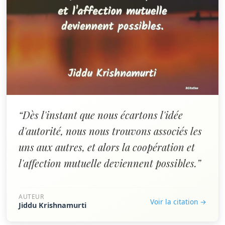
“Dès l'instant que nous écartons l'idée
d'autorité, nous nous trouvons associés les
uns aux autres, et alors la coopération et
l'affection mutuelle deviennent possibles.”
AUTEUR
Voir la citation →
Jiddu Krishnamurti