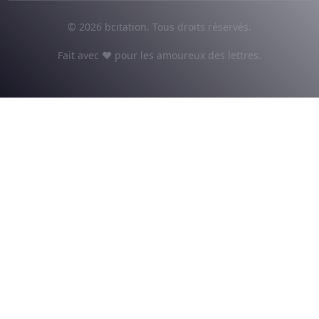
© 2026 bcitation. Tous droits réservés.
Fait avec ♥ pour les amoureux des lettres.