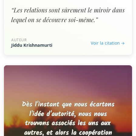
“Les relations sont sûrement le miroir dans
lequel on se découvre soi-même.”
AUTEUR
Voir la citation →
Jiddu Krishnamurti