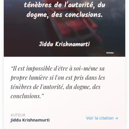
“Il est impossible d'être à soi-même sa
propre lumière si l'on est pris dans les
ténèbres de l'autorité, du dogme, des
conclusions.”
AUTEUR
Voir la citation →
Jiddu Krishnamurti