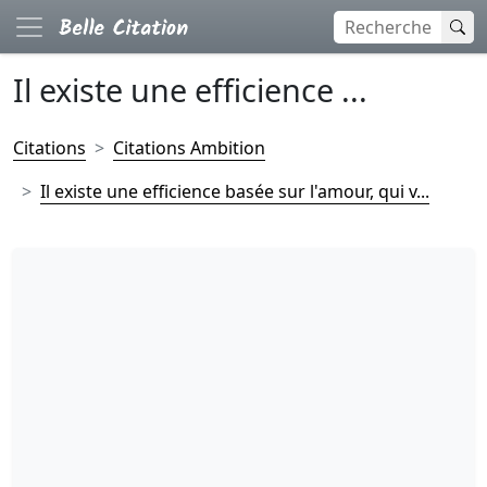
Il existe une efficience ...
Citations
Citations Ambition
Il existe une efficience basée sur l'amour, qui v...