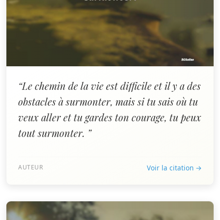
“Le chemin de la vie est difficile et il y a des
obstacles à surmonter, mais si tu sais où tu
veux aller et tu gardes ton courage, tu peux
tout surmonter. ”
AUTEUR
Voir la citation →