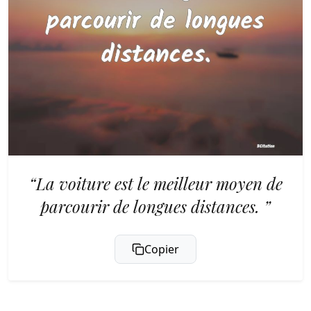
“La voiture est le meilleur moyen de
parcourir de longues distances. ”
Copier