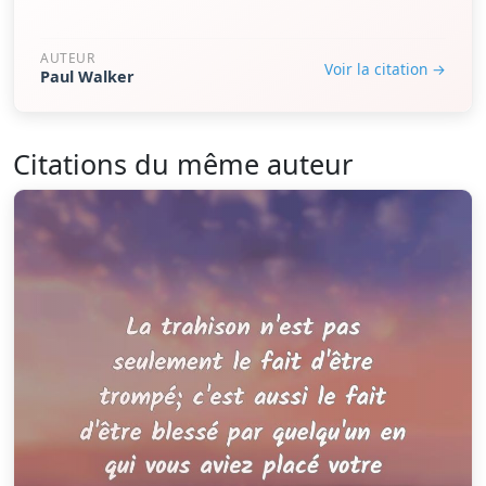
AUTEUR
Voir la citation →
Paul Walker
Citations du même auteur