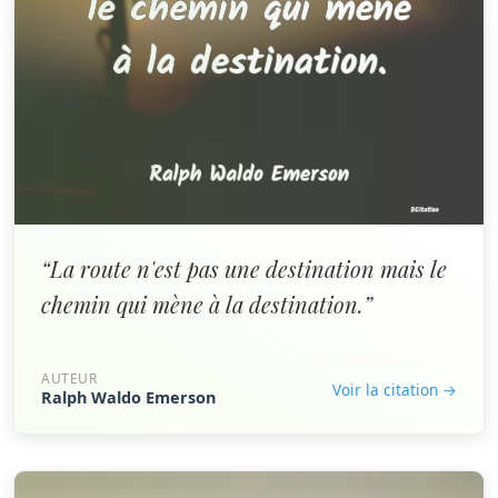
“La route n'est pas une destination mais le
chemin qui mène à la destination.”
AUTEUR
Voir la citation →
Ralph Waldo Emerson