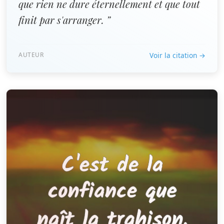
que rien ne dure éternellement et que tout
finit par s'arranger. ”
AUTEUR
Voir la citation →