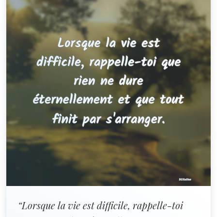
“Lorsque la vie est difficile, rappelle-toi