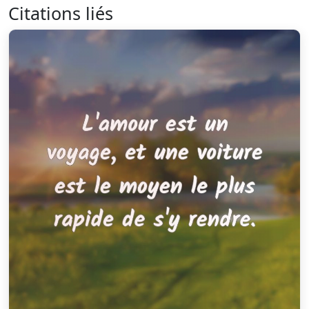
Citations liés