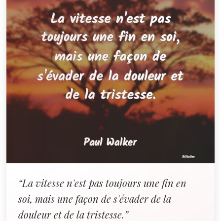
“La vitesse n'est pas toujours une fin en
soi, mais une façon de s'évader de la
douleur et de la tristesse.”