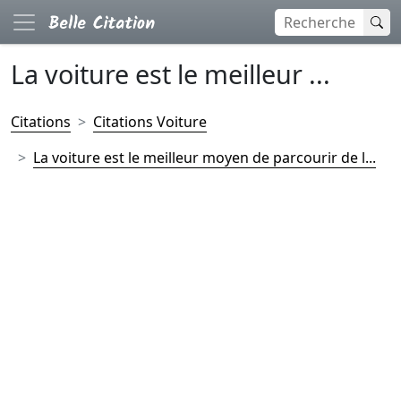
La voiture est le meilleur ...
Citations
Citations Voiture
La voiture est le meilleur moyen de parcourir de l...