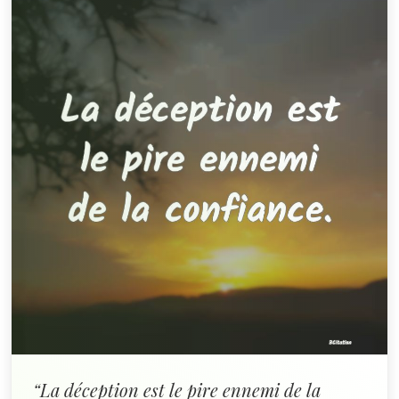
“La déception est le pire ennemi de la