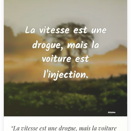
“La vitesse est une drogue, mais la voiture