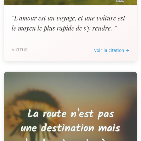
“L'amour est un voyage, et une voiture est
le moyen le plus rapide de s'y rendre. ”
AUTEUR
Voir la citation →