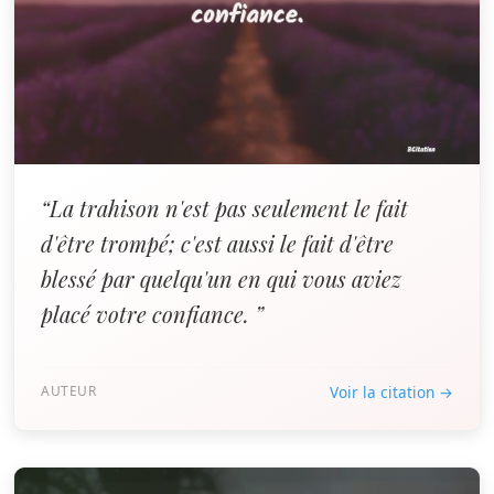
“La trahison n'est pas seulement le fait
d'être trompé; c'est aussi le fait d'être
blessé par quelqu'un en qui vous aviez
placé votre confiance. ”
AUTEUR
Voir la citation →