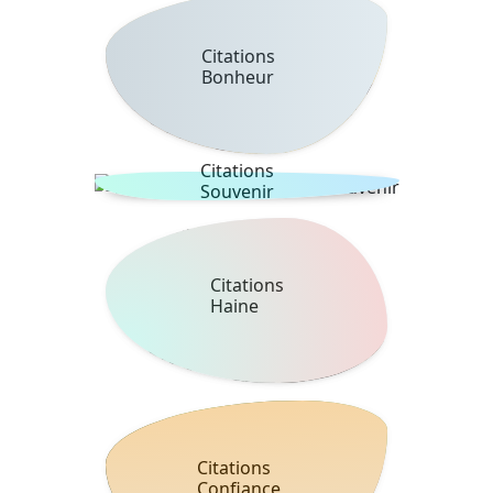
Citations
Bonheur
Citations
Souvenir
Citations
Haine
Citations
Confiance