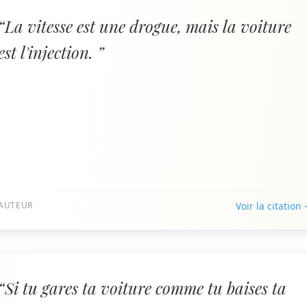
“La vitesse est une drogue, mais la voiture
est l'injection. ”
AUTEUR
Voir la citation
“Si tu gares ta voiture comme tu baises ta