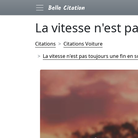
La vitesse n'est pa
Citations
Citations Voiture
La vitesse n'est pas toujours une fin en so