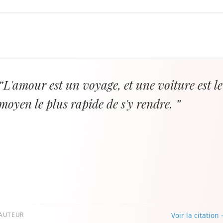
“L'amour est un voyage, et une voiture est le
moyen le plus rapide de s'y rendre. ”
AUTEUR
Voir la citation