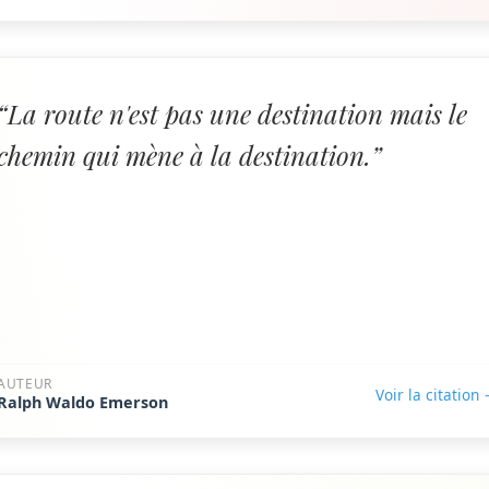
“La route n'est pas une destination mais le
chemin qui mène à la destination.”
AUTEUR
Voir la citation
Ralph Waldo Emerson