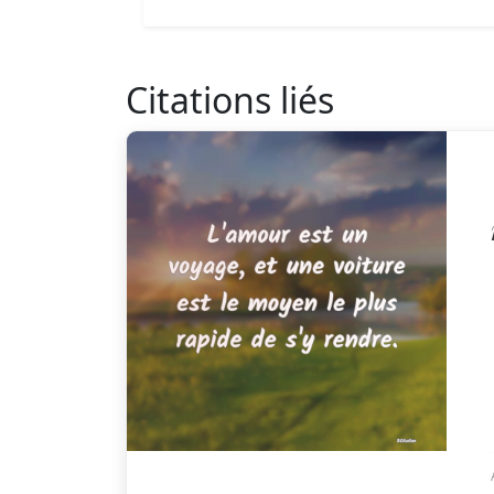
Citations liés