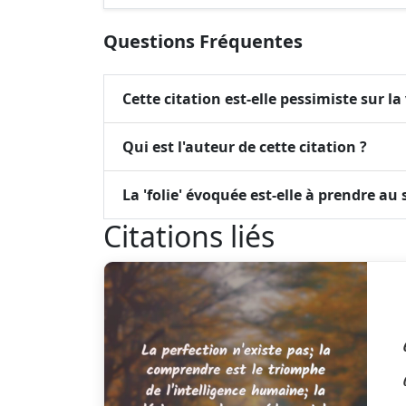
Questions Fréquentes
Cette citation est-elle pessimiste sur la 
Qui est l'auteur de cette citation ?
La 'folie' évoquée est-elle à prendre au s
Citations liés