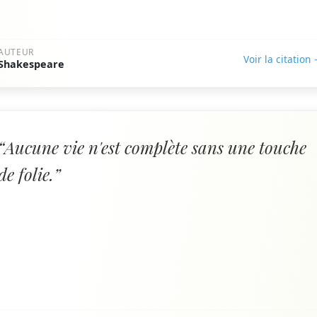
AUTEUR
Voir la citation
Shakespeare
“Aucune vie n'est complète sans une touche
de folie.”