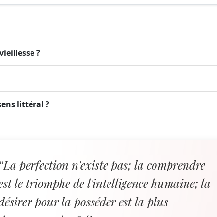
vieillesse ?
ens littéral ?
“La perfection n'existe pas; la comprendre
est le triomphe de l'intelligence humaine; la
désirer pour la posséder est la plus