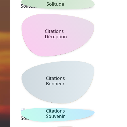
Solitude
Citations
Déception
Citations
Bonheur
Citations
Souvenir