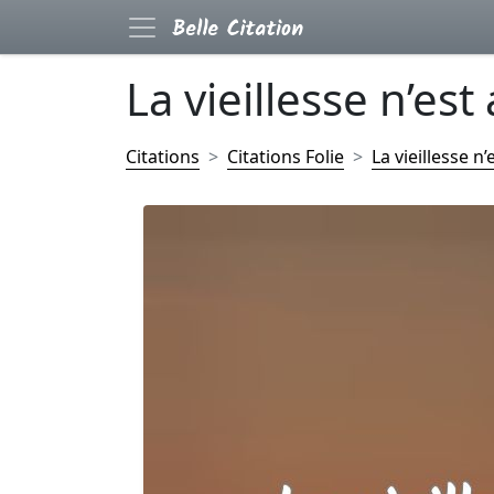
La vieillesse n’est 
Citations
Citations Folie
La vieillesse n