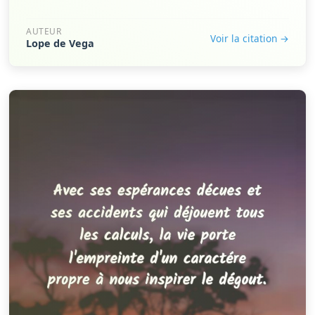
AUTEUR
Voir la citation →
Lope de Vega