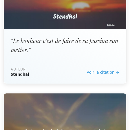
“Le bonheur c'est de faire de sa passion son
métier.”
AUTEUR
Voir la citation →
Stendhal