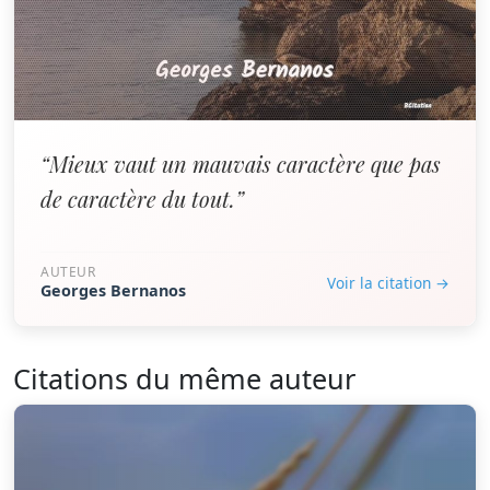
“Mieux vaut un mauvais caractère que pas
de caractère du tout.”
AUTEUR
Voir la citation →
Georges Bernanos
Citations du même auteur