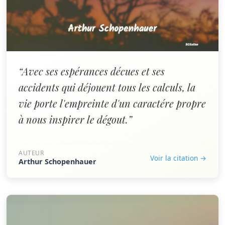
“Avec ses espérances décues et ses
accidents qui déjouent tous les calculs, la
vie porte l'empreinte d'un caractére propre
à nous inspirer le dégout.”
AUTEUR
Voir la citation →
Arthur Schopenhauer