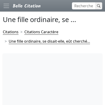
Une fille ordinaire, se ...
Citations
Citations Caractère
Une fille ordinaire, se disait-elle, eût cherché...