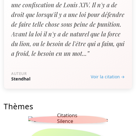
une confiscation de Louis XIV. Il n'y a de
droit que lorsqu'il y a une loi pour défendre
de faire telle chose sous peine de punition.
Avant la loi il n'y a de naturel que la force
du lion, ou le besoin de l'être qui a faim, qui
a froid, le besoin en un mot...”
AUTEUR
Voir la citation →
Stendhal
Thèmes
Citations
Silence