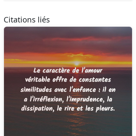
Citations liés