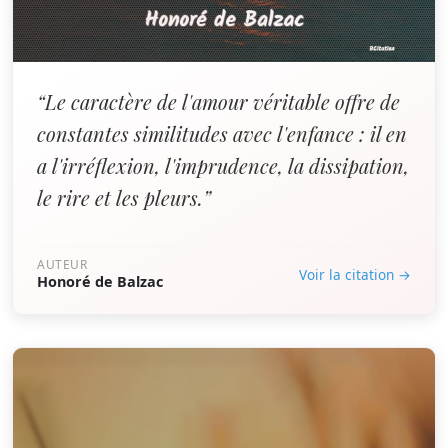
“Le caractère de l'amour véritable offre de
constantes similitudes avec l'enfance : il en
a l'irréflexion, l'imprudence, la dissipation,
le rire et les pleurs.”
AUTEUR
Voir la citation →
Honoré de Balzac