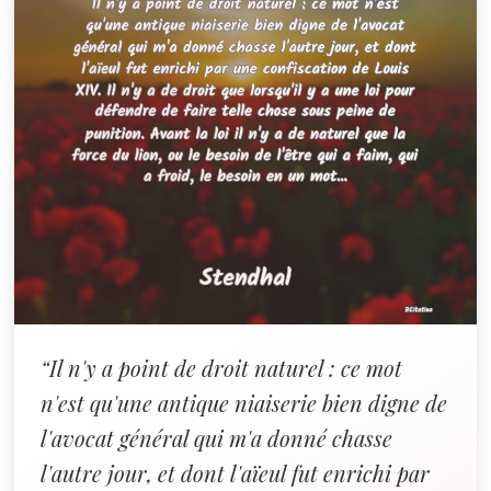
“Il n'y a point de droit naturel : ce mot
n'est qu'une antique niaiserie bien digne de
l'avocat général qui m'a donné chasse
l'autre jour, et dont l'aïeul fut enrichi par