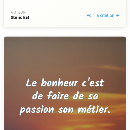
AUTEUR
Voir la citation →
Stendhal