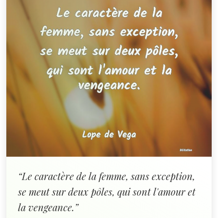
“Le caractère de la femme, sans exception,
se meut sur deux pôles, qui sont l'amour et
la vengeance.”