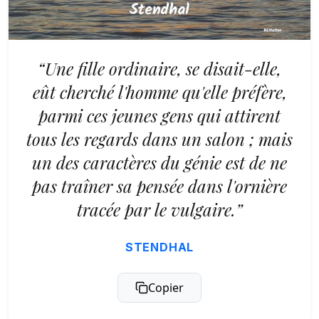
“Une fille ordinaire, se disait-elle,
eût cherché l'homme qu'elle préfère,
parmi ces jeunes gens qui attirent
tous les regards dans un salon ; mais
un des caractères du génie est de ne
pas traîner sa pensée dans l'ornière
tracée par le vulgaire.”
STENDHAL
Copier