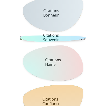
Citations
Bonheur
Citations
Souvenir
Citations
Haine
Citations
Confiance