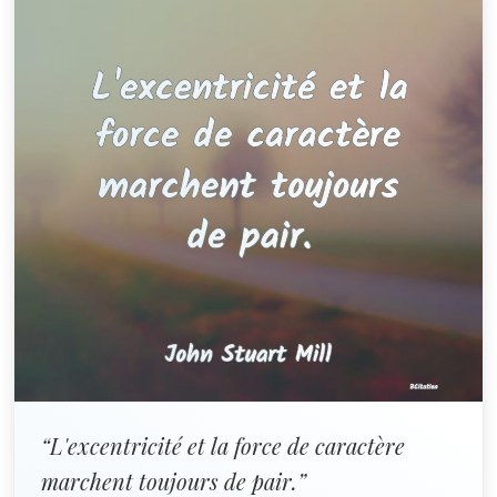
“L'excentricité et la force de caractère
marchent toujours de pair.”