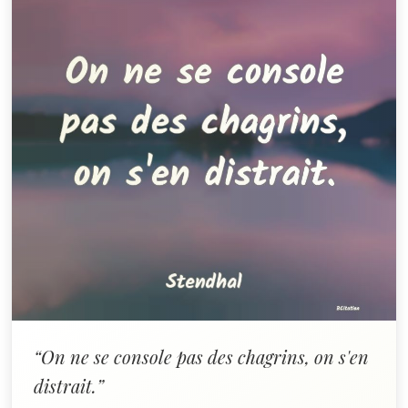
“On ne se console pas des chagrins, on s'en
distrait.”