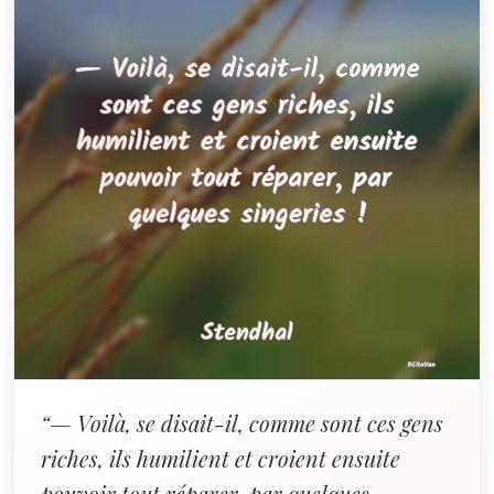
“— Voilà, se disait-il, comme sont ces gens
riches, ils humilient et croient ensuite
pouvoir tout réparer, par quelques