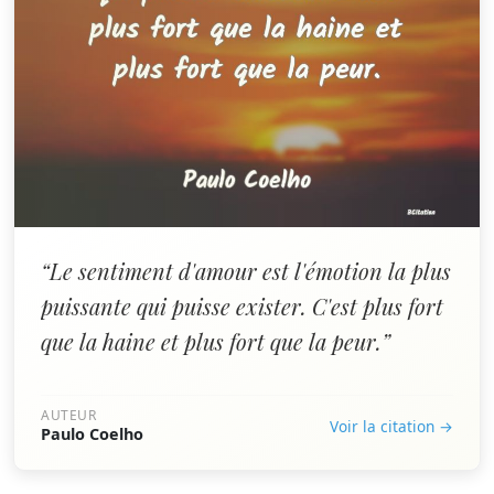
“Le sentiment d'amour est l'émotion la plus
puissante qui puisse exister. C'est plus fort
que la haine et plus fort que la peur.”
AUTEUR
Voir la citation →
Paulo Coelho