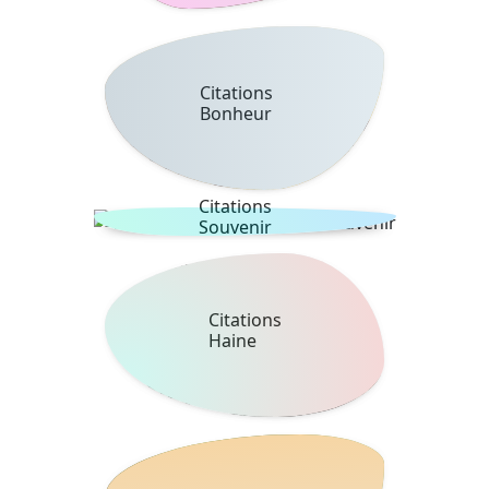
Citations
Bonheur
Citations
Souvenir
Citations
Haine