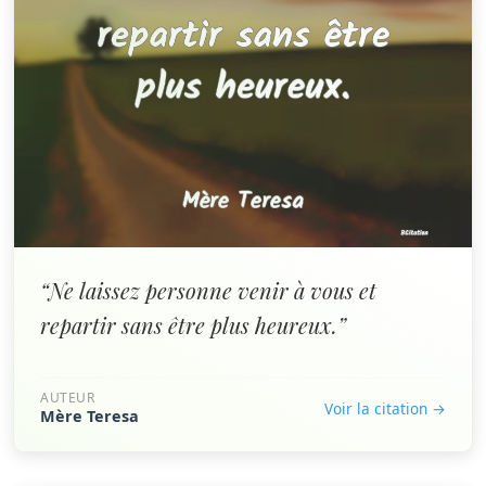
“Ne laissez personne venir à vous et
repartir sans être plus heureux.”
AUTEUR
Voir la citation →
Mère Teresa