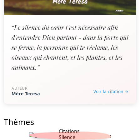
“Le silence du cœur t'est nécessaire afin
d'entendre Dieu partout - dans la porte qui
se ferme, la personne qui te réclame, les
oiseaux qui chantent, et les plantes, et les
animaux.”
AUTEUR
Voir la citation →
Mère Teresa
Thèmes
Citations
Silence