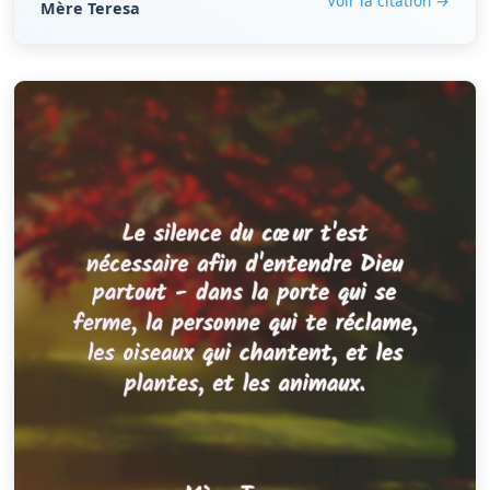
Voir la citation →
Mère Teresa