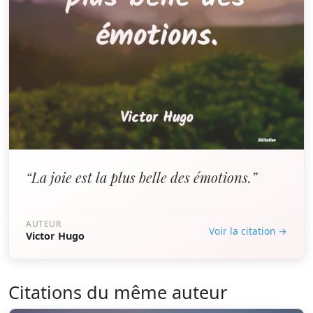
“La joie est la plus belle des émotions.”
AUTEUR
Voir la citation →
Victor Hugo
Citations du même auteur