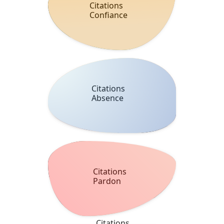
Citations
Confiance
Citations
Absence
Citations
Pardon
Citations