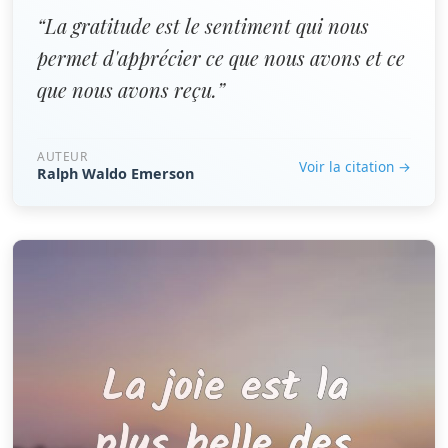
“La gratitude est le sentiment qui nous
permet d'apprécier ce que nous avons et ce
que nous avons reçu.”
AUTEUR
Voir la citation →
Ralph Waldo Emerson