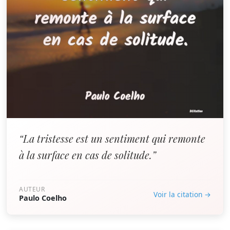
“La tristesse est un sentiment qui remonte
à la surface en cas de solitude.”
AUTEUR
Voir la citation →
Paulo Coelho