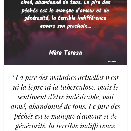
“La pire des maladies actuelles n'est
ni la lèpre ni la tuberculose, mais le
sentiment d'être indésirable, mal
aimé, abandonné de tous. Le pire des
péchés est le manque d'amour et de
générosité, la terrible indifférence