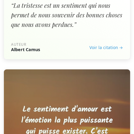
“La tristesse est un sentiment qui nous
permet de nous souvenir des bonnes choses
que nous avons perdues.”
AUTEUR
Voir la citation →
Albert Camus