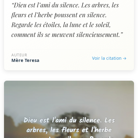
“Dieu est l’ami du silence. Les arbres, les
fleurs et l’herbe poussent en silence.
Regarde les étoiles, la lune et le soleil,
comment ils se meuvent silencieusement.”
AUTEUR
Voir la citation →
Mère Teresa