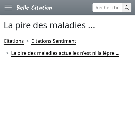
La pire des maladies ...
Citations
Citations Sentiment
La pire des maladies actuelles n'est ni la lèpre ...