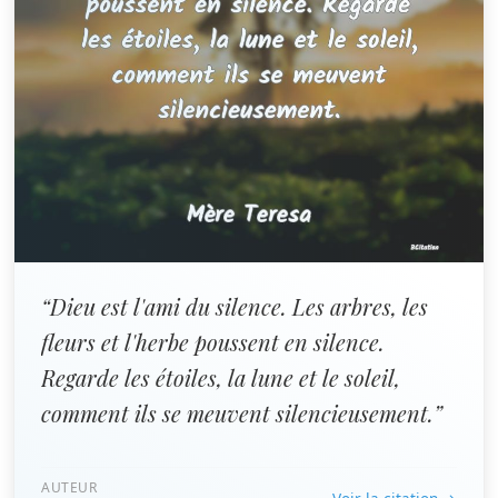
“Dieu est l'ami du silence. Les arbres, les
fleurs et l'herbe poussent en silence.
Regarde les étoiles, la lune et le soleil,
comment ils se meuvent silencieusement.”
AUTEUR