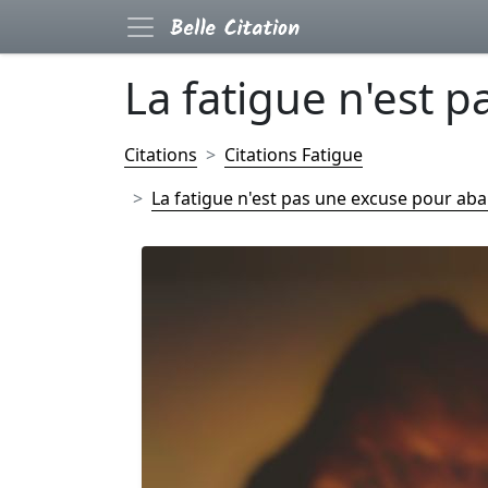
La fatigue n'est pa
Citations
Citations Fatigue
La fatigue n'est pas une excuse pour aba