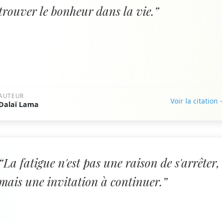
trouver le bonheur dans la vie.”
AUTEUR
Voir la citation
Dalaï Lama
“La fatigue n'est pas une raison de s'arrêter,
mais une invitation à continuer.”