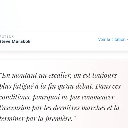
AUTEUR
Voir la citation
Steve Maraboli
“En montant un escalier, on est toujours
plus fatigué à la fin qu'au début. Dans ces
conditions, pourquoi ne pas commencer
l'ascension par les dernières marches et la
terminer par la première.”