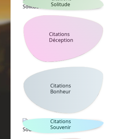
Solitude
Citations
Déception
Citations
Bonheur
Citations
Souvenir