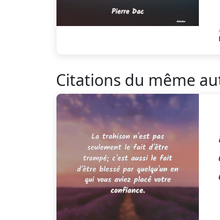
Citations du même au