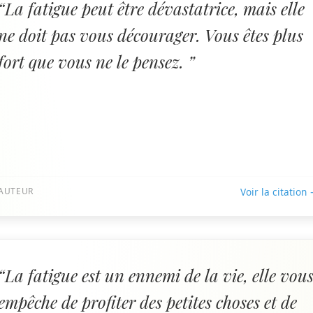
“La fatigue peut être dévastatrice, mais elle
ne doit pas vous décourager. Vous êtes plus
fort que vous ne le pensez. ”
AUTEUR
Voir la citation
“La fatigue est un ennemi de la vie, elle vou
empêche de profiter des petites choses et de