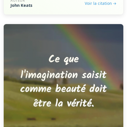
AUTEUR
Voir la citation →
John Keats