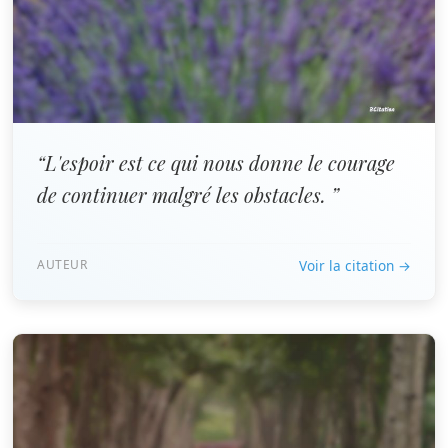
“L'espoir est ce qui nous donne le courage
de continuer malgré les obstacles. ”
AUTEUR
Voir la citation →