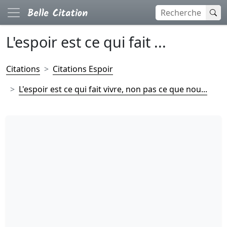
L'espoir est ce qui fait ...
Citations
Citations Espoir
L'espoir est ce qui fait vivre, non pas ce que nou...