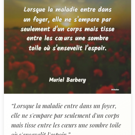
“Lorsque la maladie entre dans un foyer,
elle ne s'empare par seulement d'un corps
mais tisse entre les cœurs une sombre toile
où s'ensevelit l'espoir.”