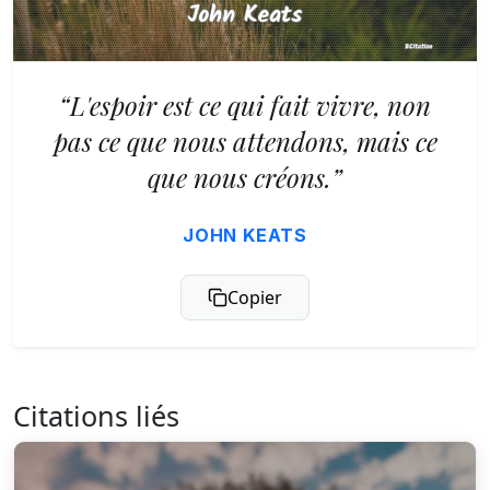
“L'espoir est ce qui fait vivre, non
pas ce que nous attendons, mais ce
que nous créons.”
JOHN KEATS
Copier
Citations liés