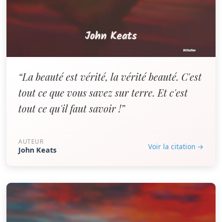
“La beauté est vérité, la vérité beauté. C'est
tout ce que vous savez sur terre. Et c'est
tout ce qu'il faut savoir !”
AUTEUR
Voir la citation →
John Keats