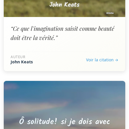
“Ce que l'imagination saisit comme beauté
doit être la vérité.”
AUTEUR
Voir la citation →
John Keats