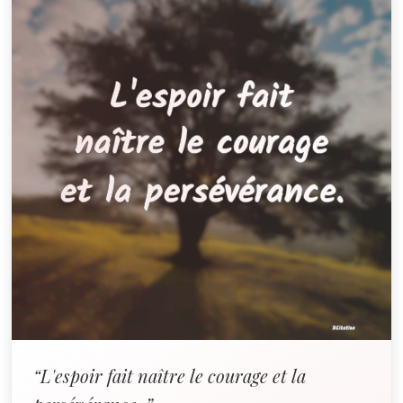
“L'espoir fait naître le courage et la