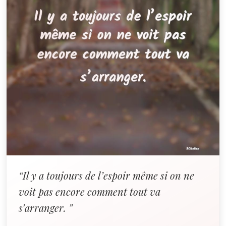
“Il y a toujours de l’espoir même si on ne
voit pas encore comment tout va
s’arranger. ”