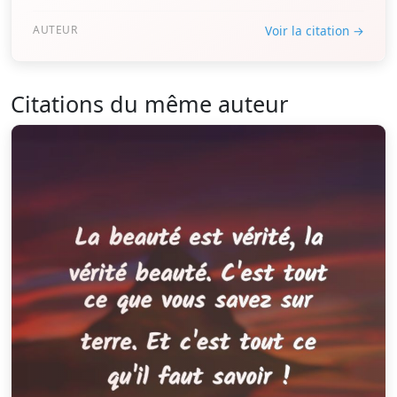
AUTEUR
Voir la citation →
Citations du même auteur