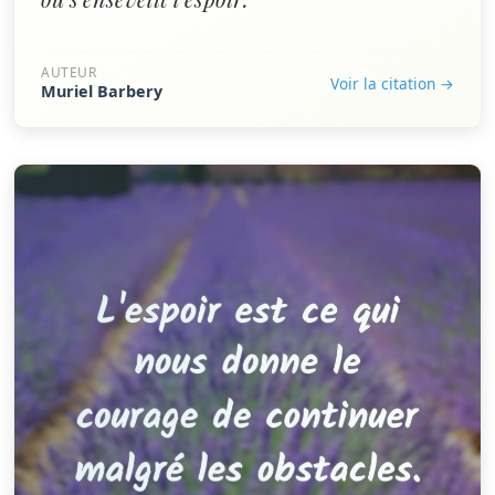
AUTEUR
Voir la citation →
Muriel Barbery