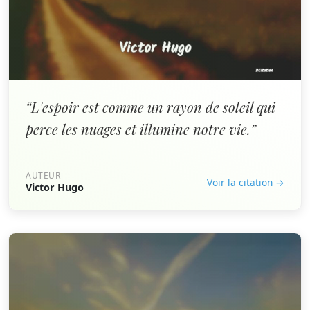
“L'espoir est comme un rayon de soleil qui
perce les nuages et illumine notre vie.”
AUTEUR
Voir la citation →
Victor Hugo