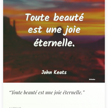
“Toute beauté est une joie éternelle.”