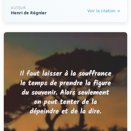
AUTEUR
Voir la citation →
Henri de Régnier