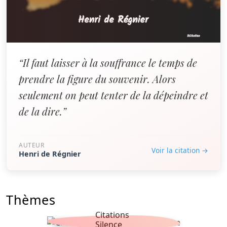
“Il faut laisser à la souffrance le temps de
prendre la figure du souvenir. Alors
seulement on peut tenter de la dépeindre et
de la dire.”
AUTEUR
Voir la citation →
Henri de Régnier
Thèmes
Citations
Silence