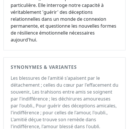
particulière. Elle interroge notre capacité à
véritablement 'guérir' des déceptions
relationnelles dans un monde de connexion
permanente, et questionne les nouvelles formes
de résilience émotionnelle nécessaires
aujourd'hui.
SYNONYMES & VARIANTES
Les blessures de l'amitié s'apaisent par le
détachement ; celles du cœur par l'effacement du
souvenir., Les trahisons entre amis se soignent
par l'indifférence ; les déchirures amoureuses
par l'oubli., Pour guérir des déceptions amicales,
l'indifférence ; pour celles de l'amour, l'oubli.,
L'amitié déçue trouve son remède dans
l'indifférence, l'amour blessé dans l'oubli.