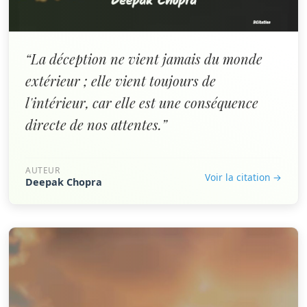
“La déception ne vient jamais du monde
extérieur ; elle vient toujours de
l'intérieur, car elle est une conséquence
directe de nos attentes.”
AUTEUR
Voir la citation →
Deepak Chopra