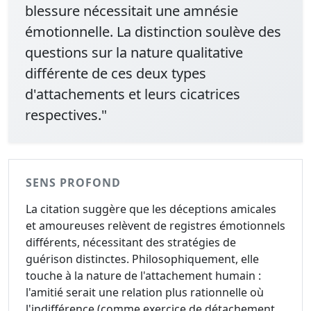
blessure nécessitait une amnésie
émotionnelle. La distinction soulève des
questions sur la nature qualitative
différente de ces deux types
d'attachements et leurs cicatrices
respectives."
SENS PROFOND
La citation suggère que les déceptions amicales
et amoureuses relèvent de registres émotionnels
différents, nécessitant des stratégies de
guérison distinctes. Philosophiquement, elle
touche à la nature de l'attachement humain :
l'amitié serait une relation plus rationnelle où
l'indifférence (comme exercice de détachement