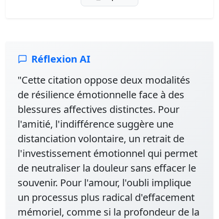
Réflexion AI
"Cette citation oppose deux modalités
de résilience émotionnelle face à des
blessures affectives distinctes. Pour
l'amitié, l'indifférence suggère une
distanciation volontaire, un retrait de
l'investissement émotionnel qui permet
de neutraliser la douleur sans effacer le
souvenir. Pour l'amour, l'oubli implique
un processus plus radical d'effacement
mémoriel, comme si la profondeur de la