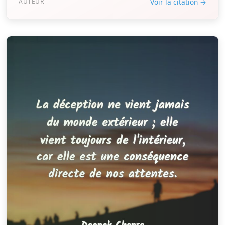
AUTEUR
Voir la citation →