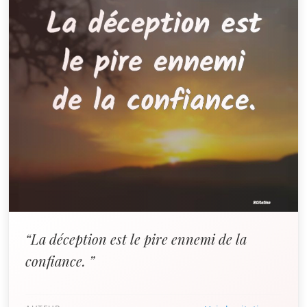
“La déception est le pire ennemi de la
confiance. ”