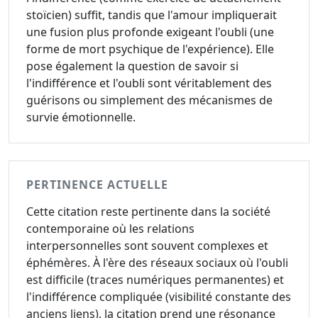
stoïcien) suffit, tandis que l'amour impliquerait
une fusion plus profonde exigeant l'oubli (une
forme de mort psychique de l'expérience). Elle
pose également la question de savoir si
l'indifférence et l'oubli sont véritablement des
guérisons ou simplement des mécanismes de
survie émotionnelle.
PERTINENCE ACTUELLE
Cette citation reste pertinente dans la société
contemporaine où les relations
interpersonnelles sont souvent complexes et
éphémères. À l'ère des réseaux sociaux où l'oubli
est difficile (traces numériques permanentes) et
l'indifférence compliquée (visibilité constante des
anciens liens), la citation prend une résonance