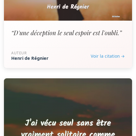
“D'une déception le seul espoir est l'oubli.”
AUTEUR
Voir la citation →
Henri de Régnier