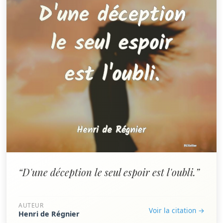
“D'une déception le seul espoir est l'oubli.”
AUTEUR
Voir la citation →
Henri de Régnier