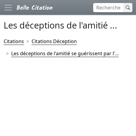
Les déceptions de l'amitié ...
Citations
Citations Déception
Les déceptions de l'amitié se guérissent par l'...