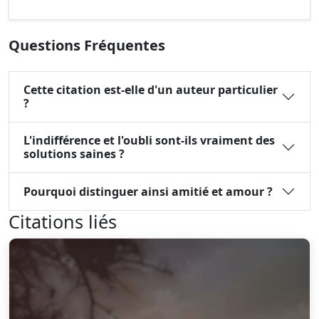
Questions Fréquentes
Cette citation est-elle d'un auteur particulier
?
L'indifférence et l'oubli sont-ils vraiment des
solutions saines ?
Pourquoi distinguer ainsi amitié et amour ?
Citations liés