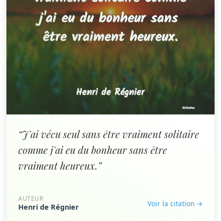
“J'ai vécu seul sans être vraiment solitaire
comme j'ai eu du bonheur sans être
vraiment heureux.”
AUTEUR
Voir la citation →
Henri de Régnier