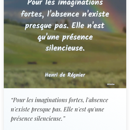
“Pour les imaginations fortes, l'absence
n'existe presque pas. Elle n'est qu'une
présence silencieuse.”