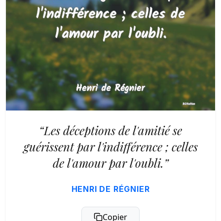
“Les déceptions de l'amitié se
guérissent par l'indifférence ; celles
de l'amour par l'oubli.”
HENRI DE RÉGNIER
Copier