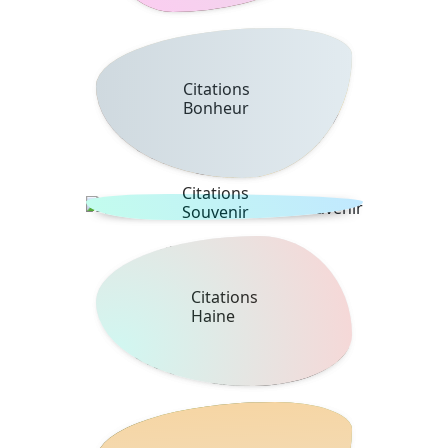
Citations
Bonheur
Citations
Souvenir
Citations
Haine