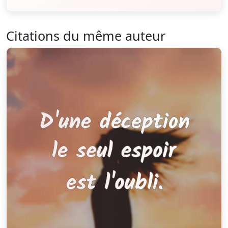
Citations du même auteur