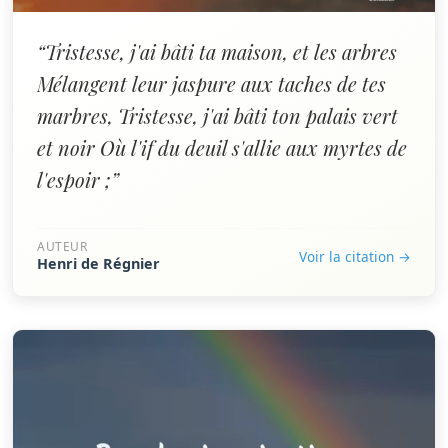
“Tristesse, j'ai bâti ta maison, et les arbres
Mélangent leur jaspure aux taches de tes
marbres, Tristesse, j'ai bâti ton palais vert
et noir Où l'if du deuil s'allie aux myrtes de
l'espoir ;”
AUTEUR
Voir la citation →
Henri de Régnier