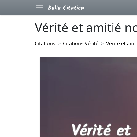
Vérité et amitié no
Citations
Citations Vérité
Vérité et amit