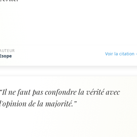
AUTEUR
Voir la citation
Esope
“Il ne faut pas confondre la vérité avec
l'opinion de la majorité.”