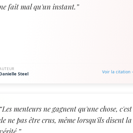
ne fait mal qu'un instant.”
AUTEUR
Voir la citation
Danielle Steel
“Les menteurs ne gagnent qu'une chose, c'est
de ne pas être crus, même lorsqu'ils disent la
vérité.”