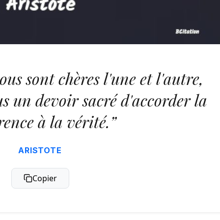
ous sont chères l'une et l'autre,
s un devoir sacré d'accorder la
rence à la vérité.”
ARISTOTE
Copier