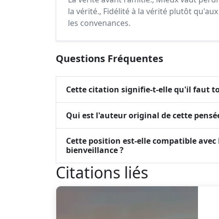
la vérité., Fidélité à la vérité plutôt qu
les convenances.
Questions Fréquentes
Cette citation signifie-t-elle qu'il faut
Qui est l'auteur original de cette pensé
Cette position est-elle compatible avec
bienveillance ?
Citations liés