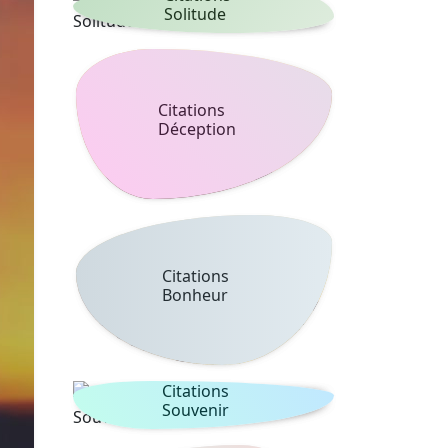
Solitude
Citations
Déception
Citations
Bonheur
Citations
Souvenir