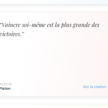
“Vaincre soi-même est la plus grande des
victoires.”
AUTEUR
Voir la citation
Platon