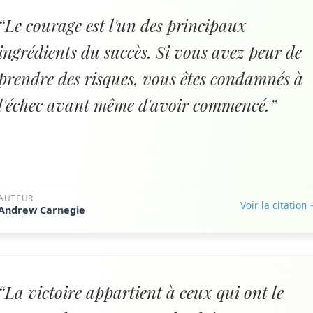
“Le courage est l'un des principaux
ingrédients du succès. Si vous avez peur de
prendre des risques, vous êtes condamnés à
l'échec avant même d'avoir commencé.”
AUTEUR
Voir la citation
Andrew Carnegie
“La victoire appartient à ceux qui ont le