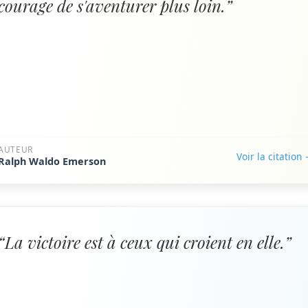
courage de s'aventurer plus loin.”
AUTEUR
Voir la citation
Ralph Waldo Emerson
“La victoire est à ceux qui croient en elle.”