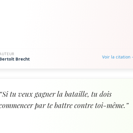
AUTEUR
Voir la citation
Bertolt Brecht
“Si tu veux gagner la bataille, tu dois
commencer par te battre contre toi-même.”