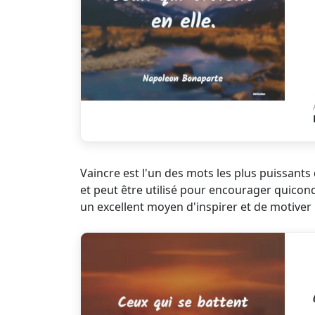
Vaincre est l'un des mots les plus puissants
et peut être utilisé pour encourager quiconq
un excellent moyen d'inspirer et de motiver 