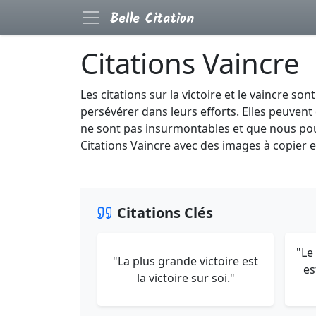
Citations Vaincre
Les citations sur la victoire et le vaincre so
persévérer dans leurs efforts. Elles peuvent
ne sont pas insurmontables et que nous pouv
Citations Vaincre avec des images à copier e
Citations Clés
"Le
"La plus grande victoire est
es
la victoire sur soi."