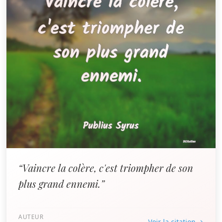
“Vaincre la colère, c'est triompher de son
plus grand ennemi.”
AUTEUR
Voir la citation →