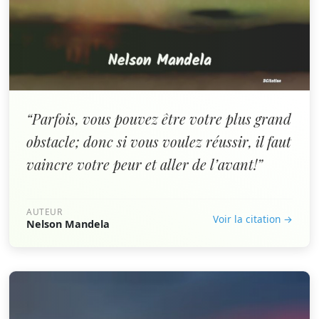
“Parfois, vous pouvez être votre plus grand
obstacle; donc si vous voulez réussir, il faut
vaincre votre peur et aller de l’avant!”
AUTEUR
Voir la citation →
Nelson Mandela