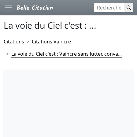
La voie du Ciel c'est : ...
Citations
Citations Vaincre
La voie du Ciel c'est : Vaincre sans lutter, conva...