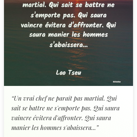
“Un vrai chef ne paraît pas martial. Qui
sait se battre ne s'emporte pas. Qui saura
vaincre évitera d'affronter. Qui saura
manier les hommes s'abaissera...”