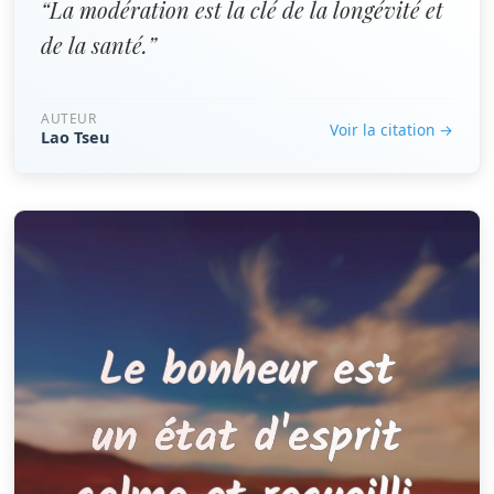
“La modération est la clé de la longévité et
de la santé.”
AUTEUR
Voir la citation →
Lao Tseu