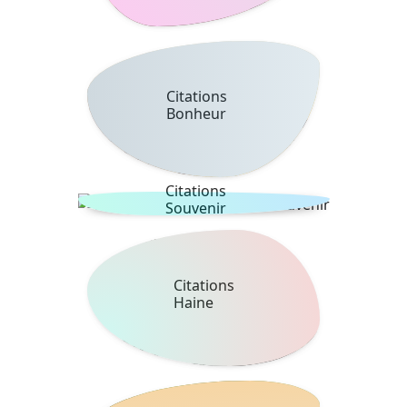
Citations
Bonheur
Citations
Souvenir
Citations
Haine