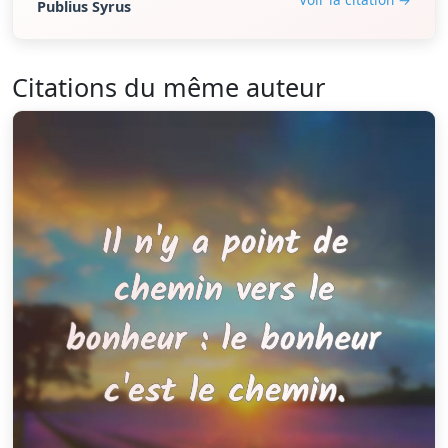
Publius Syrus
Citations du même auteur