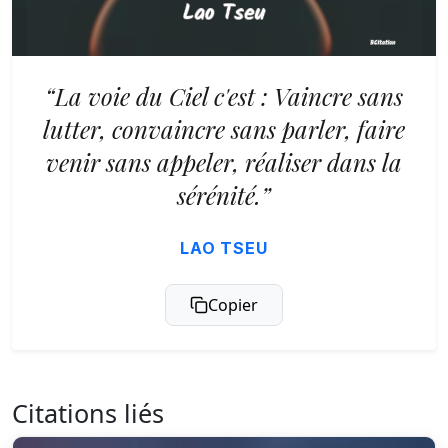
“La voie du Ciel c'est : Vaincre sans
lutter, convaincre sans parler, faire
venir sans appeler, réaliser dans la
sérénité.”
LAO TSEU
Copier
Citations liés