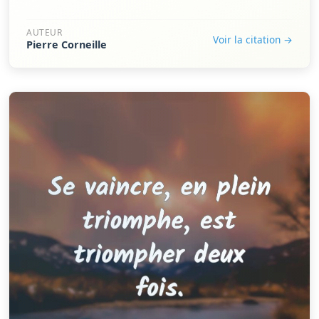
AUTEUR
Voir la citation →
Pierre Corneille