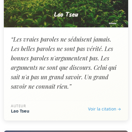
“Les vraies paroles ne séduisent jamais.
Les belles paroles ne sont pas vérité. Les
bonnes paroles n'argumentent pas. Les
arguments ne sont que discours. Celui qui
sait n'a pas un grand savoir. Un grand
savoir ne connaît rien.”
AUTEUR
Voir la citation →
Lao Tseu