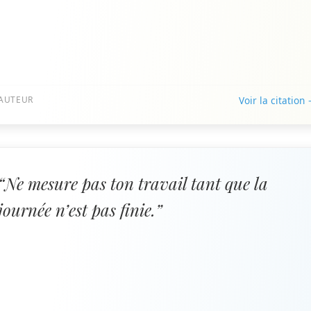
AUTEUR
Voir la citation
“Ne mesure pas ton travail tant que la
journée n’est pas finie.”