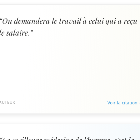
“On demandera le travail à celui qui a reçu
le salaire.”
AUTEUR
Voir la citation