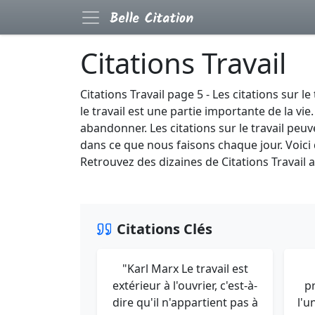
Citations Travail
Citations Travail page 5 - Les citations sur
le travail est une partie importante de la vie.
abandonner. Les citations sur le travail peu
dans ce que nous faisons chaque jour. Voici 
Retrouvez des dizaines de Citations Travail 
Citations Clés
"Karl Marx Le travail est
extérieur à l'ouvrier, c'est-à-
p
dire qu'il n'appartient pas à
l'u