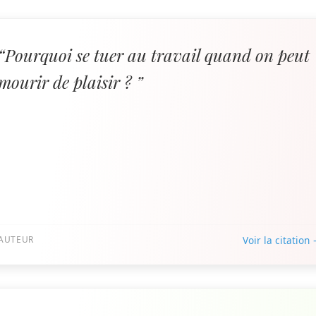
“Pourquoi se tuer au travail quand on peut
mourir de plaisir ? ”
AUTEUR
Voir la citation