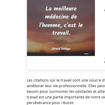
Les citations sur le travail sont une source
améliorer leur vie professionnelle. Elles pe
besoin pour surmonter les obstacles et attei
travail est une partie importante de notre vie
persévérance pour réussir.