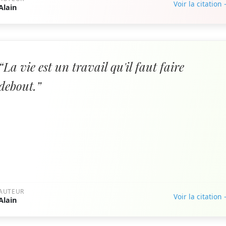
Voir la citation
Alain
“La vie est un travail qu'il faut faire
debout.”
AUTEUR
Voir la citation
Alain