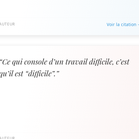
AUTEUR
Voir la citation
“Ce qui console d’un travail difficile, c’est
qu’il est “difficile”.”
AUTEUR