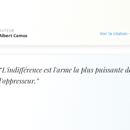
AUTEUR
Voir la citation
Albert Camus
“L'indifférence est l'arme la plus puissante d
l'oppresseur.”