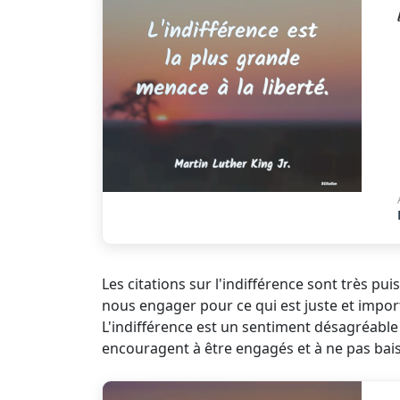
Les citations sur l'indifférence sont très p
nous engager pour ce qui est juste et importa
L'indifférence est un sentiment désagréable 
encouragent à être engagés et à ne pas baisse