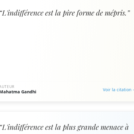
“L'indifférence est la pire forme de mépris.”
AUTEUR
Voir la citation
Mahatma Gandhi
“L'indifférence est la plus grande menace à