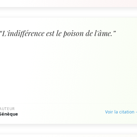
“L'indifférence est le poison de l'âme.”
AUTEUR
Voir la citation
Sénèque