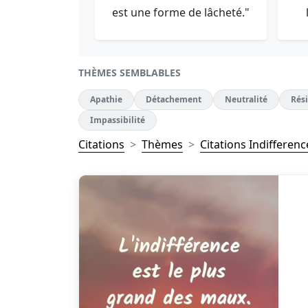
est une forme de lâcheté."
THÈMES SEMBLABLES
Apathie
Détachement
Neutralité
Rés
Impassibilité
Citations
Thèmes
Citations Indifferenc