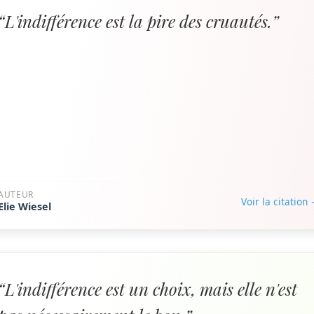
“L'indifférence est la pire des cruautés.”
AUTEUR
Voir la citation
Elie Wiesel
“L'indifférence est un choix, mais elle n'est