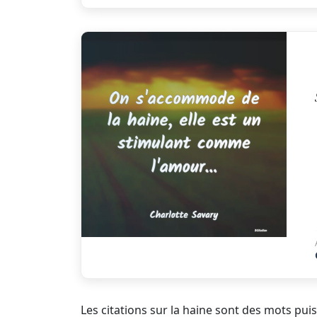
Les citations sur la haine sont des mots pu