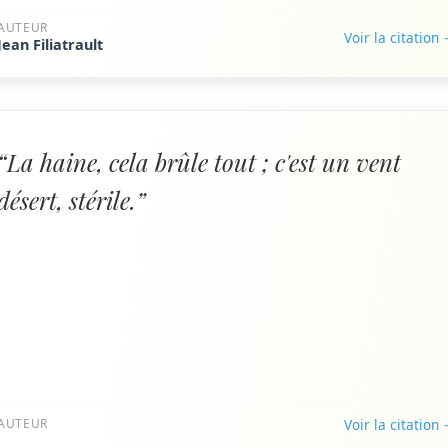
AUTEUR
Voir la citation
Jean Filiatrault
“La haine, cela brûle tout ; c'est un vent
désert, stérile.”
AUTEUR
Voir la citation