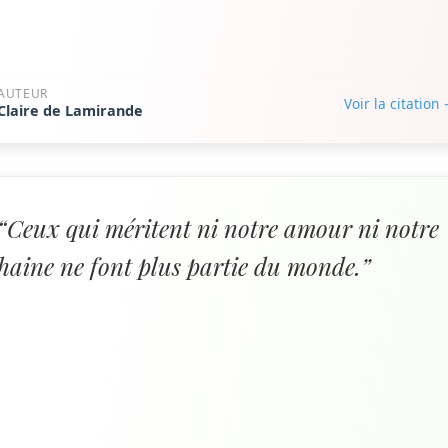
AUTEUR
Voir la citation
Claire de Lamirande
“Ceux qui méritent ni notre amour ni notre
haine ne font plus partie du monde.”