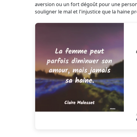
aversion ou un fort dégoût pour une personn
souligner le mal et l'injustice que la haine