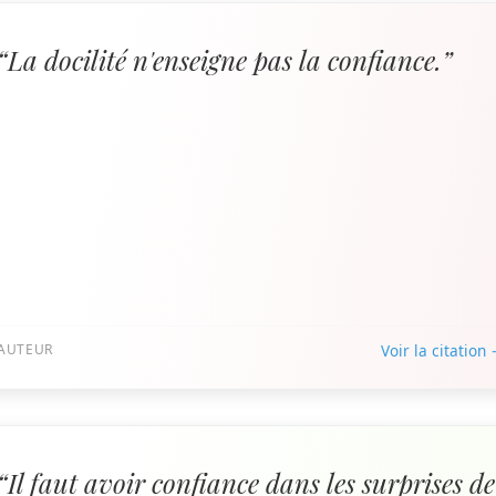
“La docilité n'enseigne pas la confiance.”
AUTEUR
Voir la citation
“Il faut avoir confiance dans les surprises de