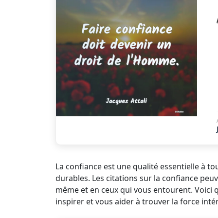
La confiance est une qualité essentielle à tou
durables. Les citations sur la confiance pe
même et en ceux qui vous entourent. Voici q
inspirer et vous aider à trouver la force int