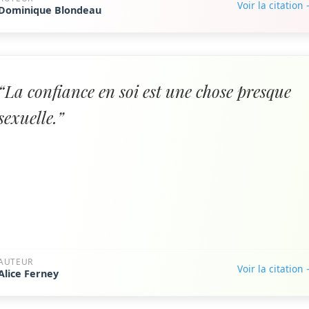
Voir la citation
Dominique Blondeau
“La confiance en soi est une chose presque
sexuelle.”
AUTEUR
Voir la citation
Alice Ferney