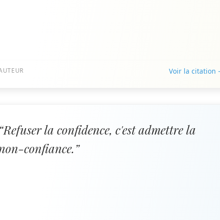
AUTEUR
Voir la citation
“Refuser la confidence, c'est admettre la
non-confiance.”