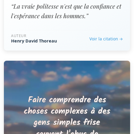
“La vraie politesse n'est que la confiance et
l'espérance dans les hommes.”
AUTEUR
Voir la citation →
Henry David Thoreau