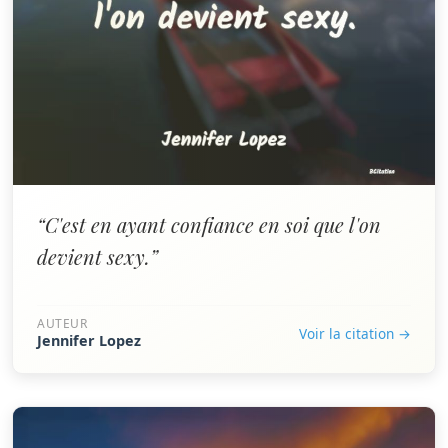
“C'est en ayant confiance en soi que l'on
devient sexy.”
AUTEUR
Voir la citation →
Jennifer Lopez