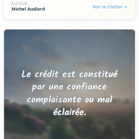
AUTEUR
Voir la citation →
Michel Audiard