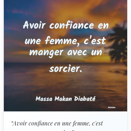
“Avoir confiance en une femme, c'est