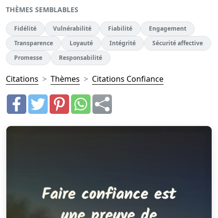
THÈMES SEMBLABLES
Fidélité
Vulnérabilité
Fiabilité
Engagement
Transparence
Loyauté
Intégrité
Sécurité affective
Promesse
Responsabilité
Citations
Thèmes
Citations Confiance