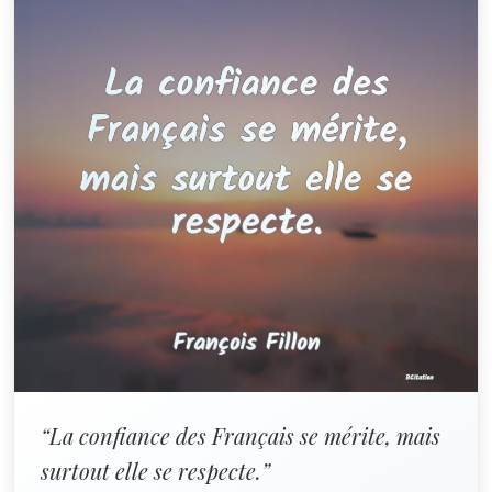
“La confiance des Français se mérite, mais
surtout elle se respecte.”