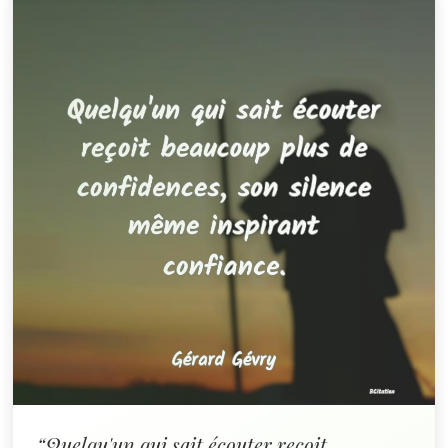
“Quelqu'un qui sait écouter reçoit