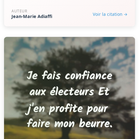
AUTEUR
Voir la citation →
Jean-Marie Adiaffi