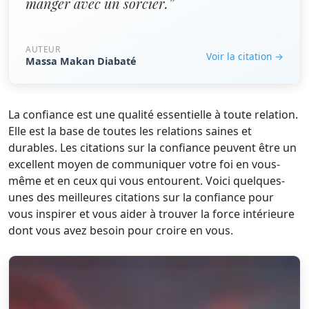
manger avec un sorcier.”
AUTEUR
Voir la citation →
Massa Makan Diabaté
La confiance est une qualité essentielle à toute relation.
Elle est la base de toutes les relations saines et
durables. Les citations sur la confiance peuvent être un
excellent moyen de communiquer votre foi en vous-
même et en ceux qui vous entourent. Voici quelques-
unes des meilleures citations sur la confiance pour
vous inspirer et vous aider à trouver la force intérieure
dont vous avez besoin pour croire en vous.