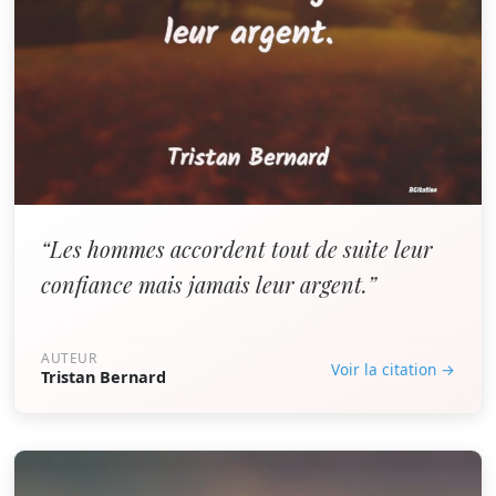
“Les hommes accordent tout de suite leur
confiance mais jamais leur argent.”
AUTEUR
Voir la citation →
Tristan Bernard