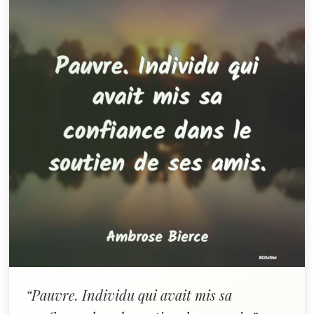
“Pauvre. Individu qui avait mis sa