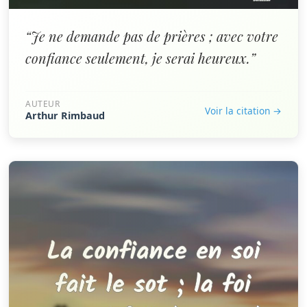
“Je ne demande pas de prières ; avec votre
confiance seulement, je serai heureux.”
AUTEUR
Voir la citation →
Arthur Rimbaud