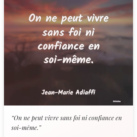
“On ne peut vivre sans foi ni confiance en
soi-même.”