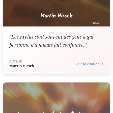
“Les exclus sont souvent des gens à qui
personne n'a jamais fait confiance.”
AUTEUR
Voir la citation →
Martin Hirsch