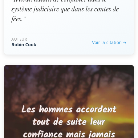
système judiciaire que dans les contes de
fées.”
AUTEUR
Voir la citation →
Robin Cook