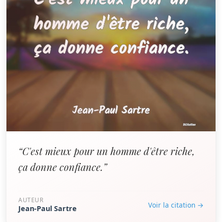
“C'est mieux pour un homme d'être riche,
ça donne confiance.”
AUTEUR
Voir la citation →
Jean-Paul Sartre