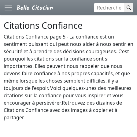
Citations Confiance
Citations Confiance page 5 - La confiance est un
sentiment puissant qui peut nous aider à nous sentir en
sécurité et à prendre des décisions courageuses. C’est
pourquoi les citations sur la confiance sont si
importantes. Elles peuvent nous rappeler que nous
devons faire confiance à nos propres capacités, et que
même lorsque les choses semblent difficiles, il y a
toujours de l'espoir. Voici quelques-unes des meilleures
citations sur la confiance pour vous inspirer et vous
encourager à persévérer.Retrouvez des dizaines de
Citations Confiance avec des images à copier et à
partager.