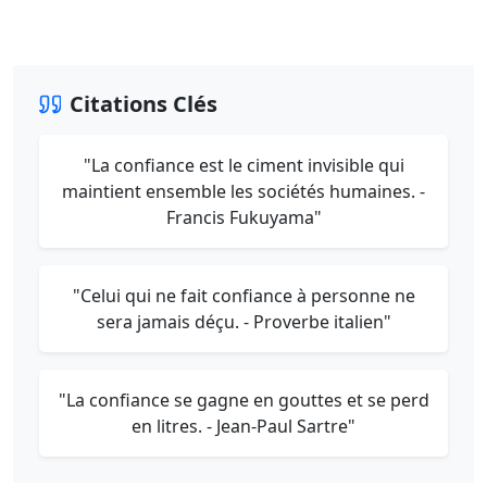
Citations Clés
"La confiance est le ciment invisible qui
maintient ensemble les sociétés humaines. -
Francis Fukuyama"
"Celui qui ne fait confiance à personne ne
sera jamais déçu. - Proverbe italien"
"La confiance se gagne en gouttes et se perd
en litres. - Jean-Paul Sartre"