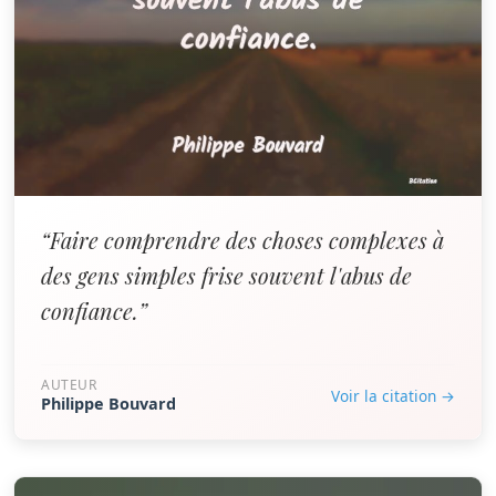
“Faire comprendre des choses complexes à
des gens simples frise souvent l'abus de
confiance.”
AUTEUR
Voir la citation →
Philippe Bouvard