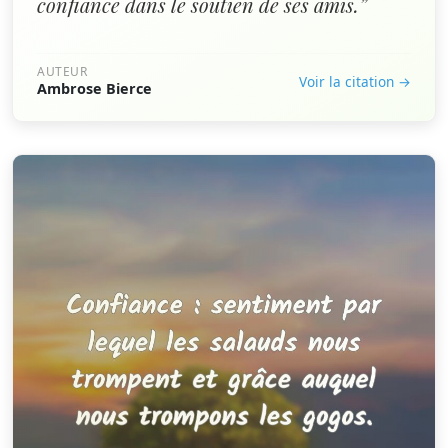
confiance dans le soutien de ses amis.”
AUTEUR
Voir la citation →
Ambrose Bierce