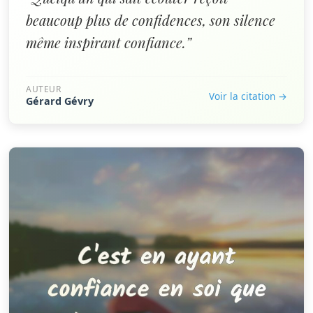
beaucoup plus de confidences, son silence
même inspirant confiance.”
AUTEUR
Voir la citation →
Gérard Gévry