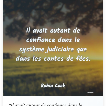
“Il avait autant de confiance dans le