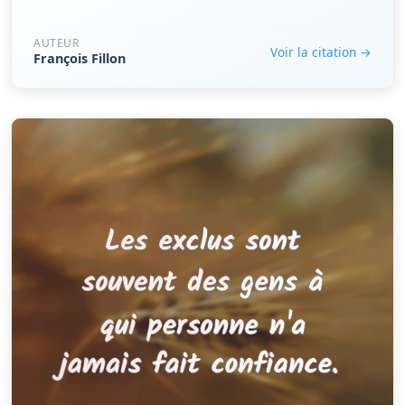
AUTEUR
Voir la citation →
François Fillon