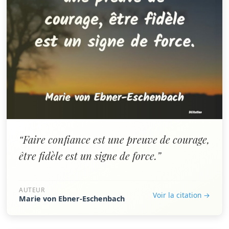
“Faire confiance est une preuve de courage,
être fidèle est un signe de force.”
AUTEUR
Voir la citation →
Marie von Ebner-Eschenbach