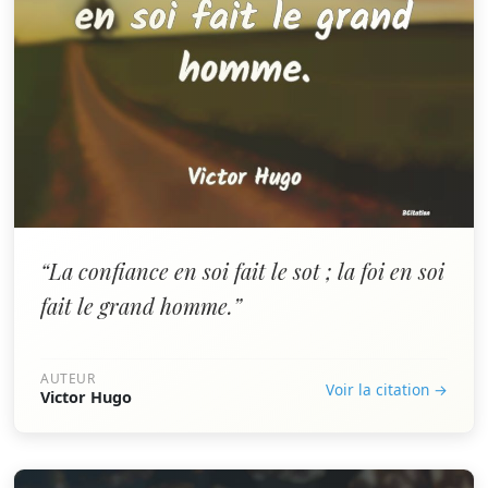
“La confiance en soi fait le sot ; la foi en soi
fait le grand homme.”
AUTEUR
Voir la citation →
Victor Hugo