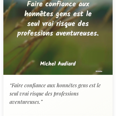
“Faire confiance aux honnêtes gens est le
seul vrai risque des professions
aventureuses.”