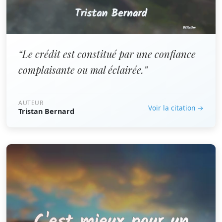
“Le crédit est constitué par une confiance
complaisante ou mal éclairée.”
AUTEUR
Voir la citation →
Tristan Bernard