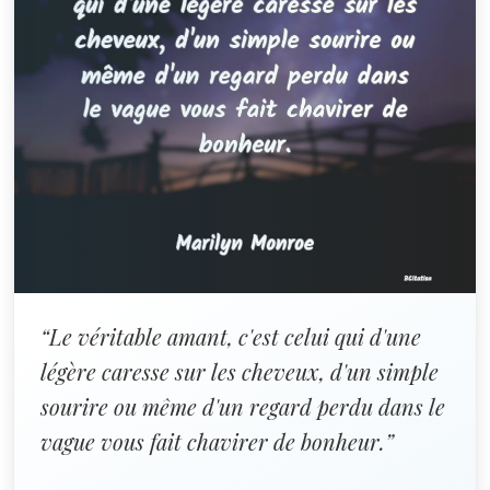
“Le véritable amant, c'est celui qui d'une
légère caresse sur les cheveux, d'un simple
sourire ou même d'un regard perdu dans le
vague vous fait chavirer de bonheur.”