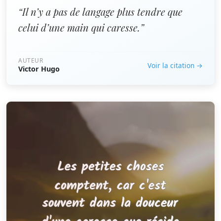
“Il n’y a pas de langage plus tendre que
celui d’une main qui caresse.”
AUTEUR
Voir la citation →
Victor Hugo