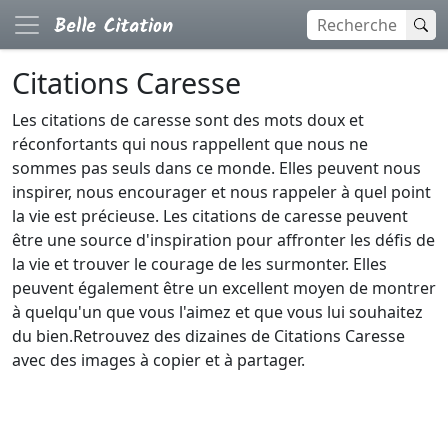
Citations Caresse
Les citations de caresse sont des mots doux et
réconfortants qui nous rappellent que nous ne
sommes pas seuls dans ce monde. Elles peuvent nous
inspirer, nous encourager et nous rappeler à quel point
la vie est précieuse. Les citations de caresse peuvent
être une source d'inspiration pour affronter les défis de
la vie et trouver le courage de les surmonter. Elles
peuvent également être un excellent moyen de montrer
à quelqu'un que vous l'aimez et que vous lui souhaitez
du bien.Retrouvez des dizaines de Citations Caresse
avec des images à copier et à partager.