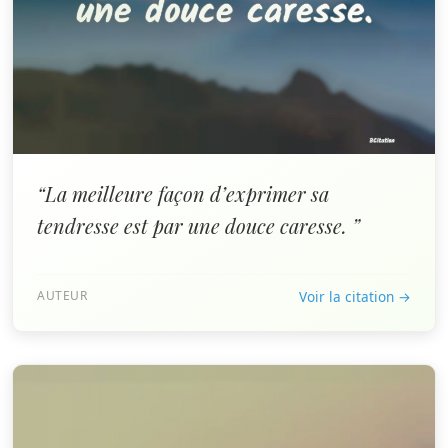
“La meilleure façon d’exprimer sa
tendresse est par une douce caresse. ”
AUTEUR
Voir la citation →