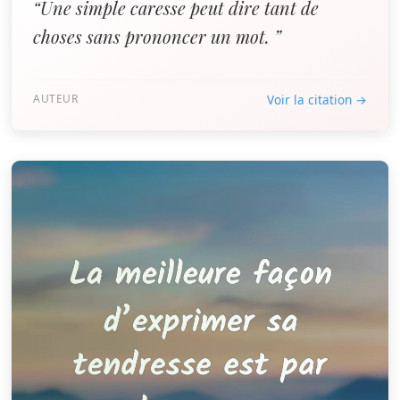
“Une simple caresse peut dire tant de
choses sans prononcer un mot. ”
AUTEUR
Voir la citation →