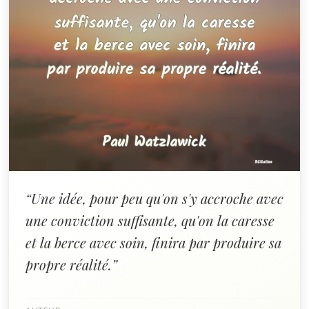
“Une idée, pour peu qu'on s'y accroche avec
une conviction suffisante, qu'on la caresse
et la berce avec soin, finira par produire sa
propre réalité.”