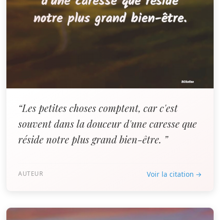
“Les petites choses comptent, car c'est
souvent dans la douceur d'une caresse que
réside notre plus grand bien-être. ”
AUTEUR
Voir la citation →