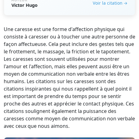
Voir la citation →
Victor Hugo
Une caresse est une forme d'affection physique qui
consiste à caresser ou à toucher une autre personne de
façon affectueuse. Cela peut inclure des gestes tels que
le frottement, le massage, la friction et le tapotement.
Les caresses sont souvent utilisées pour montrer
l'amour et l'affection, mais elles peuvent aussi être un
moyen de communication non verbale entre les êtres
humains. Les citations sur les caresses sont des
citations inspirantes qui nous rappellent à quel point il
est important de prendre du temps pour se sentir
proche des autres et apprécier le contact physique. Ces
citations soulignent également la puissance des
caresses comme moyen de communication non verbale
avec ceux que nous aimons.