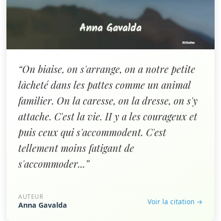
“On biaise, on s'arrange, on a notre petite
lâcheté dans les pattes comme un animal
familier. On la caresse, on la dresse, on s'y
attache. C'est la vie. II y a les courageux et
puis ceux qui s'accommodent. C'est
tellement moins fatigant de
s'accommoder...”
AUTEUR
Voir la citation →
Anna Gavalda