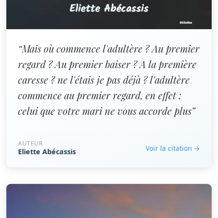
“Mais où commence l'adultère ? Au premier
regard ? Au premier baiser ? A la première
caresse ? ne l'étais je pas déjà ? l'adultère
commence au premier regard, en effet :
celui que votre mari ne vous accorde plus”
AUTEUR
Voir la citation →
Eliette Abécassis