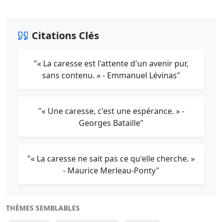
Citations Clés
"« La caresse est l'attente d'un avenir pur,
sans contenu. » - Emmanuel Lévinas"
"« Une caresse, c'est une espérance. » -
Georges Bataille"
"« La caresse ne sait pas ce qu'elle cherche. »
- Maurice Merleau-Ponty"
THÈMES SEMBLABLES