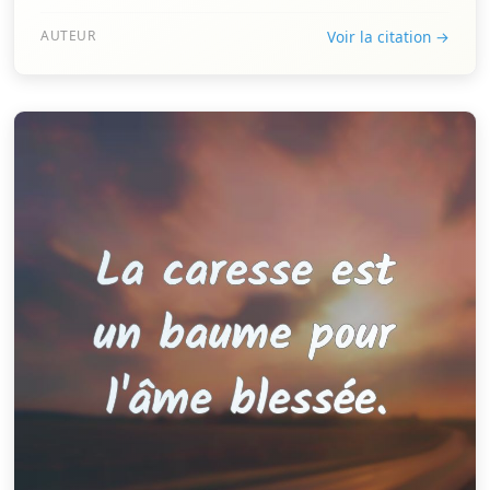
AUTEUR
Voir la citation →