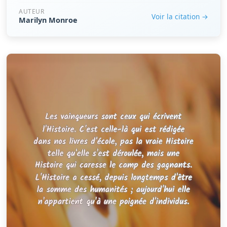
AUTEUR
Voir la citation →
Marilyn Monroe