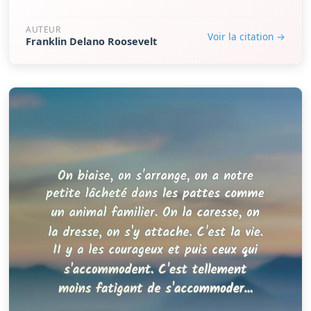
AUTEUR
Voir la citation →
Franklin Delano Roosevelt