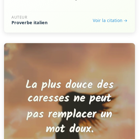
AUTEUR
Voir la citation →
Proverbe italien