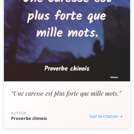
“Une caresse est plus forte que mille mots.”
AUTEUR
Voir la citation →
Proverbe chinois