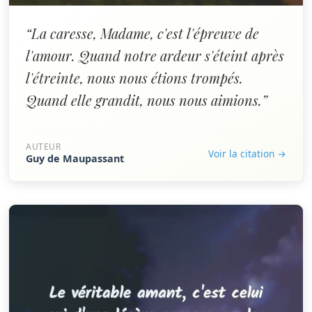
“La caresse, Madame, c'est l'épreuve de
l'amour. Quand notre ardeur s'éteint après
l'étreinte, nous nous étions trompés.
Quand elle grandit, nous nous aimions.”
AUTEUR
Voir la citation →
Guy de Maupassant