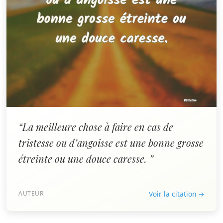
“La meilleure chose à faire en cas de
tristesse ou d’angoisse est une bonne grosse
étreinte ou une douce caresse. ”
AUTEUR
Voir la citation →