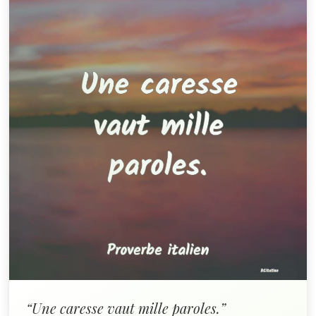
“Une caresse vaut mille paroles.”