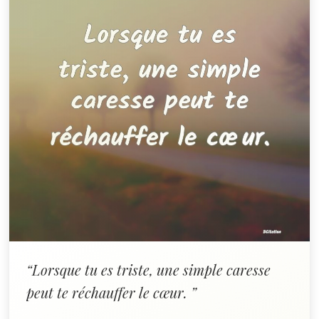
“Lorsque tu es triste, une simple caresse
peut te réchauffer le cœur. ”