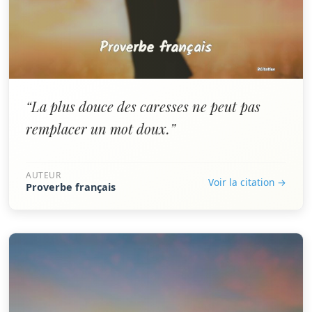
“La plus douce des caresses ne peut pas
remplacer un mot doux.”
AUTEUR
Voir la citation →
Proverbe français