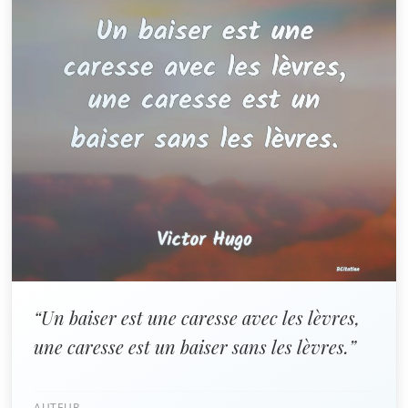
“Un baiser est une caresse avec les lèvres,
une caresse est un baiser sans les lèvres.”
AUTEUR