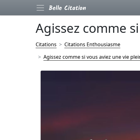
Agissez comme si v
Citations
Citations Enthousiasme
Agissez comme si vous aviez une vie plein