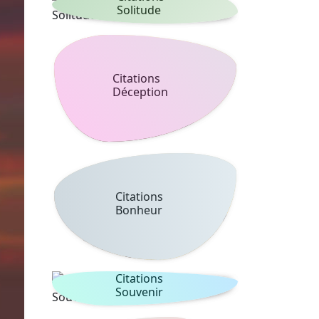
Solitude
Citations
Déception
Citations
Bonheur
Citations
Souvenir