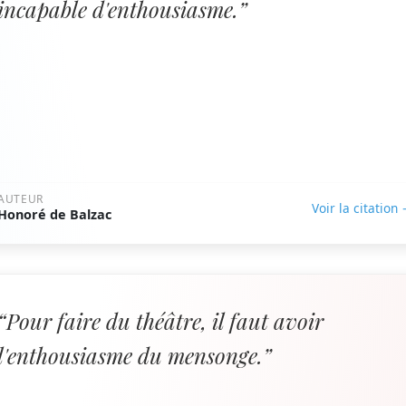
incapable d'enthousiasme.”
AUTEUR
Voir la citation
Honoré de Balzac
“Pour faire du théâtre, il faut avoir
l'enthousiasme du mensonge.”