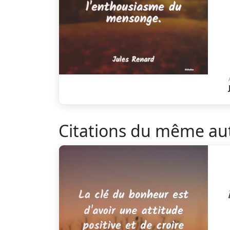
Citations du même au