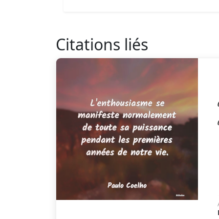
Citations liés