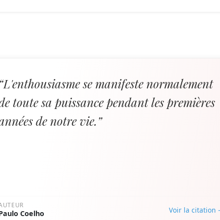
“L'enthousiasme se manifeste normalement
de toute sa puissance pendant les premières
années de notre vie.”
AUTEUR
Voir la citation
Paulo Coelho