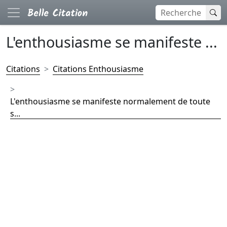
L'enthousiasme se manifeste ...
Citations
Citations Enthousiasme
L'enthousiasme se manifeste normalement de toute
s...