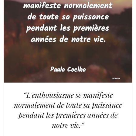
“L'enthousiasme se manifeste
normalement de toute sa puissance
pendant les premières années de
notre vie.”