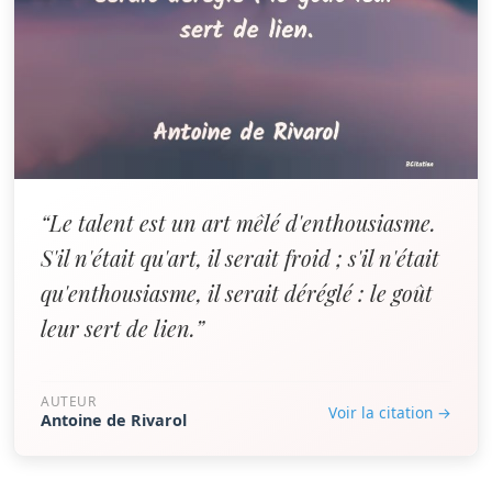
“Le talent est un art mêlé d'enthousiasme.
S'il n'était qu'art, il serait froid ; s'il n'était
qu'enthousiasme, il serait déréglé : le goût
leur sert de lien.”
AUTEUR
Voir la citation →
Antoine de Rivarol