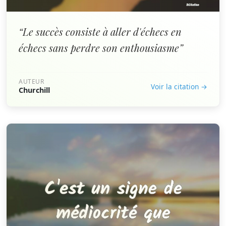
“Le succès consiste à aller d'échecs en
échecs sans perdre son enthousiasme”
AUTEUR
Voir la citation →
Churchill