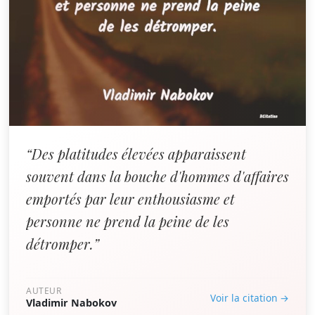
“Des platitudes élevées apparaissent
souvent dans la bouche d'hommes d'affaires
emportés par leur enthousiasme et
personne ne prend la peine de les
détromper.”
AUTEUR
Voir la citation →
Vladimir Nabokov