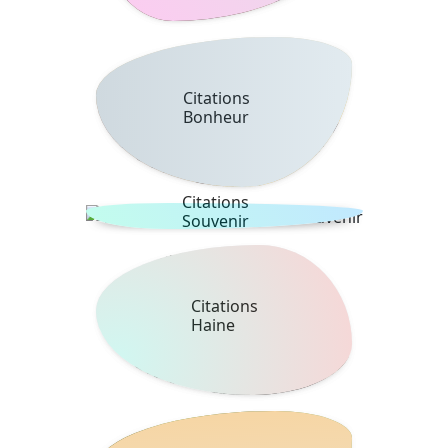
Citations
Bonheur
Citations
Souvenir
Citations
Haine