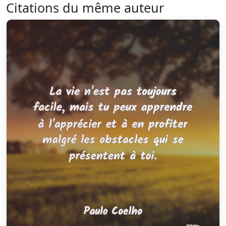
Citations du même auteur