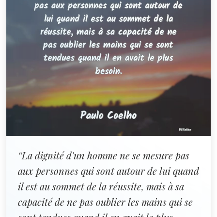
“La dignité d'un homme ne se mesure pas
aux personnes qui sont autour de lui quand
il est au sommet de la réussite, mais à sa
capacité de ne pas oublier les mains qui se