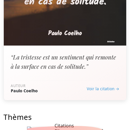
“La tristesse est un sentiment qui remonte
à la surface en cas de solitude.”
AUTEUR
Voir la citation →
Paulo Coelho
Thèmes
Citations