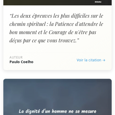
“Les deux épreuves les plus difficiles sur le
chemin spirituel : la Patience d'attendre le
bon moment et le Courage de n'être pas
déçus par ce que vous trouvez.”
AUTEUR
Voir la citation →
Paulo Coelho