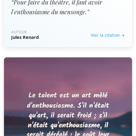
“Pour faire du théâtre, il faut avoir
l'enthousiasme du mensonge.”
AUTEUR
Voir la citation →
Jules Renard