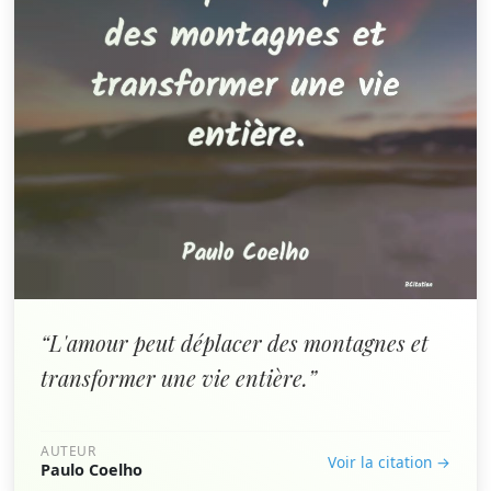
“L'amour peut déplacer des montagnes et
transformer une vie entière.”
AUTEUR
Voir la citation →
Paulo Coelho