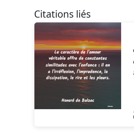
Citations liés