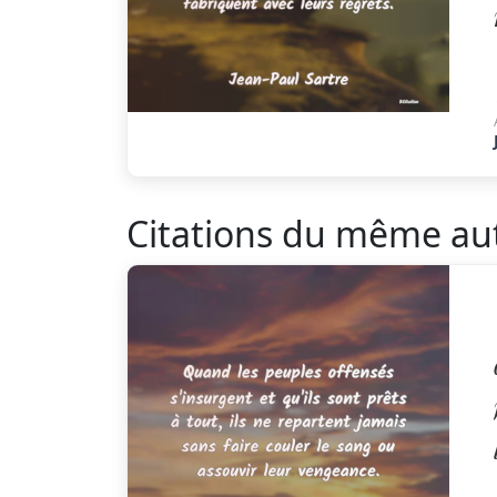
Citations du même au