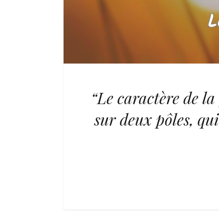
“Le caractère de la
sur deux pôles, qu