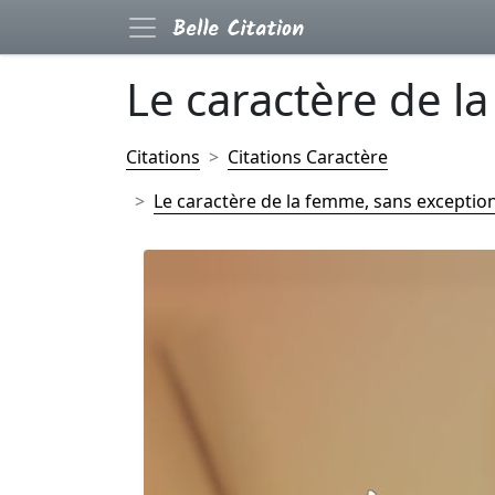
Le caractère de la
Citations
Citations Caractère
Le caractère de la femme, sans exception