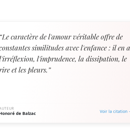
“Le caractère de l'amour véritable offre de
constantes similitudes avec l'enfance : il en 
l'irréflexion, l'imprudence, la dissipation, le
rire et les pleurs.”
AUTEUR
Voir la citation
Honoré de Balzac