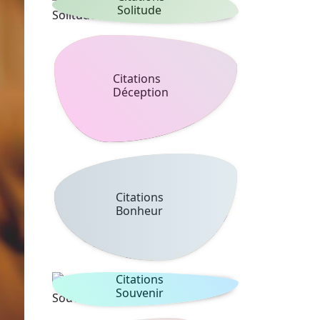
Solitude
Citations
Déception
Citations
Bonheur
Citations
Souvenir