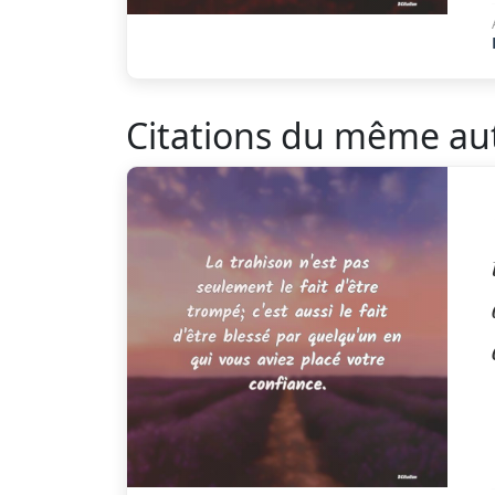
Citations du même au