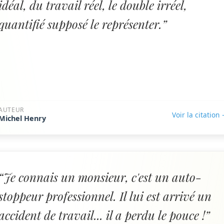
idéal, du travail réel, le double irréel,
quantifié supposé le représenter.”
AUTEUR
Voir la citation
Michel Henry
“Je connais un monsieur, c'est un auto-
stoppeur professionnel. Il lui est arrivé un
accident de travail... il a perdu le pouce !”