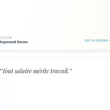
AUTEUR
Voir la citation
Raymond Devos
“Tout salaire mérite travail.”