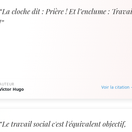
“La cloche dit : Prière ! Et l’enclume : Travai
!”
AUTEUR
Voir la citation
Victor Hugo
“Le travail social c'est l'équivalent objectif,