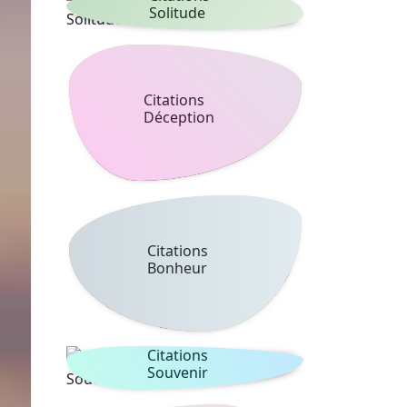
Solitude
Citations
Déception
Citations
Bonheur
Citations
Souvenir