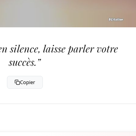
n silence, laisse parler votre
succès.”
Copier