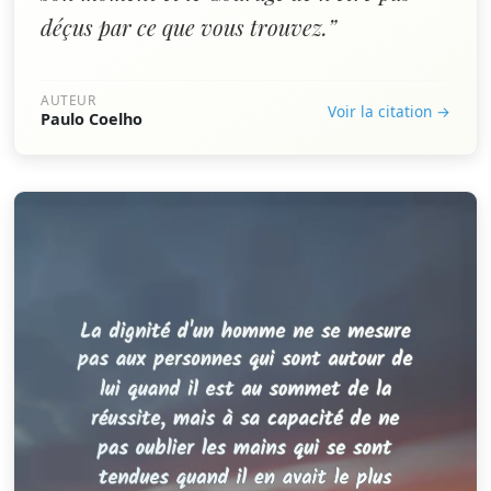
déçus par ce que vous trouvez.”
AUTEUR
Voir la citation →
Paulo Coelho