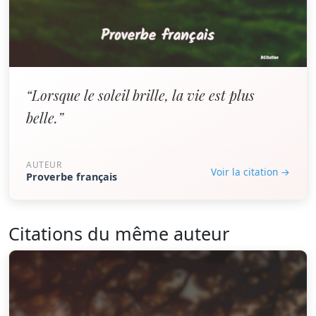
“Lorsque le soleil brille, la vie est plus
belle.”
AUTEUR
Voir la citation →
Proverbe français
Citations du même auteur