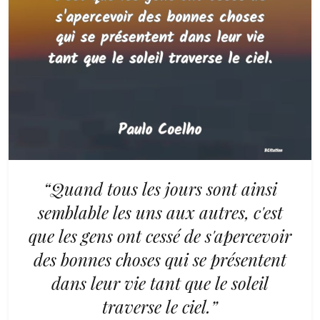
“Quand tous les jours sont ainsi
semblable les uns aux autres, c'est
que les gens ont cessé de s'apercevoir
des bonnes choses qui se présentent
dans leur vie tant que le soleil
traverse le ciel.”