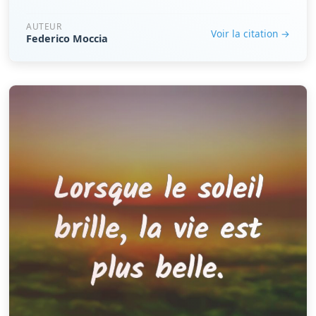
AUTEUR
Voir la citation →
Federico Moccia