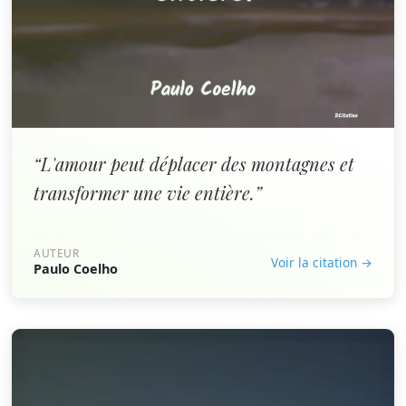
“L'amour peut déplacer des montagnes et
transformer une vie entière.”
AUTEUR
Voir la citation →
Paulo Coelho