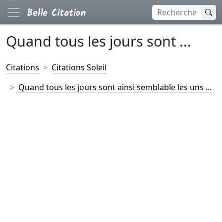
Quand tous les jours sont ...
Citations
Citations Soleil
Quand tous les jours sont ainsi semblable les uns ...