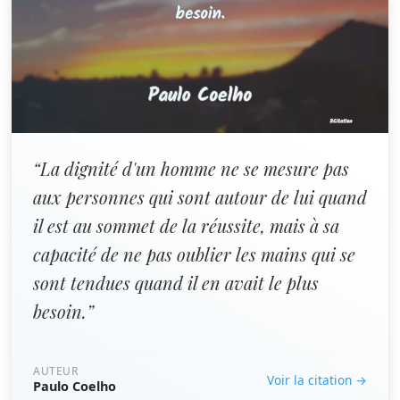
“La dignité d'un homme ne se mesure pas
aux personnes qui sont autour de lui quand
il est au sommet de la réussite, mais à sa
capacité de ne pas oublier les mains qui se
sont tendues quand il en avait le plus
besoin.”
AUTEUR
Voir la citation →
Paulo Coelho