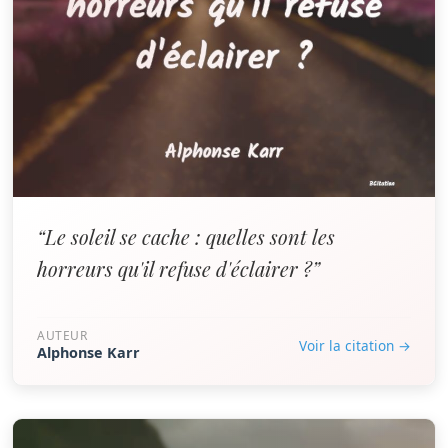
“Le soleil se cache : quelles sont les
horreurs qu'il refuse d'éclairer ?”
AUTEUR
Voir la citation →
Alphonse Karr