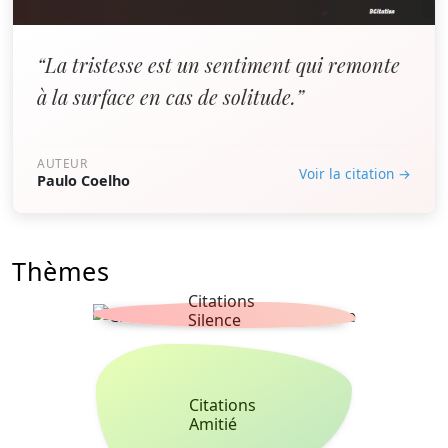
“La tristesse est un sentiment qui remonte
à la surface en cas de solitude.”
AUTEUR
Voir la citation →
Paulo Coelho
Thèmes
Citations
Silence
Citations
Amitié