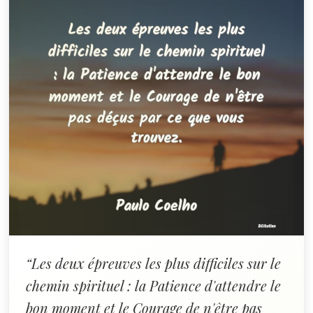
“Les deux épreuves les plus difficiles sur le
chemin spirituel : la Patience d'attendre le
bon moment et le Courage de n'être pas