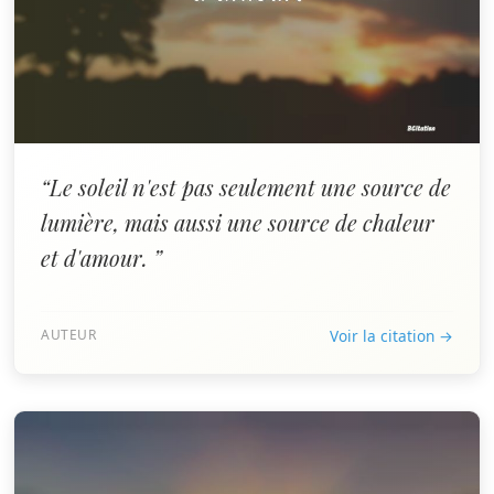
“Le soleil n'est pas seulement une source de
lumière, mais aussi une source de chaleur
et d'amour. ”
AUTEUR
Voir la citation →