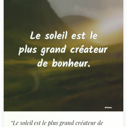
“Le soleil est le plus grand créateur de