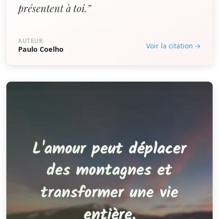
présentent à toi.”
AUTEUR
Voir la citation →
Paulo Coelho