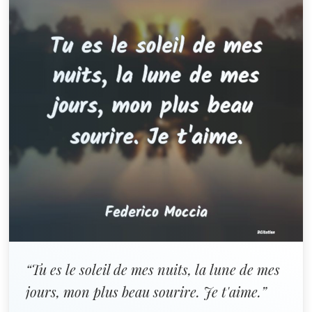
“Tu es le soleil de mes nuits, la lune de mes
jours, mon plus beau sourire. Je t'aime.”