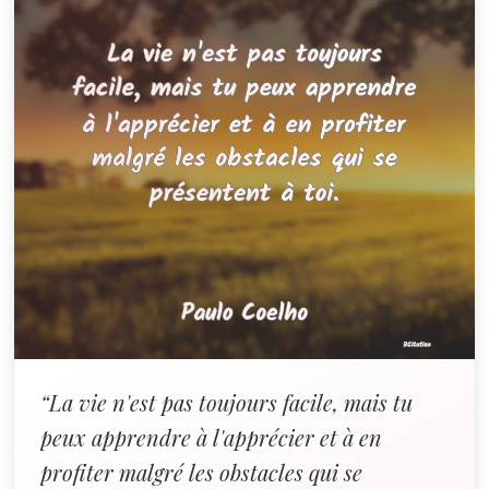
“La vie n'est pas toujours facile, mais tu
peux apprendre à l'apprécier et à en
profiter malgré les obstacles qui se