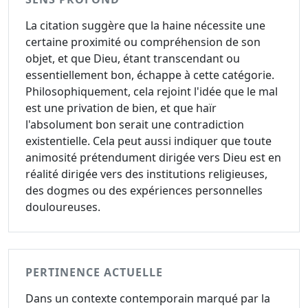
La citation suggère que la haine nécessite une
certaine proximité ou compréhension de son
objet, et que Dieu, étant transcendant ou
essentiellement bon, échappe à cette catégorie.
Philosophiquement, cela rejoint l'idée que le mal
est une privation de bien, et que haïr
l'absolument bon serait une contradiction
existentielle. Cela peut aussi indiquer que toute
animosité prétendument dirigée vers Dieu est en
réalité dirigée vers des institutions religieuses,
des dogmes ou des expériences personnelles
douloureuses.
PERTINENCE ACTUELLE
Dans un contexte contemporain marqué par la