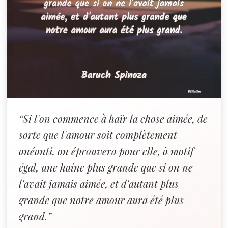
“Si l'on commence à haïr la chose aimée, de
sorte que l'amour soit complètement
anéanti, on éprouvera pour elle, à motif
égal, une haine plus grande que si on ne
l'avait jamais aimée, et d'autant plus
grande que notre amour aura été plus
grand.”