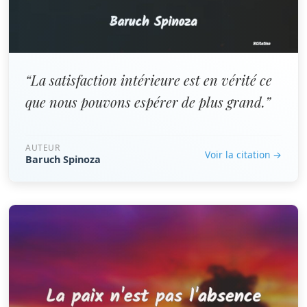
“La satisfaction intérieure est en vérité ce
que nous pouvons espérer de plus grand.”
AUTEUR
Voir la citation →
Baruch Spinoza