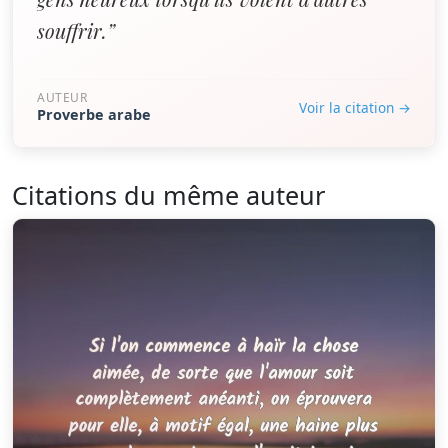
souffrir.”
AUTEUR
Voir la citation →
Proverbe arabe
Citations du même auteur