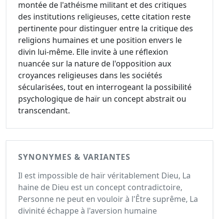
montée de l'athéisme militant et des critiques
des institutions religieuses, cette citation reste
pertinente pour distinguer entre la critique des
religions humaines et une position envers le
divin lui-même. Elle invite à une réflexion
nuancée sur la nature de l'opposition aux
croyances religieuses dans les sociétés
sécularisées, tout en interrogeant la possibilité
psychologique de haïr un concept abstrait ou
transcendant.
SYNONYMES & VARIANTES
Il est impossible de haïr véritablement Dieu, La
haine de Dieu est un concept contradictoire,
Personne ne peut en vouloir à l'Être suprême, La
divinité échappe à l'aversion humaine