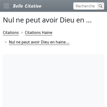
Nul ne peut avoir Dieu en ...
Citations
Citations Haine
Nul ne peut avoir Dieu en haine....