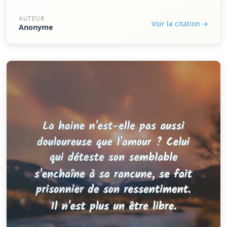
AUTEUR
Voir la citation →
Anonyme