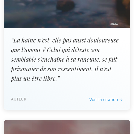
“La haine n'est-elle pas aussi douloureuse
que l'amour ? Celui qui déteste son
semblable s'enchaîne à sa rancune, se fait
prisonnier de son ressentiment. Il n'est
plus un être libre.”
AUTEUR
Voir la citation →