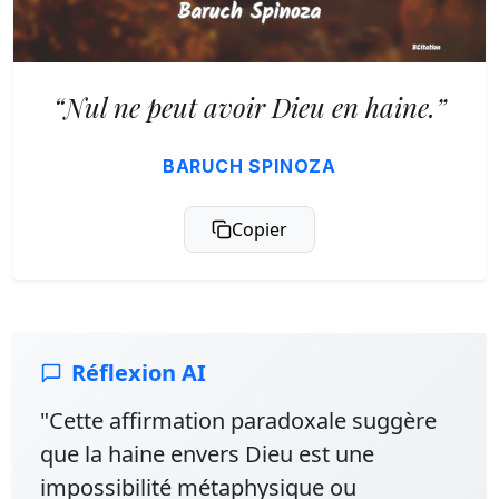
“Nul ne peut avoir Dieu en haine.”
BARUCH SPINOZA
Copier
Réflexion AI
"Cette affirmation paradoxale suggère
que la haine envers Dieu est une
impossibilité métaphysique ou