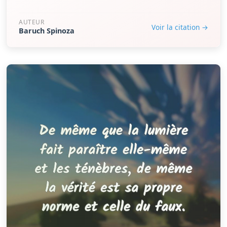
AUTEUR
Voir la citation →
Baruch Spinoza