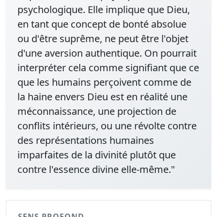
psychologique. Elle implique que Dieu,
en tant que concept de bonté absolue
ou d'être suprême, ne peut être l'objet
d'une aversion authentique. On pourrait
interpréter cela comme signifiant que ce
que les humains perçoivent comme de
la haine envers Dieu est en réalité une
méconnaissance, une projection de
conflits intérieurs, ou une révolte contre
des représentations humaines
imparfaites de la divinité plutôt que
contre l'essence divine elle-même."
SENS PROFOND