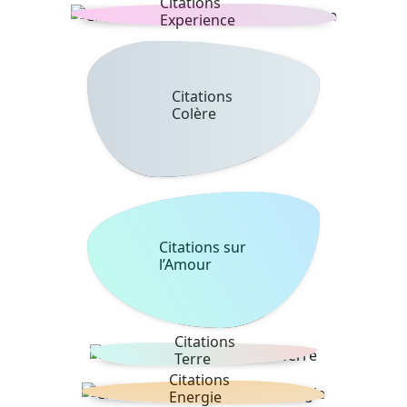
Citations
Experience
Citations
Colère
Citations sur
l’Amour
Citations
Terre
Citations
Energie