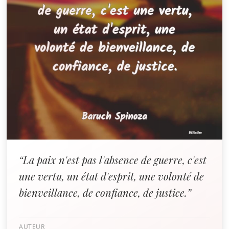
“La paix n'est pas l'absence de guerre, c'est
une vertu, un état d'esprit, une volonté de
bienveillance, de confiance, de justice.”
AUTEUR