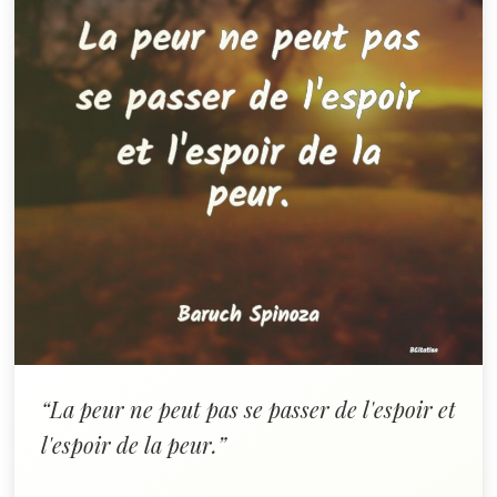
“La peur ne peut pas se passer de l'espoir et
l'espoir de la peur.”