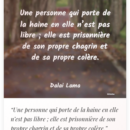
“Une personne qui porte de la haine en elle
n’est pas libre ; elle est prisonnière de son
propre chagrin et de sa propre colère.”