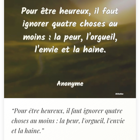
“Pour être heureux, il faut ignorer quatre
choses au moins : la peur, l'orgueil, l'envie
et la haine.”