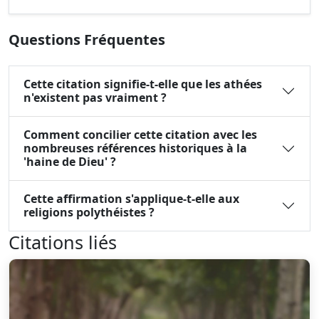
Questions Fréquentes
Cette citation signifie-t-elle que les athées
n'existent pas vraiment ?
Comment concilier cette citation avec les
nombreuses références historiques à la
'haine de Dieu' ?
Cette affirmation s'applique-t-elle aux
religions polythéistes ?
Citations liés