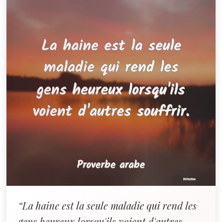
“La haine est la seule maladie qui rend les
gens heureux lorsqu'ils voient d'autres