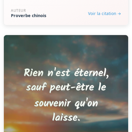
AUTEUR
Voir la citation →
Proverbe chinois