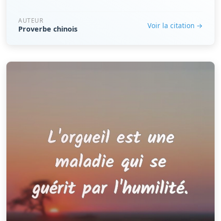
AUTEUR
Voir la citation →
Proverbe chinois