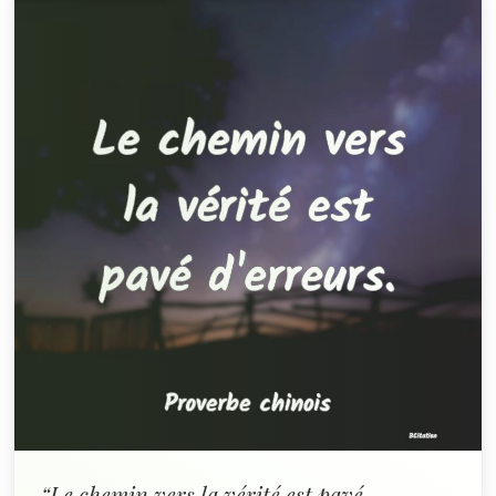
“Le chemin vers la vérité est pavé