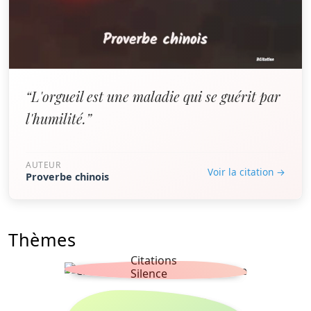
“L'orgueil est une maladie qui se guérit par
l'humilité.”
AUTEUR
Voir la citation →
Proverbe chinois
Thèmes
Citations
Silence