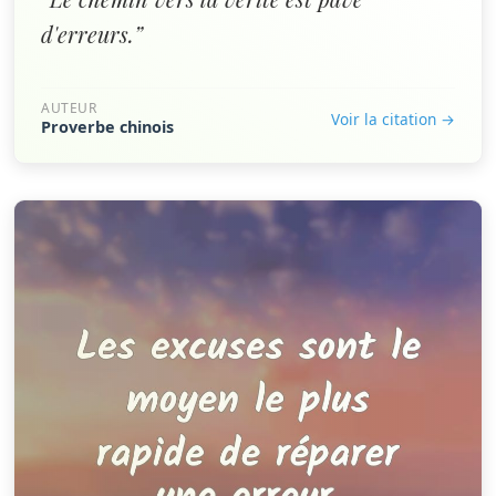
d'erreurs.”
AUTEUR
Voir la citation →
Proverbe chinois