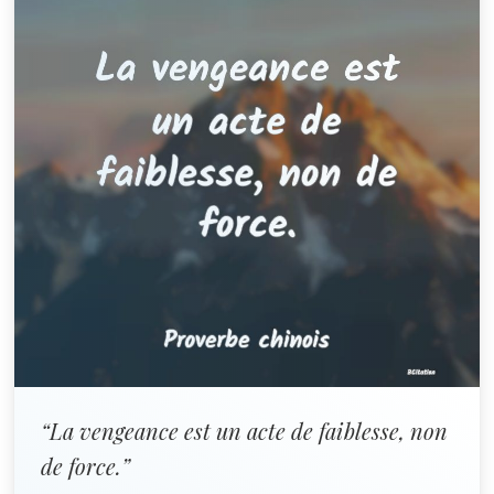
“La vengeance est un acte de faiblesse, non
de force.”