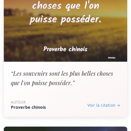
“Les souvenirs sont les plus belles choses
que l'on puisse posséder.”
AUTEUR
Voir la citation →
Proverbe chinois