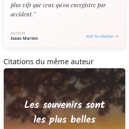
plus vifs que ceux qu'on enregistre par
accident.”
AUTEUR
Voir la citation →
Isaac Marion
Citations du même auteur