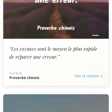
“Les excuses sont le moyen le plus rapide
de réparer une erreur.”
AUTEUR
Voir la citation →
Proverbe chinois