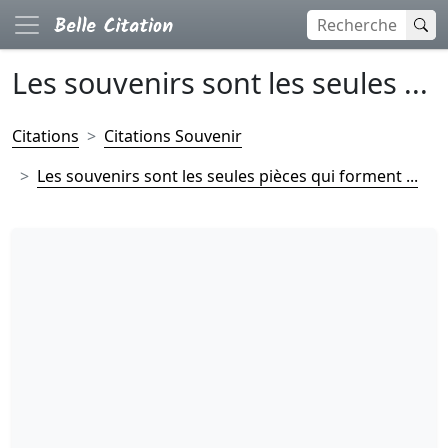
Les souvenirs sont les seules ...
Citations
Citations Souvenir
Les souvenirs sont les seules pièces qui forment ...