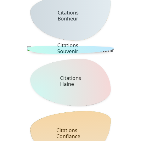
Citations
Bonheur
Citations
Souvenir
Citations
Haine
Citations
Confiance