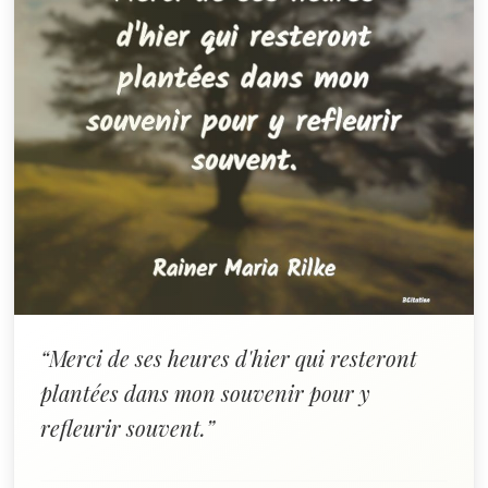
“Merci de ses heures d'hier qui resteront
plantées dans mon souvenir pour y
refleurir souvent.”