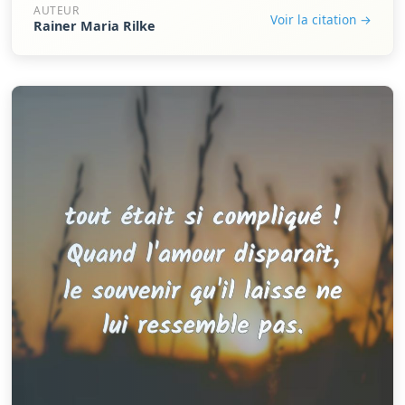
AUTEUR
Voir la citation →
Rainer Maria Rilke