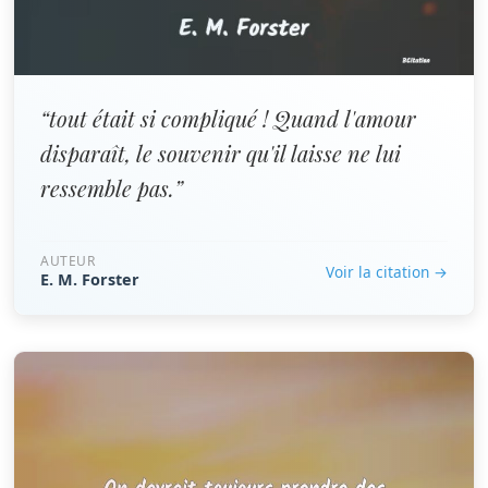
“tout était si compliqué ! Quand l'amour
disparaît, le souvenir qu'il laisse ne lui
ressemble pas.”
AUTEUR
Voir la citation →
E. M. Forster