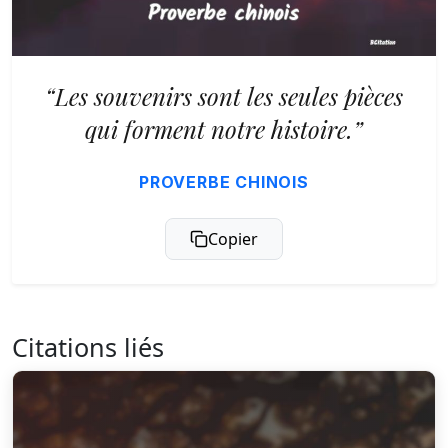
“Les souvenirs sont les seules pièces
qui forment notre histoire.”
PROVERBE CHINOIS
Copier
Citations liés