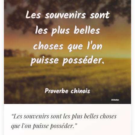
“Les souvenirs sont les plus belles choses
que l'on puisse posséder.”