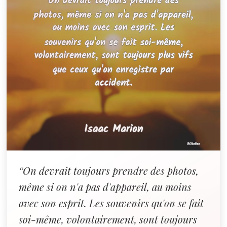
“On devrait toujours prendre des photos,
même si on n'a pas d'appareil, au moins
avec son esprit. Les souvenirs qu'on se fait
soi-même, volontairement, sont toujours