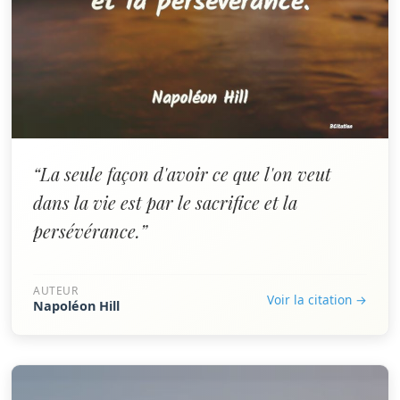
“La seule façon d'avoir ce que l'on veut
dans la vie est par le sacrifice et la
persévérance.”
AUTEUR
Voir la citation →
Napoléon Hill