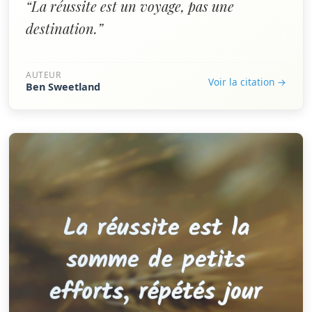
“La réussite est un voyage, pas une
destination.”
AUTEUR
Voir la citation →
Ben Sweetland