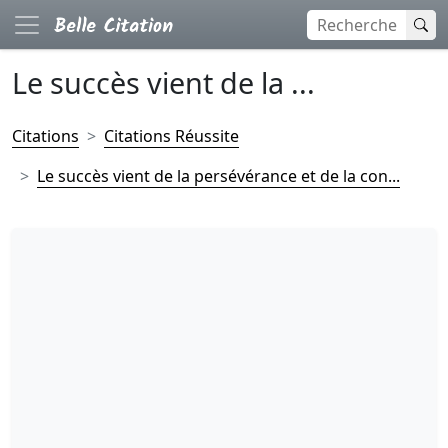
Le succès vient de la ...
Citations
Citations Réussite
Le succès vient de la persévérance et de la con...