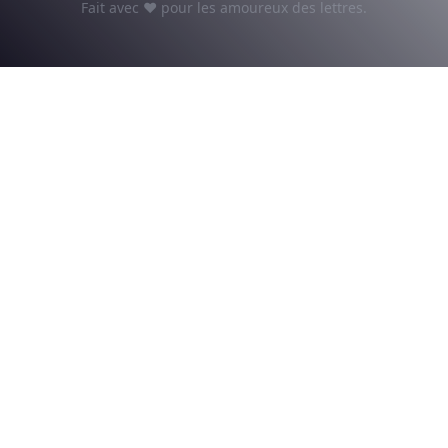
Fait avec ♥ pour les amoureux des lettres.