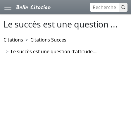
Le succès est une question ...
Citations
Citations Succes
Le succès est une question d'attitude....