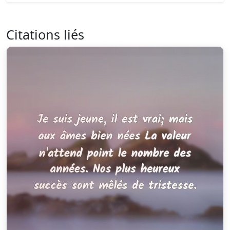
Citations liés