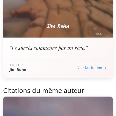
“Le succès commence par un rêve.”
AUTEUR
Voir la citation →
Jim Rohn
Citations du même auteur