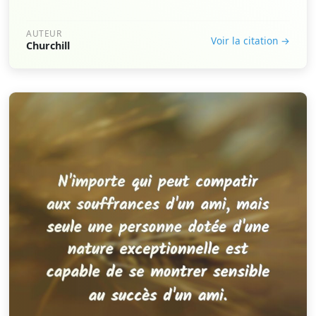
AUTEUR
Voir la citation →
Churchill