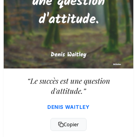
“Le succès est une question
d'attitude.”
DENIS WAITLEY
Copier