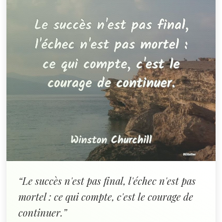
“Le succès n'est pas final, l'échec n'est pas
mortel : ce qui compte, c'est le courage de
continuer.”