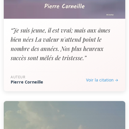
“Je suis jeune, il est vrai; mais aux âmes
bien nées La valeur n'attend point le
nombre des années. Nos plus heureux
succès sont mêlés de tristesse.”
AUTEUR
Voir la citation →
Pierre Corneille