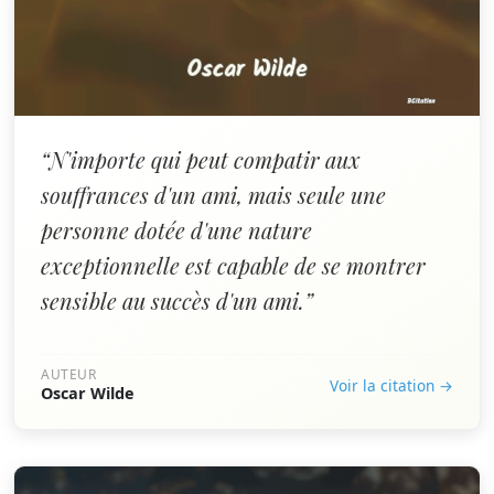
“N'importe qui peut compatir aux
souffrances d'un ami, mais seule une
personne dotée d'une nature
exceptionnelle est capable de se montrer
sensible au succès d'un ami.”
AUTEUR
Voir la citation →
Oscar Wilde