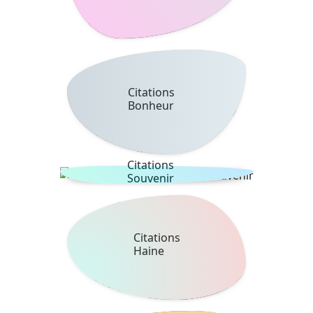
Citations
Bonheur
Citations
Souvenir
Citations
Haine