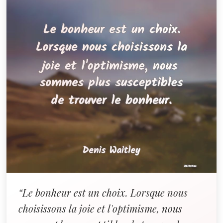
“Le bonheur est un choix. Lorsque nous
choisissons la joie et l'optimisme, nous