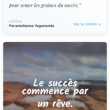
pour semer les graines du succès.”
AUTEUR
Voir la citation →
Paramahansa Yogananda