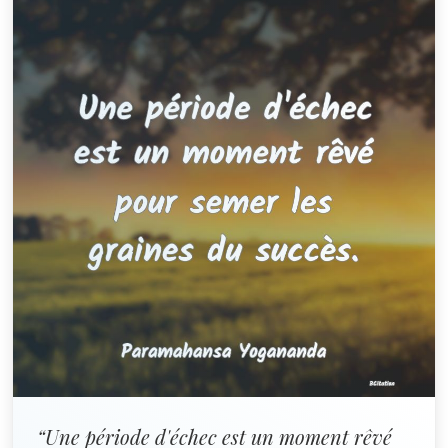
“Une période d'échec est un moment rêvé