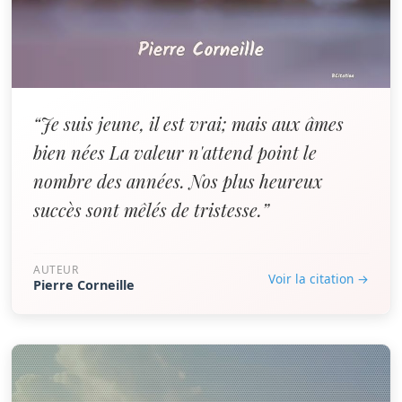
“Je suis jeune, il est vrai; mais aux âmes
bien nées La valeur n'attend point le
nombre des années. Nos plus heureux
succès sont mêlés de tristesse.”
AUTEUR
Voir la citation →
Pierre Corneille