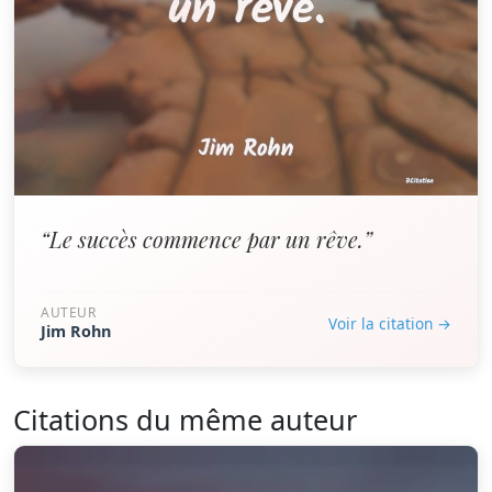
“Le succès commence par un rêve.”
AUTEUR
Voir la citation →
Jim Rohn
Citations du même auteur