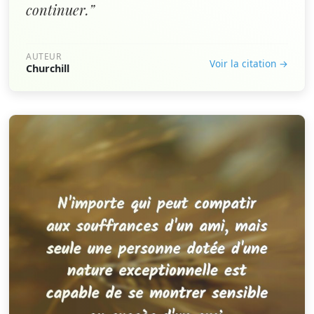
continuer.”
AUTEUR
Voir la citation →
Churchill