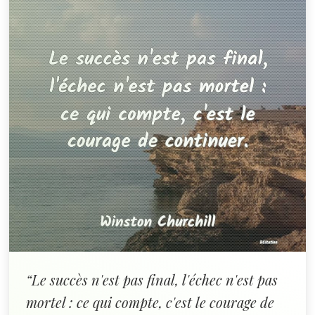
“Le succès n'est pas final, l'échec n'est pas
mortel : ce qui compte, c'est le courage de