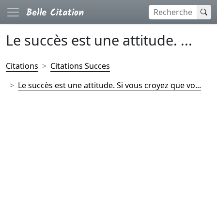
Le succès est une attitude. ...
Citations
Citations Succes
Le succès est une attitude. Si vous croyez que vo...