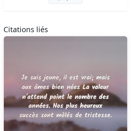
Citations liés