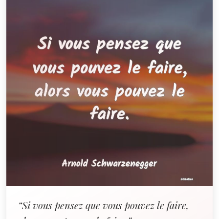
“Si vous pensez que vous pouvez le faire,