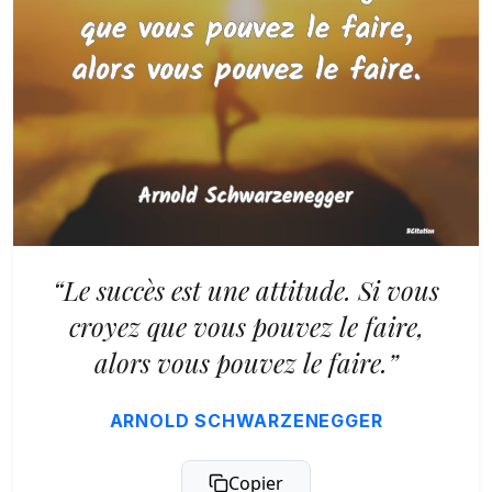
“Le succès est une attitude. Si vous
croyez que vous pouvez le faire,
alors vous pouvez le faire.”
ARNOLD SCHWARZENEGGER
Copier