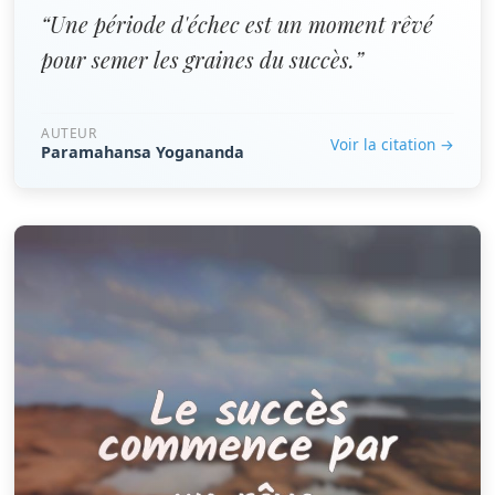
“Une période d'échec est un moment rêvé
pour semer les graines du succès.”
AUTEUR
Voir la citation →
Paramahansa Yogananda