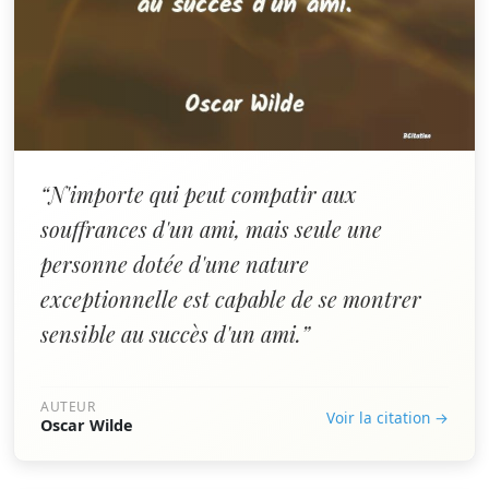
“N'importe qui peut compatir aux
souffrances d'un ami, mais seule une
personne dotée d'une nature
exceptionnelle est capable de se montrer
sensible au succès d'un ami.”
AUTEUR
Voir la citation →
Oscar Wilde