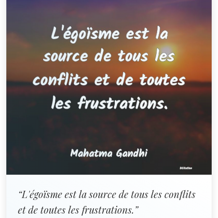
“L'égoïsme est la source de tous les conflits
et de toutes les frustrations.”