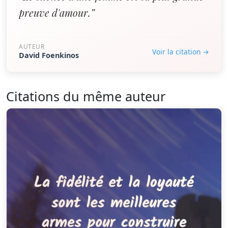
preuve d'amour.”
AUTEUR
Voir la citation →
David Foenkinos
Citations du même auteur