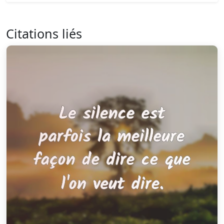
Citations liés