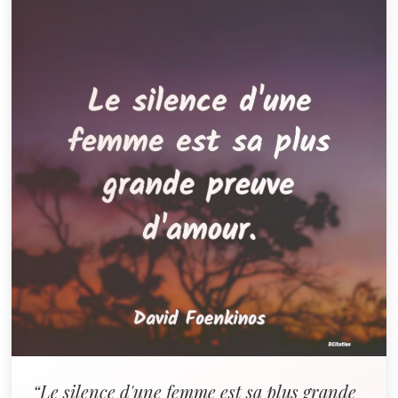
“Le silence d'une femme est sa plus grande