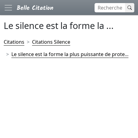
Le silence est la forme la ...
Citations
Citations Silence
Le silence est la forme la plus puissante de prote...