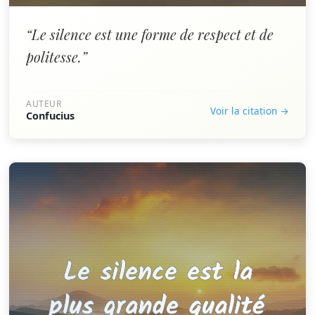
“Le silence est une forme de respect et de
politesse.”
AUTEUR
Voir la citation →
Confucius