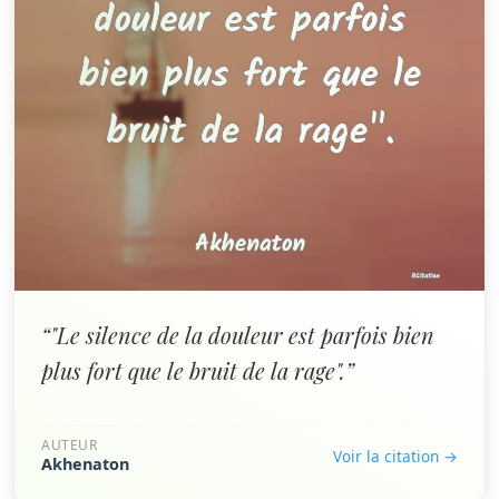
“"Le silence de la douleur est parfois bien
plus fort que le bruit de la rage".”
AUTEUR
Voir la citation →
Akhenaton