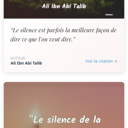
“Le silence est parfois la meilleure façon de
dire ce que l'on veut dire.”
AUTEUR
Voir la citation →
Ali Ibn Abi Talib