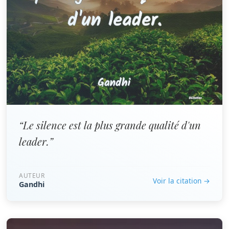
“Le silence est la plus grande qualité d'un
leader.”
AUTEUR
Voir la citation →
Gandhi