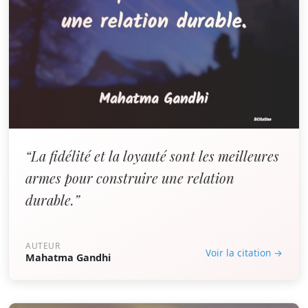
“La fidélité et la loyauté sont les meilleures
armes pour construire une relation
durable.”
AUTEUR
Voir la citation →
Mahatma Gandhi