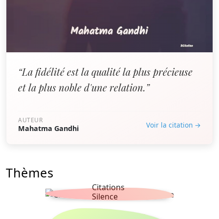
“La fidélité est la qualité la plus précieuse
et la plus noble d'une relation.”
AUTEUR
Voir la citation →
Mahatma Gandhi
Thèmes
Citations
Silence