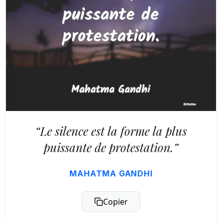
“Le silence est la forme la plus
puissante de protestation.”
MAHATMA GANDHI
Copier