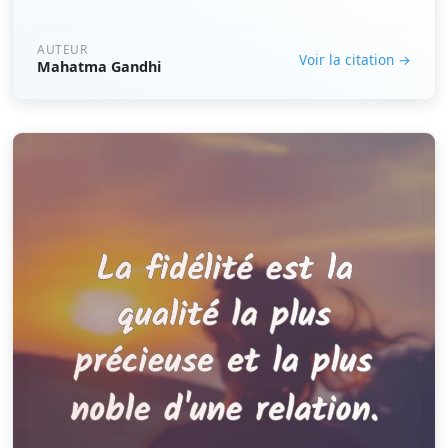
AUTEUR
Voir la citation →
Mahatma Gandhi