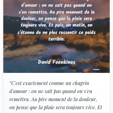
“C'est exactement comme un chagrin
d'amour : on ne sait pas quand on s'en
remettra. Au pire moment de la douleur,
on pense que la plaie sera toujours vive. Et