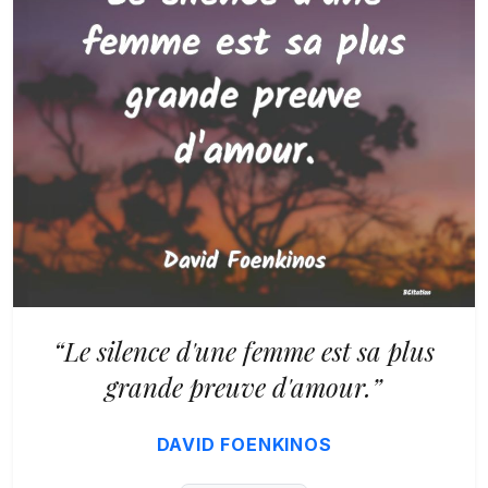
“Le silence d'une femme est sa plus
grande preuve d'amour.”
DAVID FOENKINOS