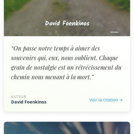
“On passe notre temps à aimer des
souvenirs qui, eux, nous oublient. Chaque
grain de nostalgie est un rétrécissement du
chemin nous menant à la mort.”
AUTEUR
Voir la citation →
David Foenkinos