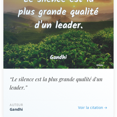
“Le silence est la plus grande qualité d'un
leader.”
AUTEUR
Voir la citation →
Gandhi