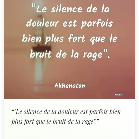
“"Le silence de la douleur est parfois bien
plus fort que le bruit de la rage".”