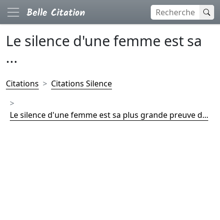
Le silence d'une femme est sa
...
Citations
Citations Silence
Le silence d'une femme est sa plus grande preuve d...