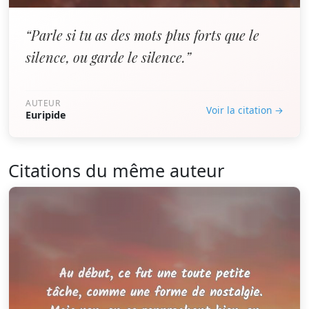
“Parle si tu as des mots plus forts que le
silence, ou garde le silence.”
AUTEUR
Voir la citation →
Euripide
Citations du même auteur