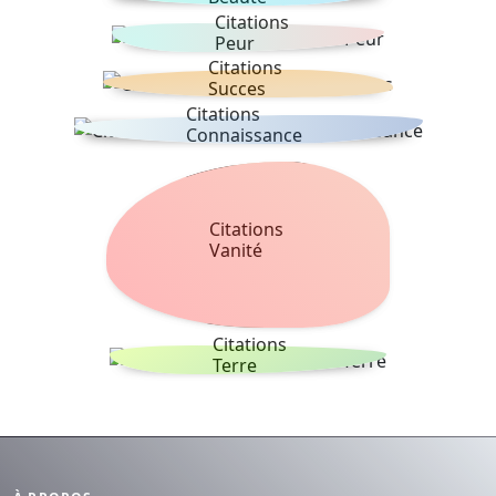
Citations
Peur
Citations
Succes
Citations
Connaissance
Citations
Vanité
Citations
Terre