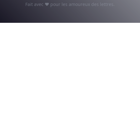
Fait avec ♥ pour les amoureux des lettres.