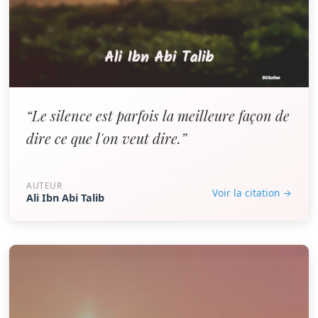
“Le silence est parfois la meilleure façon de
dire ce que l'on veut dire.”
AUTEUR
Voir la citation →
Ali Ibn Abi Talib