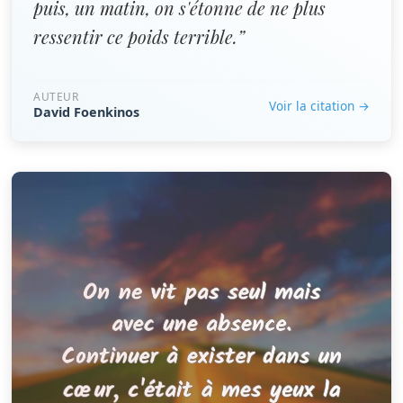
puis, un matin, on s'étonne de ne plus
ressentir ce poids terrible.”
AUTEUR
Voir la citation →
David Foenkinos