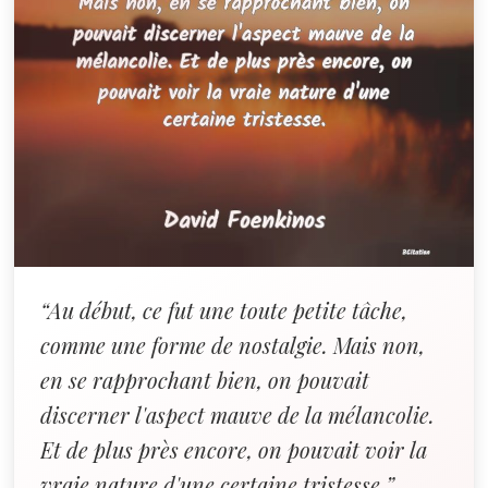
“Au début, ce fut une toute petite tâche,
comme une forme de nostalgie. Mais non,
en se rapprochant bien, on pouvait
discerner l'aspect mauve de la mélancolie.
Et de plus près encore, on pouvait voir la
vraie nature d'une certaine tristesse.”