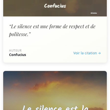
“Le silence est une forme de respect et de
politesse.”
AUTEUR
Voir la citation →
Confucius