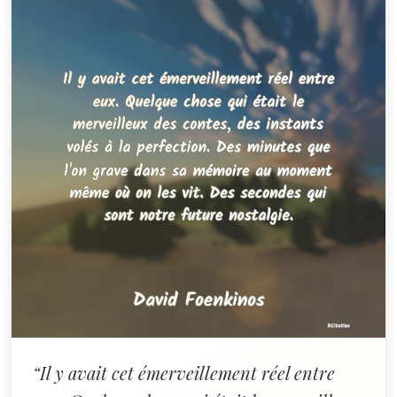
“Il y avait cet émerveillement réel entre