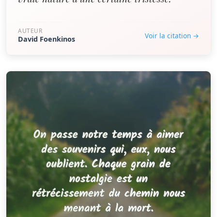
AUTEUR
Voir la citation →
David Foenkinos