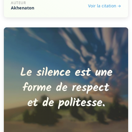
AUTEUR
Voir la citation →
Akhenaton