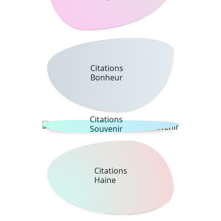
Citations
Bonheur
Citations
Souvenir
Citations
Haine