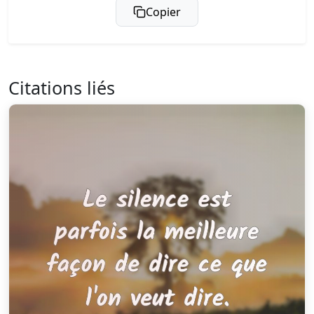
Copier
Citations liés