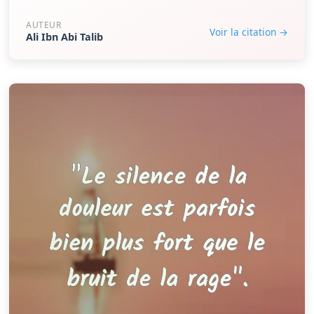
AUTEUR
Voir la citation →
Ali Ibn Abi Talib