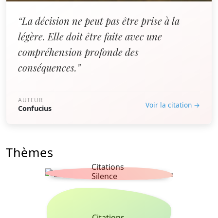
“La décision ne peut pas être prise à la
légère. Elle doit être faite avec une
compréhension profonde des
conséquences.”
AUTEUR
Voir la citation →
Confucius
Thèmes
Citations
Silence
Citations