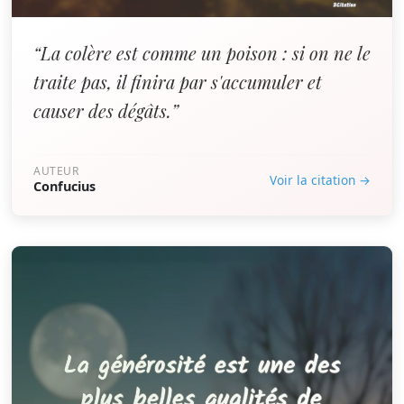
“La colère est comme un poison : si on ne le
traite pas, il finira par s'accumuler et
causer des dégâts.”
AUTEUR
Voir la citation →
Confucius