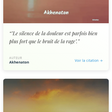
“"Le silence de la douleur est parfois bien
plus fort que le bruit de la rage".”
AUTEUR
Voir la citation →
Akhenaton