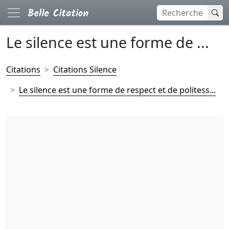
Le silence est une forme de ...
Citations
Citations Silence
Le silence est une forme de respect et de politess...