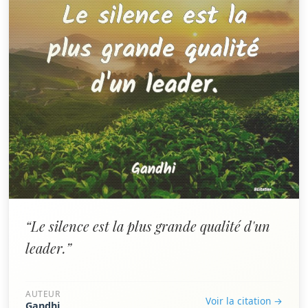
“Le silence est la plus grande qualité d'un
leader.”
AUTEUR
Voir la citation →
Gandhi