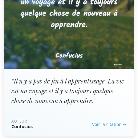
“Il n'y a pas de fin à l'apprentissage. La vie
est un voyage et il y a toujours quelque
chose de nouveau à apprendre.”
AUTEUR
Voir la citation →
Confucius