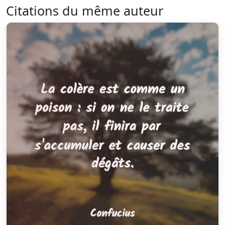
Citations du même auteur