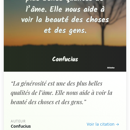
“La générosité est une des plus belles
qualités de l’âme. Elle nous aide à voir la
beauté des choses et des gens.”
AUTEUR
Voir la citation →
Confucius