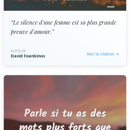
“Le silence d'une femme est sa plus grande
preuve d'amour.”
AUTEUR
Voir la citation →
David Foenkinos