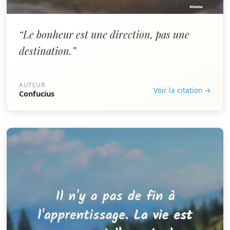
“Le bonheur est une direction, pas une
destination.”
AUTEUR
Voir la citation →
Confucius