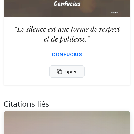
“Le silence est une forme de respect
et de politesse.”
CONFUCIUS
Copier
Citations liés