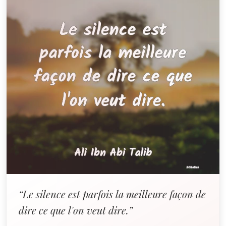
“Le silence est parfois la meilleure façon de
dire ce que l'on veut dire.”